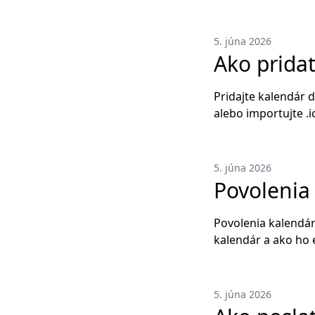
5. júna 2026
Ako pridať
Pridajte kalendár d
alebo importujte .
5. júna 2026
Povolenia
Povolenia kalendár
kalendár a ako ho 
5. júna 2026