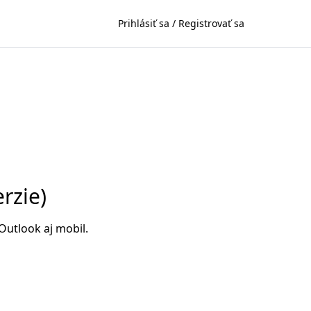
Prihlásiť sa / Registrovať sa
rzie)
Outlook aj mobil.