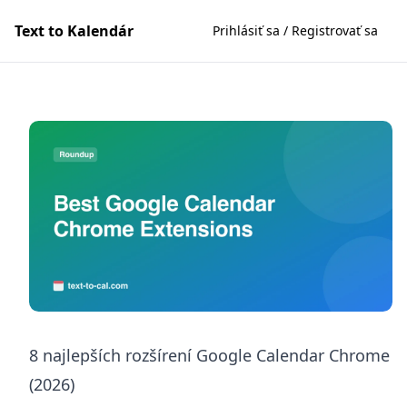
Text to Kalendár
Prihlásiť sa / Registrovať sa
8 najlepších rozšírení Google Calendar Chrome
(2026)