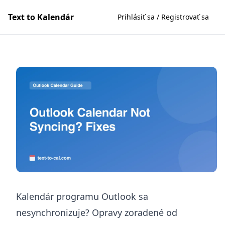
Text to Kalendár
Prihlásiť sa / Registrovať sa
Kalendár programu Outlook sa
nesynchronizuje? Opravy zoradené od