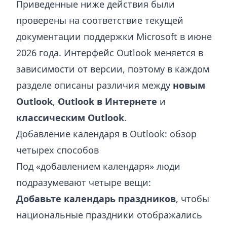
Приведенные ниже действия были
проверены на соответствие текущей
документации поддержки Microsoft в июне
2026 года. Интерфейс Outlook меняется в
зависимости от версии, поэтому в каждом
разделе описаны различия между
новым
Outlook
,
Outlook в Интернете
и
классическим Outlook
.
Добавление календаря в Outlook: обзор
четырех способов
Под «добавлением календаря» люди
подразумевают четыре вещи:
Добавьте календарь праздников
, чтобы
национальные праздники отображались