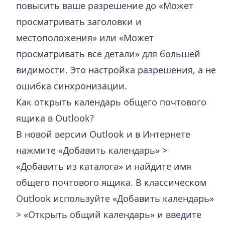
повысить ваше разрешение до «Может
просматривать заголовки и
местоположения» или «Может
просматривать все детали» для большей
видимости. Это настройка разрешения, а не
ошибка синхронизации.
Как открыть календарь общего почтового
ящика в Outlook?
В новой версии Outlook и в Интернете
нажмите «Добавить календарь» >
«Добавить из каталога» и найдите имя
общего почтового ящика. В классическом
Outlook используйте «Добавить календарь»
> «Открыть общий календарь» и введите