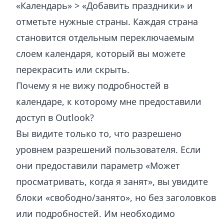
«Календарь» > «Добавить праздники» и
отметьте нужные страны. Каждая страна
становится отдельным переключаемым
слоем календаря, который вы можете
перекрасить или скрыть.
Почему я не вижу подробностей в
календаре, к которому мне предоставили
доступ в Outlook?
Вы видите только то, что разрешено
уровнем разрешений пользователя. Если
они предоставили параметр «Может
просматривать, когда я занят», вы увидите
блоки «свободно/занято», но без заголовков
или подробностей. Им необходимо