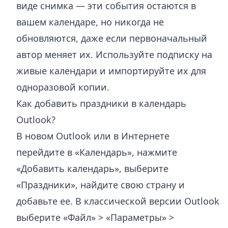
виде снимка — эти события остаются в
вашем календаре, но никогда не
обновляются, даже если первоначальный
автор меняет их. Используйте подписку на
живые календари и импортируйте их для
одноразовой копии.
Как добавить праздники в календарь
Outlook?
В новом Outlook или в Интернете
перейдите в «Календарь», нажмите
«Добавить календарь», выберите
«Праздники», найдите свою страну и
добавьте ее. В классической версии Outlook
выберите «Файл» > «Параметры» >