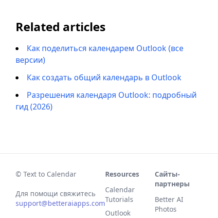
Related articles
Как поделиться календарем Outlook (все
версии)
Как создать общий календарь в Outlook
Разрешения календаря Outlook: подробный
гид (2026)
© Text to Calendar
Resources
Сайты-
партнеры
Calendar
Для помощи свяжитесь
Tutorials
Better AI
support@betteraiapps.com
Photos
Outlook