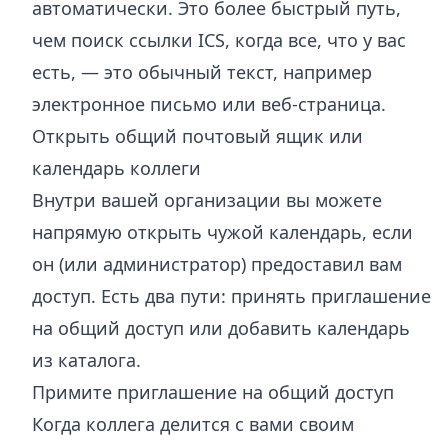
автоматически. Это более быстрый путь,
чем поиск ссылки ICS, когда все, что у вас
есть, — это обычный текст, например
электронное письмо или веб-страница.
Открыть общий почтовый ящик или
календарь коллеги
Внутри вашей организации вы можете
напрямую открыть чужой календарь, если
он (или администратор) предоставил вам
доступ. Есть два пути: принять приглашение
на общий доступ или добавить календарь
из каталога.
Примите приглашение на общий доступ
Когда коллега делится с вами своим