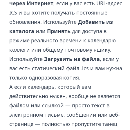
через Интернет
, если у вас есть URL-адрес
ICS и вы хотите получать постоянные
обновления. Используйте
Добавить из
каталога
или
Принять
для доступа в
режиме реального времени к календарю
коллеги или общему почтовому ящику.
Используйте
Загрузить из файла
, если у
вас есть статический файл .ics и вам нужна
только одноразовая копия.
А если календарь, который вам
действительно нужен, вообще не является
файлом или ссылкой — просто текст в
электронном письме, сообщении или веб-
странице — полностью пропустите танец