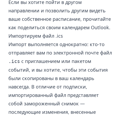
Если вы хотите пойти в другом
направлении и позволить другим видеть
ваше собственное расписание, прочитайте
как поделиться своим календарем Outlook
.
Импортируем файл .ics
Импорт выполняется однократно: кто-то
отправляет вам по электронной почте файл
с приглашением или пакетом
.ics
событий, и вы хотите, чтобы эти события
были скопированы в ваш календарь
навсегда. В отличие от подписки,
импортированный файл представляет
собой замороженный снимок —
последующие изменения, внесенные