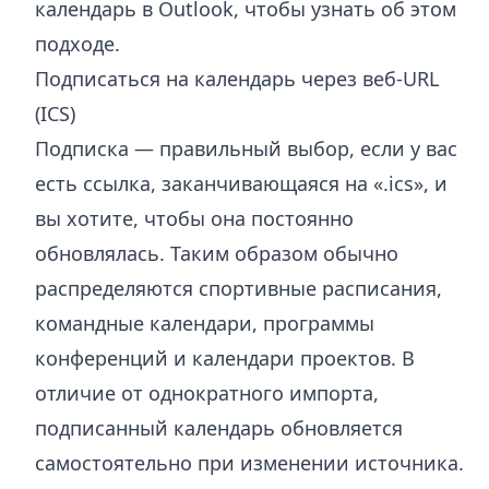
календарь в Outlook
, чтобы узнать об этом
подходе.
Подписаться на календарь через веб-URL
(ICS)
Подписка — правильный выбор, если у вас
есть ссылка, заканчивающаяся на «.ics», и
вы хотите, чтобы она постоянно
обновлялась. Таким образом обычно
распределяются спортивные расписания,
командные календари, программы
конференций и календари проектов. В
отличие от однократного импорта,
подписанный календарь обновляется
самостоятельно при изменении источника.