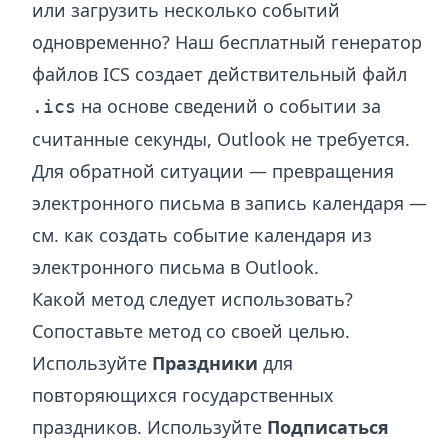
или загрузить несколько событий
одновременно? Наш бесплатный
генератор
файлов ICS
создает действительный файл
на основе сведений о событии за
.ics
считанные секунды, Outlook не требуется.
Для обратной ситуации — превращения
электронного письма в запись календаря —
см.
как создать событие календаря из
электронного письма в Outlook
.
Какой метод следует использовать?
Сопоставьте метод со своей целью.
Используйте
Праздники
для
повторяющихся государственных
праздников. Используйте
Подписаться