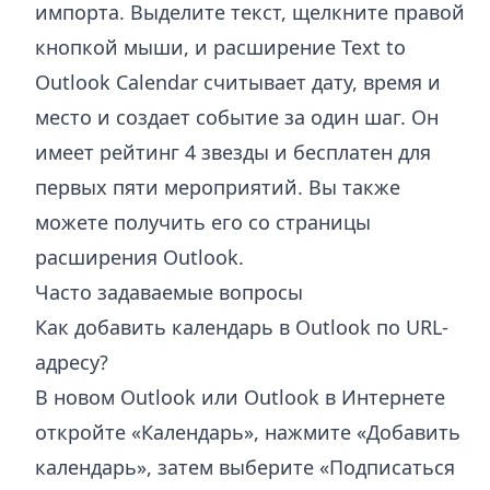
импорта. Выделите текст, щелкните правой
кнопкой мыши, и
расширение Text to
Outlook Calendar
считывает дату, время и
место и создает событие за один шаг. Он
имеет рейтинг 4 звезды и бесплатен для
первых пяти мероприятий. Вы также
можете получить его со
страницы
расширения Outlook
.
Часто задаваемые вопросы
Как добавить календарь в Outlook по URL-
адресу?
В новом Outlook или Outlook в Интернете
откройте «Календарь», нажмите «Добавить
календарь», затем выберите «Подписаться