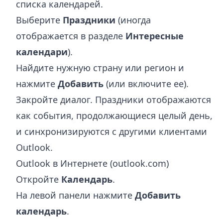
списка календарей.
Выберите
Праздники
(иногда
отображается в разделе
Интересные
календари
).
Найдите нужную страну или регион и
нажмите
Добавить
(или включите ее).
Закройте диалог. Праздники отображаются
как события, продолжающиеся целый день,
и синхронизируются с другими клиентами
Outlook.
Outlook в Интернете (outlook.com)
Откройте
Календарь
.
На левой панели нажмите
Добавить
календарь
.