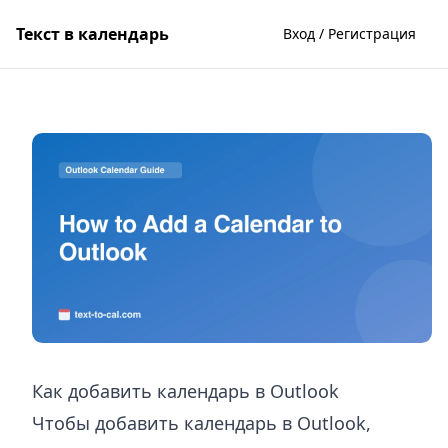
Текст в календарь
Вход / Регистрация
Как добавить календарь в Outlook
Чтобы добавить календарь в Outlook,