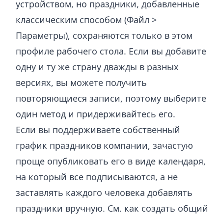
устройством, но праздники, добавленные
классическим способом (Файл >
Параметры), сохраняются только в этом
профиле рабочего стола. Если вы добавите
одну и ту же страну дважды в разных
версиях, вы можете получить
повторяющиеся записи, поэтому выберите
один метод и придерживайтесь его.
Если вы поддерживаете собственный
график праздников компании, зачастую
проще опубликовать его в виде календаря,
на который все подписываются, а не
заставлять каждого человека добавлять
праздники вручную. См.
как создать общий