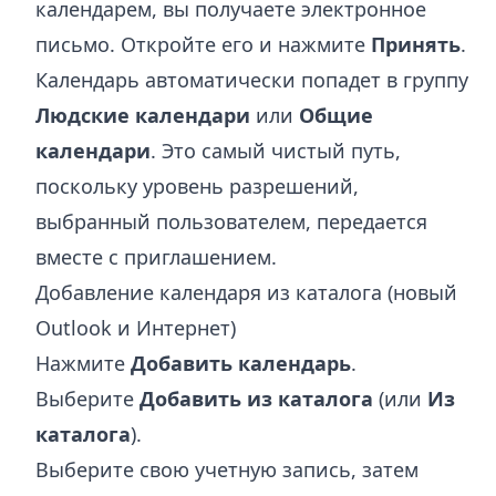
календарем, вы получаете электронное
письмо. Откройте его и нажмите
Принять
.
Календарь автоматически попадет в группу
Людские календари
или
Общие
календари
. Это самый чистый путь,
поскольку уровень разрешений,
выбранный пользователем, передается
вместе с приглашением.
Добавление календаря из каталога (новый
Outlook и Интернет)
Нажмите
Добавить календарь
.
Выберите
Добавить из каталога
(или
Из
каталога
).
Выберите свою учетную запись, затем