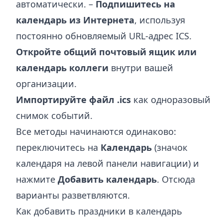
автоматически. –
Подпишитесь на
календарь из Интернета
, используя
постоянно обновляемый URL-адрес ICS.
Откройте общий почтовый ящик или
календарь коллеги
внутри вашей
организации.
Импортируйте файл .ics
как одноразовый
снимок событий.
Все методы начинаются одинаково:
переключитесь на
Календарь
(значок
календаря на левой панели навигации) и
нажмите
Добавить календарь
. Отсюда
варианты разветвляются.
Как добавить праздники в календарь