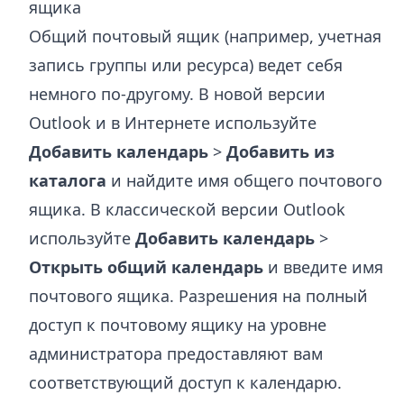
ящика
Общий почтовый ящик (например, учетная
запись группы или ресурса) ведет себя
немного по-другому. В новой версии
Outlook и в Интернете используйте
Добавить календарь
>
Добавить из
каталога
и найдите имя общего почтового
ящика. В классической версии Outlook
используйте
Добавить календарь
>
Открыть общий календарь
и введите имя
почтового ящика. Разрешения на полный
доступ к почтовому ящику на уровне
администратора предоставляют вам
соответствующий доступ к календарю.