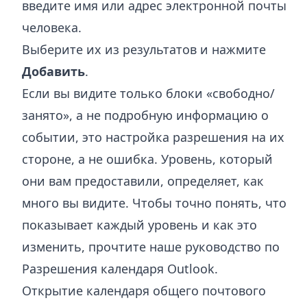
введите имя или адрес электронной почты
человека.
Выберите их из результатов и нажмите
Добавить
.
Если вы видите только блоки «свободно/
занято», а не подробную информацию о
событии, это настройка разрешения на их
стороне, а не ошибка. Уровень, который
они вам предоставили, определяет, как
много вы видите. Чтобы точно понять, что
показывает каждый уровень и как это
изменить, прочтите наше руководство по
Разрешения календаря Outlook
.
Открытие календаря общего почтового