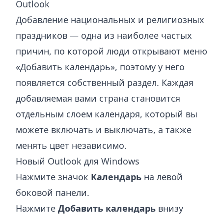
Outlook
Добавление национальных и религиозных
праздников — одна из наиболее частых
причин, по которой люди открывают меню
«Добавить календарь», поэтому у него
появляется собственный раздел. Каждая
добавляемая вами страна становится
отдельным слоем календаря, который вы
можете включать и выключать, а также
менять цвет независимо.
Новый Outlook для Windows
Нажмите значок
Календарь
на левой
боковой панели.
Нажмите
Добавить календарь
внизу