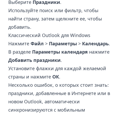
Выберите
Праздники
.
Используйте поиск или фильтр, чтобы
найти страну, затем щелкните ее, чтобы
добавить.
Классический Outlook для Windows
Нажмите
Файл
>
Параметры
>
Календарь
.
В разделе
Параметры календаря
нажмите
Добавить праздники
.
Установите флажки для каждой желаемой
страны и нажмите
ОК
.
Несколько ошибок, о которых стоит знать:
праздники, добавленные в Интернете или в
новом Outlook, автоматически
синхронизируются с мобильным