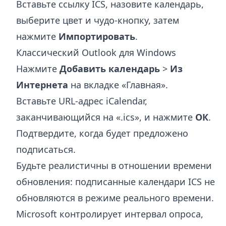
Вставьте ссылку ICS, назовите календарь,
выберите цвет и чудо-кнопку, затем
нажмите
Импортировать
.
Классический Outlook для Windows
Нажмите
Добавить календарь
>
Из
Интернета
на вкладке «Главная».
Вставьте URL-адрес iCalendar,
заканчивающийся на «.ics», и нажмите
ОК
.
Подтвердите, когда будет предложено
подписаться.
Будьте реалистичны в отношении времени
обновления: подписанные календари ICS не
обновляются в режиме реального времени.
Microsoft контролирует интервал опроса,