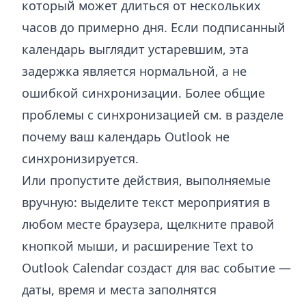
который может длиться от нескольких
часов до примерно дня. Если подписанный
календарь выглядит устаревшим, эта
задержка является нормальной, а не
ошибкой синхронизации. Более общие
проблемы с синхронизацией см. в разделе
почему ваш календарь Outlook не
синхронизируется
.
Или пропустите действия, выполняемые
вручную: выделите текст мероприятия в
любом месте браузера, щелкните правой
кнопкой мыши, и
расширение Text to
Outlook Calendar
создаст для вас событие —
даты, время и места заполнятся