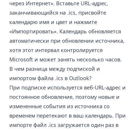
через Интернет». Вставьте URL-адрес,
заканчивающийся на .ics, присвойте
календарю имя и цвет и нажмите
«Импортировать». Календарь обновляется
автоматически при обновлении источника,
хотя этот интервал контролируется
Microsoft и может занять несколько часов.
В чем разница между подпиской и
импортом файла .ics в Outlook?
При подписке используется веб-URL-адрес и
постоянное обновление, поэтому новые и
измененные события из источника со
временем перетекают в ваш календарь. При
импорте файл .ics загружается один раз в