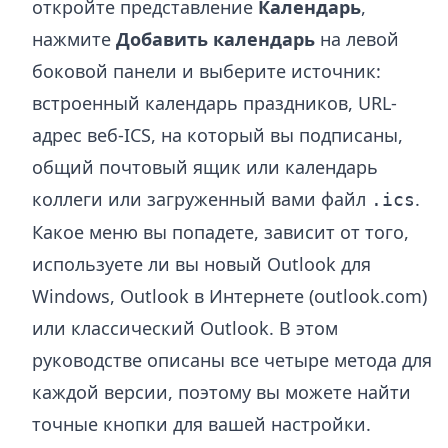
откройте представление
Календарь
,
нажмите
Добавить календарь
на левой
боковой панели и выберите источник:
встроенный календарь праздников, URL-
адрес веб-ICS, на который вы подписаны,
общий почтовый ящик или календарь
коллеги или загруженный вами файл
.
.ics
Какое меню вы попадете, зависит от того,
используете ли вы новый Outlook для
Windows, Outlook в Интернете (outlook.com)
или классический Outlook. В этом
руководстве описаны все четыре метода для
каждой версии, поэтому вы можете найти
точные кнопки для вашей настройки.