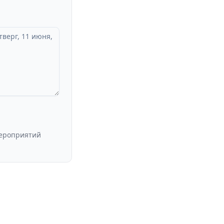
мероприятий