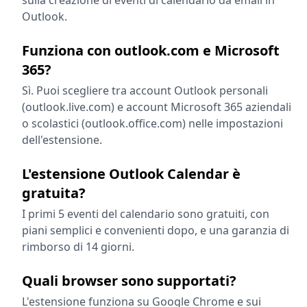
sulla creazione di eventi di calendario da email in
Outlook.
Funziona con outlook.com e Microsoft
365?
Sì. Puoi scegliere tra account Outlook personali
(outlook.live.com) e account Microsoft 365 aziendali
o scolastici (outlook.office.com) nelle impostazioni
dell'estensione.
L'estensione Outlook Calendar è
gratuita?
I primi 5 eventi del calendario sono gratuiti, con
piani semplici e convenienti dopo, e una garanzia di
rimborso di 14 giorni.
Quali browser sono supportati?
L'estensione funziona su Google Chrome e sui