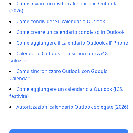
Come inviare un invito calendario in Outlook
(2026)
Come condividere il calendario Outlook
Come creare un calendario condiviso in Outlook
Come aggiungere il calendario Outlook all'iPhone
Calendario Outlook non si sincronizza? 8
soluzioni
Come sincronizzare Outlook con Google
Calendar
Come aggiungere un calendario a Outlook (ICS,
festività)
Autorizzazioni calendario Outlook spiegate (2026)