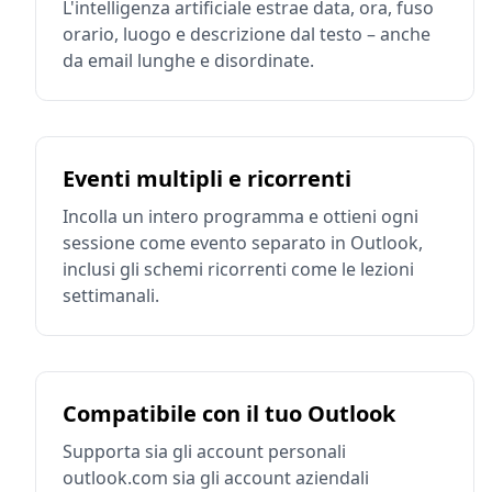
L'intelligenza artificiale estrae data, ora, fuso
orario, luogo e descrizione dal testo – anche
da email lunghe e disordinate.
Eventi multipli e ricorrenti
Incolla un intero programma e ottieni ogni
sessione come evento separato in Outlook,
inclusi gli schemi ricorrenti come le lezioni
settimanali.
Compatibile con il tuo Outlook
Supporta sia gli account personali
outlook.com sia gli account aziendali