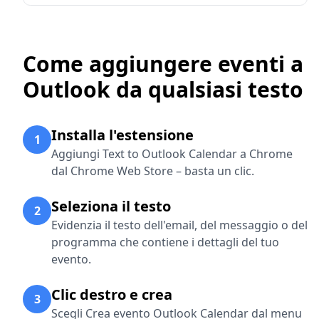
Come aggiungere eventi a
Outlook da qualsiasi testo
Installa l'estensione
1
Aggiungi Text to Outlook Calendar a Chrome
dal Chrome Web Store – basta un clic.
Seleziona il testo
2
Evidenzia il testo dell'email, del messaggio o del
programma che contiene i dettagli del tuo
evento.
Clic destro e crea
3
Scegli Crea evento Outlook Calendar dal menu