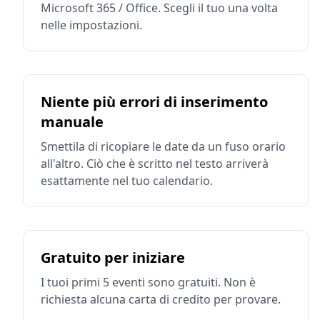
Microsoft 365 / Office. Scegli il tuo una volta
nelle impostazioni.
Niente più errori di inserimento
manuale
Smettila di ricopiare le date da un fuso orario
all'altro. Ciò che è scritto nel testo arriverà
esattamente nel tuo calendario.
Gratuito per iniziare
I tuoi primi 5 eventi sono gratuiti. Non è
richiesta alcuna carta di credito per provare.