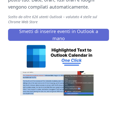
vengono compilati automaticamente.
Scelto da oltre 626 utenti Outlook – valutato 4 stelle sul
Chrome Web Store
Smetti di inserire eventi in Outlook a
mano