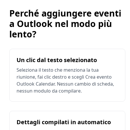
Perché aggiungere eventi
a Outlook nel modo più
lento?
Un clic dal testo selezionato
Seleziona il testo che menziona la tua
riunione, fai clic destro e scegli Crea evento
Outlook Calendar. Nessun cambio di scheda,
nessun modulo da compilare.
Dettagli compilati in automatico