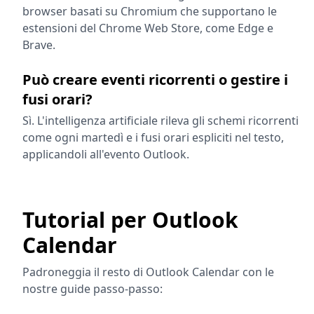
browser basati su Chromium che supportano le
estensioni del Chrome Web Store, come Edge e
Brave.
Può creare eventi ricorrenti o gestire i
fusi orari?
Sì. L'intelligenza artificiale rileva gli schemi ricorrenti
come ogni martedì e i fusi orari espliciti nel testo,
applicandoli all'evento Outlook.
Tutorial per Outlook
Calendar
Padroneggia il resto di Outlook Calendar con le
nostre guide passo-passo: