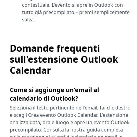
contestuale. L'evento si apre in Outlook con
tutto già precompilato – premi semplicemente
salva.
Domande frequenti
sull'estensione Outlook
Calendar
Come si aggiunge un'email al
calendario di Outlook?
Seleziona il testo pertinente nell'email, fai clic destro
e scegli Crea evento Outlook Calendar. L'estensione
analizza data, ora e luogo e apre un evento Outlook
precompilato. Consulta la nostra guida completa