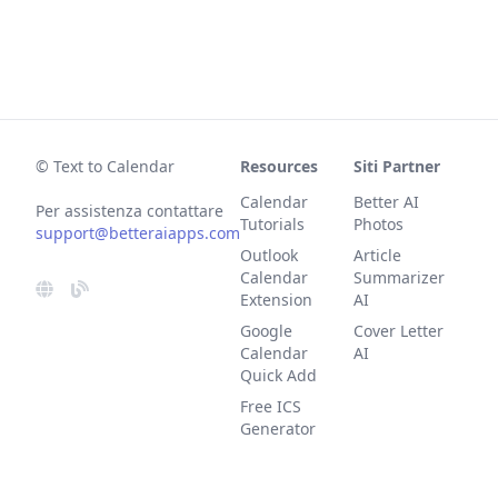
© Text to Calendar
Resources
Siti Partner
Calendar
Better AI
Per assistenza contattare
Tutorials
Photos
support@betteraiapps.com
Outlook
Article
Calendar
Summarizer
Extension
AI
Google
Cover Letter
Calendar
AI
Quick Add
Free ICS
Generator