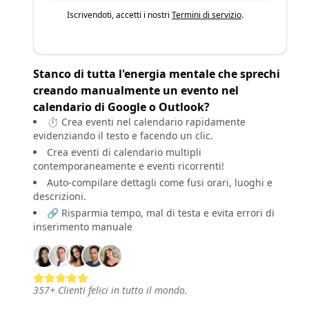
Iscrivendoti, accetti i nostri
Termini di servizio
.
Stanco di tutta l'energia mentale che sprechi
creando manualmente un evento nel
calendario di Google o Outlook?
⏱️ Crea eventi nel calendario rapidamente
evidenziando il testo e facendo un clic.
Crea eventi di calendario multipli
contemporaneamente e eventi ricorrenti!
Auto-compilare dettagli come fusi orari, luoghi e
descrizioni.
🔗 Risparmia tempo, mal di testa e evita errori di
inserimento manuale
357
+
Clienti felici in tutto il mondo.