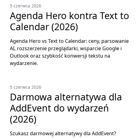
5 czerwca 2026
Agenda Hero kontra Text to
Calendar (2026)
Agenda Hero vs Text to Calendar: ceny, parsowanie
AI, rozszerzenie przeglądarki, wsparcie Google i
Outlook oraz szybkość konwersji tekstu na
wydarzenie.
5 czerwca 2026
Darmowa alternatywa dla
AddEvent do wydarzeń
(2026)
Szukasz darmowej alternatywy dla AddEvent?