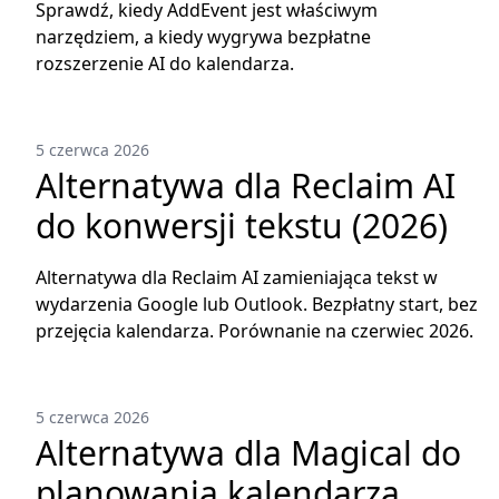
Sprawdź, kiedy AddEvent jest właściwym
narzędziem, a kiedy wygrywa bezpłatne
rozszerzenie AI do kalendarza.
5 czerwca 2026
Alternatywa dla Reclaim AI
do konwersji tekstu (2026)
Alternatywa dla Reclaim AI zamieniająca tekst w
wydarzenia Google lub Outlook. Bezpłatny start, bez
przejęcia kalendarza. Porównanie na czerwiec 2026.
5 czerwca 2026
Alternatywa dla Magical do
planowania kalendarza