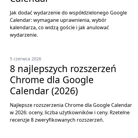
Jak dodać wydarzenie do współdzielonego Google
Calendar: wymagane uprawnienia, wybór
kalendarza, co widzą goście i jak anulować
wydarzenie.
5 czerwca 2026
8 najlepszych rozszerzeń
Chrome dla Google
Calendar (2026)
Najlepsze rozszerzenia Chrome dla Google Calendar
w 2026: oceny, liczba użytkowników i ceny. Rzetelne
recenzje 8 zweryfikowanych rozszerzeń.