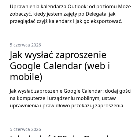
Uprawnienia kalendarza Outlook: od poziomu Może
zobaczyć, kiedy jestem zajęty po Delegata, jak
przeglądać czyjś kalendarz i jak go eksportować.
5 czerwca 2026
Jak wysłać zaproszenie
Google Calendar (web i
mobile)
Jak wysłać zaproszenie Google Calendar: dodaj gości
na komputerze i urządzeniu mobilnym, ustaw
uprawnienia i prawidłowo przekazuj zaproszenia.
5 czerwca 2026