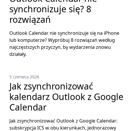
synchronizuje się? 8
rozwiązań
Outlook Calendar nie synchronizuje się na iPhone
lub komputerze? Wypróbuj 8 rozwiązań według
najczęstszych przyczyn, by wydarzenia znowu
działały.
5 czerwca 2026
Jak zsynchronizować
kalendarz Outlook z Google
Calendar
Jak zsynchronizować Outlook z Google Calendar:
subskrypcja ICS w obu kierunkach, jednorazowy