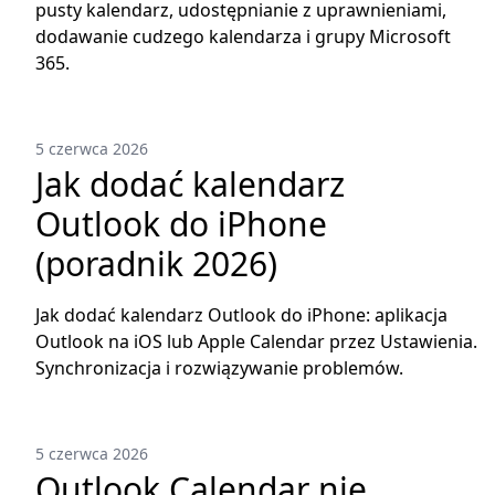
pusty kalendarz, udostępnianie z uprawnieniami,
dodawanie cudzego kalendarza i grupy Microsoft
365.
5 czerwca 2026
Jak dodać kalendarz
Outlook do iPhone
(poradnik 2026)
Jak dodać kalendarz Outlook do iPhone: aplikacja
Outlook na iOS lub Apple Calendar przez Ustawienia.
Synchronizacja i rozwiązywanie problemów.
5 czerwca 2026
Outlook Calendar nie