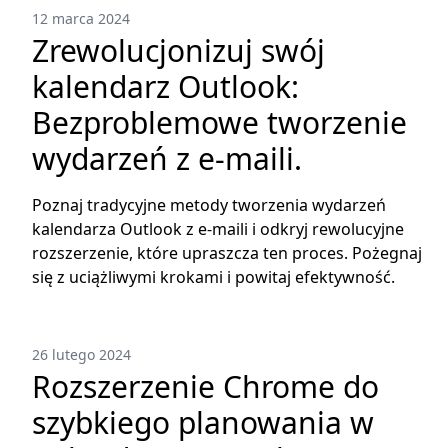
12 marca 2024
Zrewolucjonizuj swój
kalendarz Outlook:
Bezproblemowe tworzenie
wydarzeń z e-maili.
Poznaj tradycyjne metody tworzenia wydarzeń
kalendarza Outlook z e-maili i odkryj rewolucyjne
rozszerzenie, które upraszcza ten proces. Pożegnaj
się z uciążliwymi krokami i powitaj efektywność.
26 lutego 2024
Rozszerzenie Chrome do
szybkiego planowania w