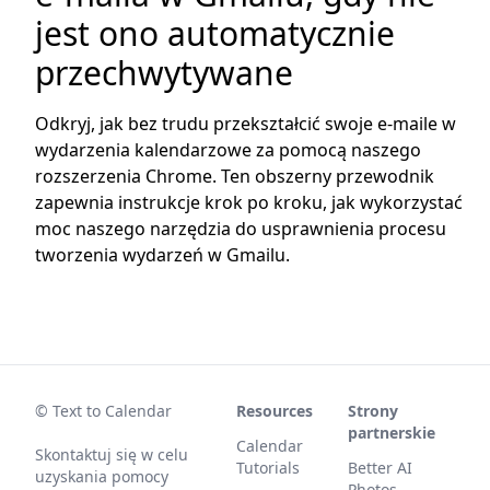
jest ono automatycznie
przechwytywane
Odkryj, jak bez trudu przekształcić swoje e-maile w
wydarzenia kalendarzowe za pomocą naszego
rozszerzenia Chrome. Ten obszerny przewodnik
zapewnia instrukcje krok po kroku, jak wykorzystać
moc naszego narzędzia do usprawnienia procesu
tworzenia wydarzeń w Gmailu.
© Text to Calendar
Resources
Strony
partnerskie
Calendar
Skontaktuj się w celu
Tutorials
Better AI
uzyskania pomocy
Photos