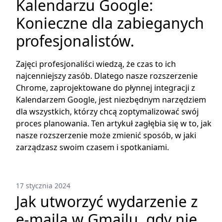
Kalendarzu Google:
Konieczne dla zabieganych
profesjonalistów.
Zajęci profesjonaliści wiedzą, że czas to ich
najcenniejszy zasób. Dlatego nasze rozszerzenie
Chrome, zaprojektowane do płynnej integracji z
Kalendarzem Google, jest niezbędnym narzędziem
dla wszystkich, którzy chcą zoptymalizować swój
proces planowania. Ten artykuł zagłębia się w to, jak
nasze rozszerzenie może zmienić sposób, w jaki
zarządzasz swoim czasem i spotkaniami.
17 stycznia 2024
Jak utworzyć wydarzenie z
e-maila w Gmailu, gdy nie