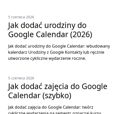
5 czerwca 2026
Jak dodać urodziny do
Google Calendar (2026)
Jak dodać urodziny do Google Calendar: wbudowany
kalendarz Urodziny z Google Kontakty lub ręcznie
utworzone cykliczne wydarzenie roczne.
5 czerwca 2026
Jak dodać zajęcia do Google
Calendar (szybko)
Jak dodać zajęcia do Google Calendar: twórz
cykliczne wydarzenia na semestr, oznaczaj kursy