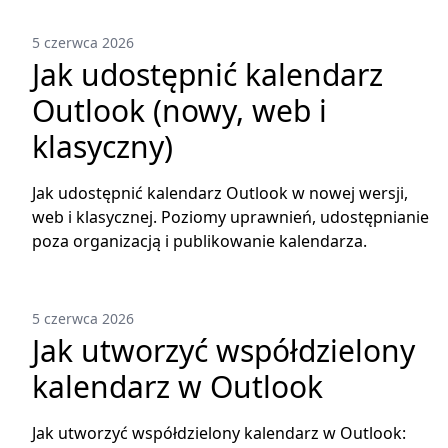
5 czerwca 2026
Jak udostępnić kalendarz
Outlook (nowy, web i
klasyczny)
Jak udostępnić kalendarz Outlook w nowej wersji,
web i klasycznej. Poziomy uprawnień, udostępnianie
poza organizacją i publikowanie kalendarza.
5 czerwca 2026
Jak utworzyć współdzielony
kalendarz w Outlook
Jak utworzyć współdzielony kalendarz w Outlook: