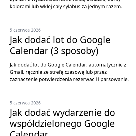
kolorami lub wklej cały sylabus za jednym razem.
5 czerwca 2026
Jak dodać lot do Google
Calendar (3 sposoby)
Jak dodać lot do Google Calendar: automatycznie z
Gmail, ręcznie ze strefą czasową lub przez
zaznaczenie potwierdzenia rezerwacji i parsowanie.
5 czerwca 2026
Jak dodać wydarzenie do
współdzielonego Google
Calendar