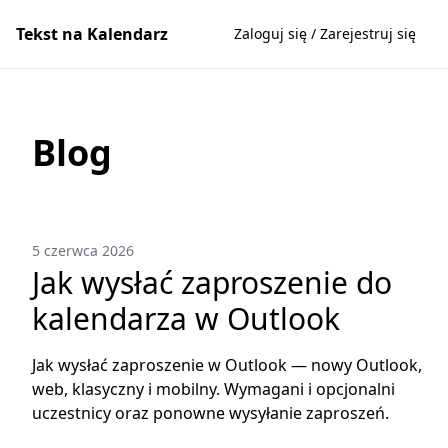
Tekst na Kalendarz
Zaloguj się / Zarejestruj się
Blog
5 czerwca 2026
Jak wysłać zaproszenie do
kalendarza w Outlook
Jak wysłać zaproszenie w Outlook — nowy Outlook,
web, klasyczny i mobilny. Wymagani i opcjonalni
uczestnicy oraz ponowne wysyłanie zaproszeń.