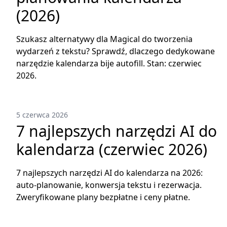
(2026)
Szukasz alternatywy dla Magical do tworzenia
wydarzeń z tekstu? Sprawdź, dlaczego dedykowane
narzędzie kalendarza bije autofill. Stan: czerwiec
2026.
5 czerwca 2026
7 najlepszych narzędzi AI do
kalendarza (czerwiec 2026)
7 najlepszych narzędzi AI do kalendarza na 2026:
auto-planowanie, konwersja tekstu i rezerwacja.
Zweryfikowane plany bezpłatne i ceny płatne.