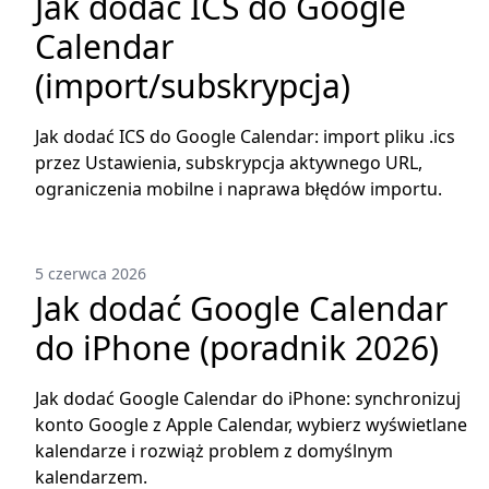
Jak dodać ICS do Google
Calendar
(import/subskrypcja)
Jak dodać ICS do Google Calendar: import pliku .ics
przez Ustawienia, subskrypcja aktywnego URL,
ograniczenia mobilne i naprawa błędów importu.
5 czerwca 2026
Jak dodać Google Calendar
do iPhone (poradnik 2026)
Jak dodać Google Calendar do iPhone: synchronizuj
konto Google z Apple Calendar, wybierz wyświetlane
kalendarze i rozwiąż problem z domyślnym
kalendarzem.