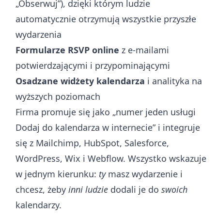
„Obserwuj”), dzięki którym ludzie
automatycznie otrzymują wszystkie przyszłe
wydarzenia
Formularze RSVP online
z e-mailami
potwierdzającymi i przypominającymi
Osadzane widżety kalendarza
i analityka na
wyższych poziomach
Firma promuje się jako „numer jeden usługi
Dodaj do kalendarza w internecie” i integruje
się z Mailchimp, HubSpot, Salesforce,
WordPress, Wix i Webflow. Wszystko wskazuje
w jednym kierunku:
ty
masz wydarzenie i
chcesz, żeby
inni ludzie
dodali je do
swoich
kalendarzy.