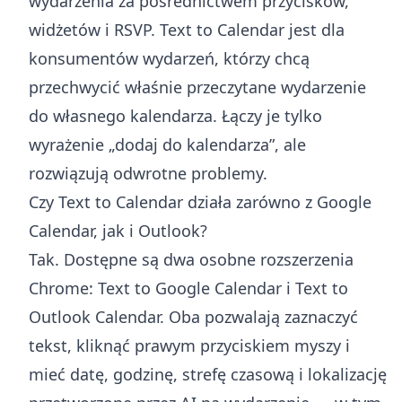
wydarzenia za pośrednictwem przycisków,
widżetów i RSVP. Text to Calendar jest dla
konsumentów wydarzeń, którzy chcą
przechwycić właśnie przeczytane wydarzenie
do własnego kalendarza. Łączy je tylko
wyrażenie „dodaj do kalendarza”, ale
rozwiązują odwrotne problemy.
Czy Text to Calendar działa zarówno z Google
Calendar, jak i Outlook?
Tak. Dostępne są dwa osobne rozszerzenia
Chrome: Text to Google Calendar i Text to
Outlook Calendar. Oba pozwalają zaznaczyć
tekst, kliknąć prawym przyciskiem myszy i
mieć datę, godzinę, strefę czasową i lokalizację