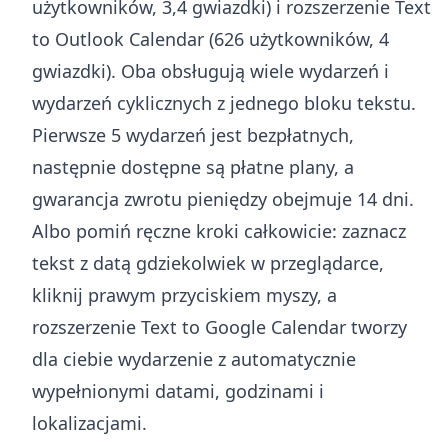
użytkowników, 3,4 gwiazdki) i
rozszerzenie Text
to Outlook Calendar
(626 użytkowników, 4
gwiazdki). Oba obsługują wiele wydarzeń i
wydarzeń cyklicznych z jednego bloku tekstu.
Pierwsze 5 wydarzeń jest bezpłatnych,
następnie dostępne są płatne plany, a
gwarancja zwrotu pieniędzy obejmuje 14 dni.
Albo pomiń ręczne kroki całkowicie: zaznacz
tekst z datą gdziekolwiek w przeglądarce,
kliknij prawym przyciskiem myszy, a
rozszerzenie Text to Google Calendar
tworzy
dla ciebie wydarzenie z automatycznie
wypełnionymi datami, godzinami i
lokalizacjami.