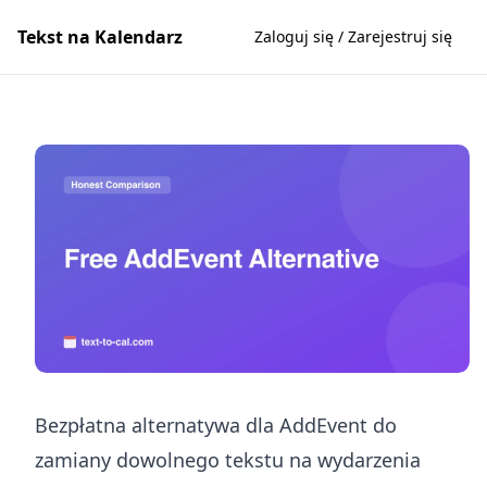
Tekst na Kalendarz
Zaloguj się / Zarejestruj się
Bezpłatna alternatywa dla AddEvent do
zamiany dowolnego tekstu na wydarzenia