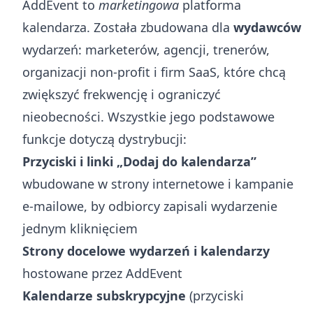
AddEvent to
marketingowa
platforma
kalendarza. Została zbudowana dla
wydawców
wydarzeń: marketerów, agencji, trenerów,
organizacji non-profit i firm SaaS, które chcą
zwiększyć frekwencję i ograniczyć
nieobecności. Wszystkie jego podstawowe
funkcje dotyczą dystrybucji:
Przyciski i linki „Dodaj do kalendarza”
wbudowane w strony internetowe i kampanie
e-mailowe, by odbiorcy zapisali wydarzenie
jednym kliknięciem
Strony docelowe wydarzeń i kalendarzy
hostowane przez AddEvent
Kalendarze subskrypcyjne
(przyciski