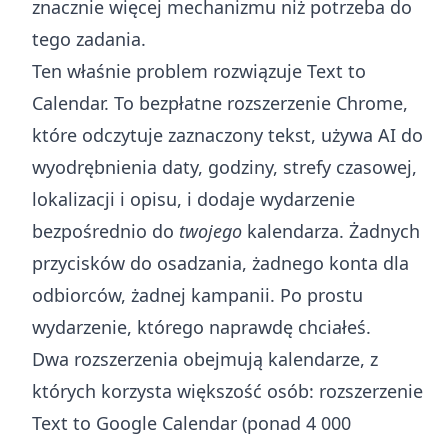
znacznie więcej mechanizmu niż potrzeba do
tego zadania.
Ten właśnie problem rozwiązuje
Text to
Calendar
. To bezpłatne rozszerzenie Chrome,
które odczytuje zaznaczony tekst, używa AI do
wyodrębnienia daty, godziny, strefy czasowej,
lokalizacji i opisu, i dodaje wydarzenie
bezpośrednio do
twojego
kalendarza. Żadnych
przycisków do osadzania, żadnego konta dla
odbiorców, żadnej kampanii. Po prostu
wydarzenie, którego naprawdę chciałeś.
Dwa rozszerzenia obejmują kalendarze, z
których korzysta większość osób:
rozszerzenie
Text to Google Calendar
(ponad 4 000