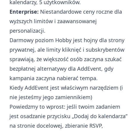
kalendarzy, 5 użytkowników.
Enterprise:
Niestandardowe ceny roczne dla
wyższych limitów i zaawansowanej
personalizacji.
Darmowy poziom Hobby jest hojny dla strony
prywatnej, ale limity kliknięć i subskrybentów
sprawiają, że większość osób zaczyna szukać
bezpłatnej alternatywy dla AddEvent, gdy
kampania zaczyna nabierać tempa.
Kiedy AddEvent jest właściwym narzędziem (i
nie jesteśmy jego zamiennikiem)
Powiedzmy to wprost: jeśli twoim zadaniem
jest osadzanie przycisku „Dodaj do kalendarza”
na stronie docelowej, zbieranie RSVP,