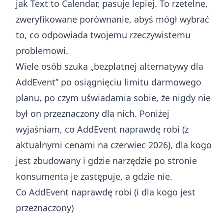
jak Text to Calendar, pasuje lepiej. To rzetelne,
zweryfikowane porównanie, abyś mógł wybrać
to, co odpowiada twojemu rzeczywistemu
problemowi.
Wiele osób szuka „bezpłatnej alternatywy dla
AddEvent” po osiągnięciu limitu darmowego
planu, po czym uświadamia sobie, że nigdy nie
był on przeznaczony dla nich. Poniżej
wyjaśniam, co AddEvent naprawdę robi (z
aktualnymi cenami na czerwiec 2026), dla kogo
jest zbudowany i gdzie narzędzie po stronie
konsumenta je zastępuje, a gdzie nie.
Co AddEvent naprawdę robi (i dla kogo jest
przeznaczony)