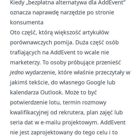
Kiedy „bezpłatna alternatywa dla AddEvent”
oznacza naprawdę narzędzie po stronie
konsumenta
Oto część, którą większość artykułów
porównawczych pomija. Duża część osób
trafiających na AddEvent to wcale nie
marketerzy. To osoby próbujące przenieść
jedno
wydarzenie, które właśnie przeczytały w
jakimś tekście, do własnego Google lub
kalendarza Outlook. Może to być
potwierdzenie lotu, termin rozmowy
kwalifikacyjnej od rekrutera, plan zajęć lub
seria dat w e-mailu projektowym. AddEvent
nie jest zaprojektowany do tego celu i to