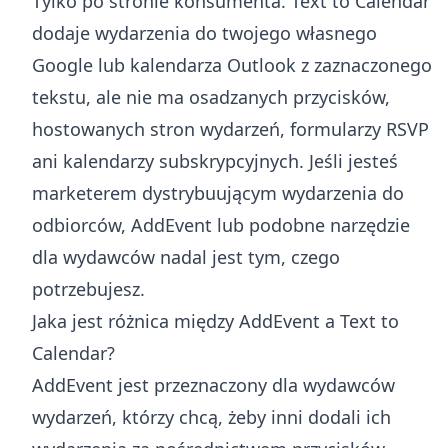
Tylko po stronie konsumenta. Text to Calendar
dodaje wydarzenia do twojego własnego
Google lub kalendarza Outlook z zaznaczonego
tekstu, ale nie ma osadzanych przycisków,
hostowanych stron wydarzeń, formularzy RSVP
ani kalendarzy subskrypcyjnych. Jeśli jesteś
marketerem dystrybuującym wydarzenia do
odbiorców, AddEvent lub podobne narzędzie
dla wydawców nadal jest tym, czego
potrzebujesz.
Jaka jest różnica między AddEvent a Text to
Calendar?
AddEvent jest przeznaczony dla wydawców
wydarzeń, którzy chcą, żeby inni dodali ich