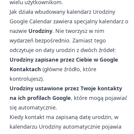
wielu użytkownikom.
Jak działa wbudowany kalendarz Urodziny
Google Calendar zawiera specjalny kalendarz o
nazwie
Urodziny
. Nie tworzysz w nim
wydarzeń bezpośrednio. Zamiast tego
odczytuje on daty urodzin z dwóch źródeł:
Urodziny zapisane przez Ciebie w Google
Kontaktach
(główne źródło, które
kontrolujesz).
Urodziny ustawione przez Twoje kontakty
na ich profilach Google
, które mogą pojawiać
się automatycznie.
Kiedy kontakt ma zapisaną datę urodzin, w
kalendarzu Urodziny automatycznie pojawia