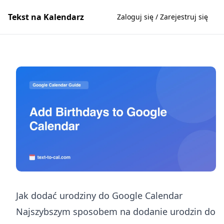
Tekst na Kalendarz
Zaloguj się / Zarejestruj się
Jak dodać urodziny do Google Calendar
Najszybszym sposobem na dodanie urodzin do