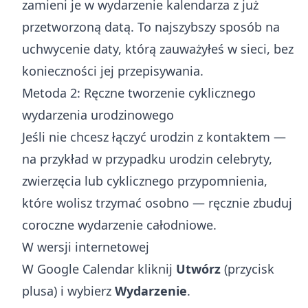
zamieni je w wydarzenie kalendarza z już
przetworzoną datą. To najszybszy sposób na
uchwycenie daty, którą zauważyłeś w sieci, bez
konieczności jej przepisywania.
Metoda 2: Ręczne tworzenie cyklicznego
wydarzenia urodzinowego
Jeśli nie chcesz łączyć urodzin z kontaktem —
na przykład w przypadku urodzin celebryty,
zwierzęcia lub cyklicznego przypomnienia,
które wolisz trzymać osobno — ręcznie zbuduj
coroczne wydarzenie całodniowe.
W wersji internetowej
W Google Calendar kliknij
Utwórz
(przycisk
plusa) i wybierz
Wydarzenie
.