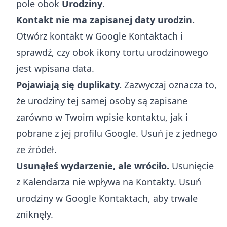
pole obok
Urodziny
.
Kontakt nie ma zapisanej daty urodzin.
Otwórz kontakt w Google Kontaktach i
sprawdź, czy obok ikony tortu urodzinowego
jest wpisana data.
Pojawiają się duplikaty.
Zazwyczaj oznacza to,
że urodziny tej samej osoby są zapisane
zarówno w Twoim wpisie kontaktu, jak i
pobrane z jej profilu Google. Usuń je z jednego
ze źródeł.
Usunąłeś wydarzenie, ale wróciło.
Usunięcie
z Kalendarza nie wpływa na Kontakty. Usuń
urodziny w Google Kontaktach, aby trwale
zniknęły.