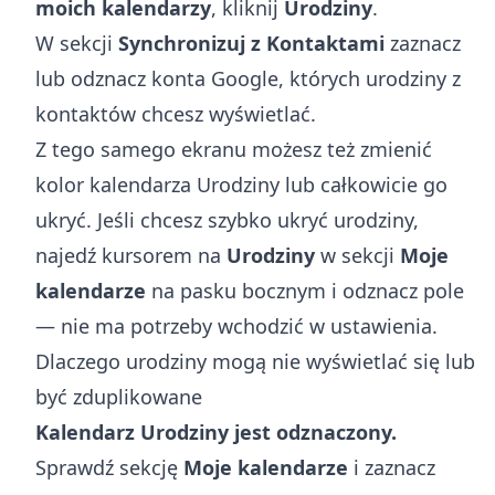
moich kalendarzy
, kliknij
Urodziny
.
W sekcji
Synchronizuj z Kontaktami
zaznacz
lub odznacz konta Google, których urodziny z
kontaktów chcesz wyświetlać.
Z tego samego ekranu możesz też zmienić
kolor kalendarza Urodziny lub całkowicie go
ukryć. Jeśli chcesz szybko ukryć urodziny,
najedź kursorem na
Urodziny
w sekcji
Moje
kalendarze
na pasku bocznym i odznacz pole
— nie ma potrzeby wchodzić w ustawienia.
Dlaczego urodziny mogą nie wyświetlać się lub
być zduplikowane
Kalendarz Urodziny jest odznaczony.
Sprawdź sekcję
Moje kalendarze
i zaznacz