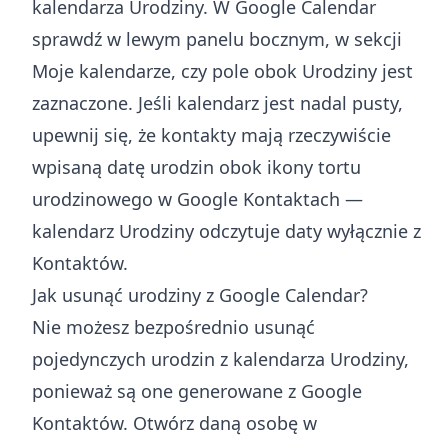
kalendarza Urodziny. W Google Calendar
sprawdź w lewym panelu bocznym, w sekcji
Moje kalendarze, czy pole obok Urodziny jest
zaznaczone. Jeśli kalendarz jest nadal pusty,
upewnij się, że kontakty mają rzeczywiście
wpisaną datę urodzin obok ikony tortu
urodzinowego w Google Kontaktach —
kalendarz Urodziny odczytuje daty wyłącznie z
Kontaktów.
Jak usunąć urodziny z Google Calendar?
Nie możesz bezpośrednio usunąć
pojedynczych urodzin z kalendarza Urodziny,
ponieważ są one generowane z Google
Kontaktów. Otwórz daną osobę w