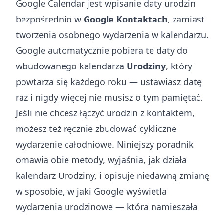
Google Calendar jest wpisanie daty urodzin
bezpośrednio w
Google Kontaktach
, zamiast
tworzenia osobnego wydarzenia w kalendarzu.
Google automatycznie pobiera te daty do
wbudowanego kalendarza
Urodziny
, który
powtarza się każdego roku — ustawiasz datę
raz i nigdy więcej nie musisz o tym pamiętać.
Jeśli nie chcesz łączyć urodzin z kontaktem,
możesz też ręcznie zbudować cykliczne
wydarzenie całodniowe. Niniejszy poradnik
omawia obie metody, wyjaśnia, jak działa
kalendarz Urodziny, i opisuje niedawną zmianę
w sposobie, w jaki Google wyświetla
wydarzenia urodzinowe — która namieszała