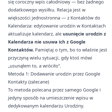
się coroczny wpis całodniowy — bez żadnego
dodatkowego wysiłku. Relacja jest w
większości jednostronna — z Kontaktów do
Kalendarza: edytowanie urodzin w Kontaktach
aktualizuje kalendarz, ale
usunięcie urodzin z
Kalendarza nie usuwa ich z Google
Kontaktów.
Pamiętaj o tym, bo to właśnie jest
przyczyną wielu sytuacji, gdy ktoś mówi
„usunąłem to, a wróciło".
Metoda 1: Dodawanie urodzin przez Google
Kontakty (zalecane)
To metoda polecana przez samego Google i
jedyny sposób na umieszczenie wpisu w
dedykowanym kalendarzu Urodziny.