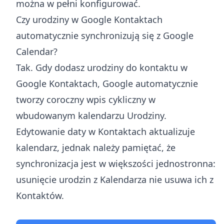
można w pełni konfigurować.
Czy urodziny w Google Kontaktach
automatycznie synchronizują się z Google
Calendar?
Tak. Gdy dodasz urodziny do kontaktu w
Google Kontaktach, Google automatycznie
tworzy coroczny wpis cykliczny w
wbudowanym kalendarzu Urodziny.
Edytowanie daty w Kontaktach aktualizuje
kalendarz, jednak należy pamiętać, że
synchronizacja jest w większości jednostronna:
usunięcie urodzin z Kalendarza nie usuwa ich z
Kontaktów.