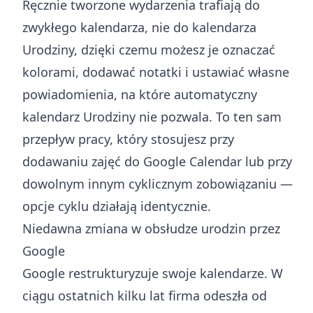
Ręcznie tworzone wydarzenia trafiają do
zwykłego kalendarza, nie do kalendarza
Urodziny, dzięki czemu możesz je oznaczać
kolorami, dodawać notatki i ustawiać własne
powiadomienia, na które automatyczny
kalendarz Urodziny nie pozwala. To ten sam
przepływ pracy, który stosujesz przy
dodawaniu zajęć do Google Calendar
lub przy
dowolnym innym cyklicznym zobowiązaniu —
opcje cyklu działają identycznie.
Niedawna zmiana w obsłudze urodzin przez
Google
Google restrukturyzuje swoje kalendarze. W
ciągu ostatnich kilku lat firma odeszła od