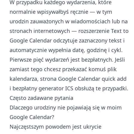
W przypadku każdego wydarzenia, które
normalnie wpisywałbyś ręcznie — w tym
urodzin zauważonych w wiadomościach lub na
stronach internetowych — rozszerzenie
Text to
Google Calendar
odczytuje zaznaczony tekst i
automatycznie wypełnia datę, godzinę i cykl.
Pierwsze pięć wydarzeń jest bezpłatnych. Jeśli
zamiast tego chcesz przekazać komuś plik
kalendarza, strona
Google Calendar quick add
i bezpłatny
generator ICS
obsłużą te przypadki.
Często zadawane pytania
Dlaczego urodziny nie pojawiają się w moim
Google Calendar?
Najczęstszym powodem jest ukrycie