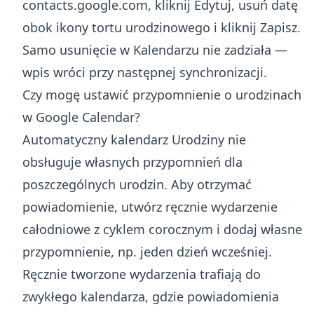
contacts.google.com, kliknij Edytuj, usuń datę
obok ikony tortu urodzinowego i kliknij Zapisz.
Samo usunięcie w Kalendarzu nie zadziała —
wpis wróci przy następnej synchronizacji.
Czy mogę ustawić przypomnienie o urodzinach
w Google Calendar?
Automatyczny kalendarz Urodziny nie
obsługuje własnych przypomnień dla
poszczególnych urodzin. Aby otrzymać
powiadomienie, utwórz ręcznie wydarzenie
całodniowe z cyklem corocznym i dodaj własne
przypomnienie, np. jeden dzień wcześniej.
Ręcznie tworzone wydarzenia trafiają do
zwykłego kalendarza, gdzie powiadomienia