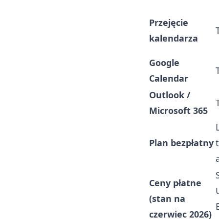
Przejęcie
kalendarza
Google
Calendar
Outlook /
Microsoft 365
Plan bezpłatny
Ceny płatne
(stan na
czerwiec 2026)