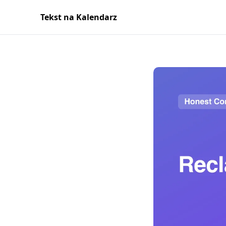
Tekst na Kalendarz