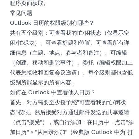
程序页面
获取。
常见问题
Outlook 日历的权限级别有哪些？
共有五个级别：可查看我的忙/闲状态（仅显示空
闲/忙碌块）、可查看标题和位置、可查看所有详
细信息（主题、地点、参与者和备注）、可编辑
（创建、移动和删除事件）、委托（编辑权限加上
代表您接收和回复会议邀请）。每个级别都包含低
级别所能显示的所有内容。
如何在 Outlook 中查看他人日历？
首先，对方需要至少授予您"可查看我的忙/闲状
态"权限。然后接受对方通过邮件发送的共享邀请
（点击"接受"），或自行添加：在日历中，点击"添
加日历" > "从目录添加"（经典版 Outlook 中为"打