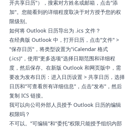
开共享日历"），搜索对方姓名或邮箱，点击"添
加"。您能看到的详细程度取决于对方授予您的权
限级别。
如何将 Outlook 日历导出为 .ics 文件？
在经典版 Outlook 中，打开日历，点击"文件" >
"保存日历"，将类型设置为"iCalendar 格式
(.ics)"，使用"更多选项"选择日期范围和详细程
度，然后保存。在新版 Outlook 和网页版中，需
要改为发布日历：进入日历设置 > 共享日历，选择
日历和"可查看所有详细信息"，点击"发布"，然后
复制 ICS 链接。
我可以向公司外部人员授予 Outlook 日历的编辑
权限吗？
不可以。"可编辑"和"委托"权限只能授予组织内部