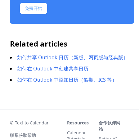
免费开始
Related articles
如何共享 Outlook 日历（新版、网页版与经典版）
如何在 Outlook 中创建共享日历
如何在 Outlook 中添加日历（假期、ICS 等）
© Text to Calendar
Resources
合作伙伴网
站
Calendar
联系获取帮助
Tutorials
Better AI