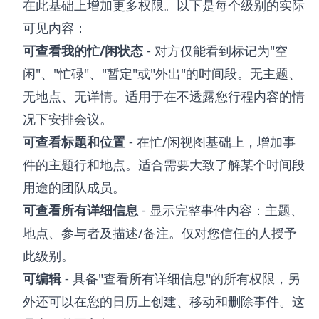
在此基础上增加更多权限。以下是每个级别的实际
可见内容：
可查看我的忙/闲状态
- 对方仅能看到标记为"空
闲"、"忙碌"、"暂定"或"外出"的时间段。无主题、
无地点、无详情。适用于在不透露您行程内容的情
况下安排会议。
可查看标题和位置
- 在忙/闲视图基础上，增加事
件的主题行和地点。适合需要大致了解某个时间段
用途的团队成员。
可查看所有详细信息
- 显示完整事件内容：主题、
地点、参与者及描述/备注。仅对您信任的人授予
此级别。
可编辑
- 具备"查看所有详细信息"的所有权限，另
外还可以在您的日历上创建、移动和删除事件。这