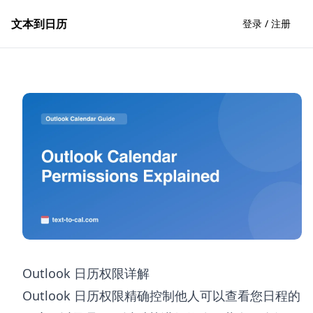
文本到日历
登录 / 注册
Outlook 日历权限详解
Outlook 日历权限精确控制他人可以查看您日程的