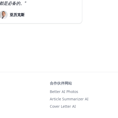
都是必备的。"
亚历克斯
合作伙伴网站
Better AI Photos
Article Summarizer AI
Cover Letter AI