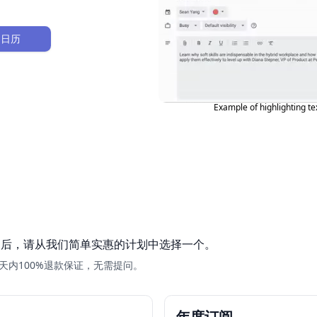
k 日历
Example of highlighting te
之后，请从我们简单实惠的计划中选择一个。
天内100%退款保证，无需提问。
年度订阅