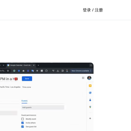
登录 / 注册