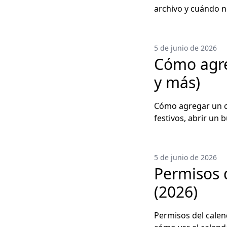
archivo y cuándo ne
5 de junio de 2026
Cómo agreg
y más)
Cómo agregar un ca
festivos, abrir un 
5 de junio de 2026
Permisos 
(2026)
Permisos del cale