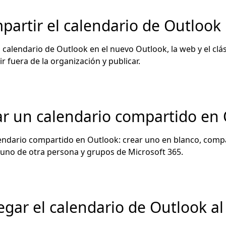
artir el calendario de Outlook
calendario de Outlook en el nuevo Outlook, la web y el clás
 fuera de la organización y publicar.
r un calendario compartido en
ndario compartido en Outlook: crear uno en blanco, compa
uno de otra persona y grupos de Microsoft 365.
gar el calendario de Outlook al