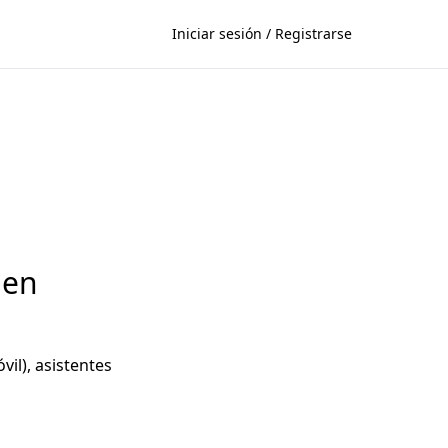
Iniciar sesión / Registrarse
 en
il), asistentes