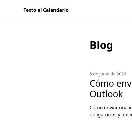
Texto al Calendario
Blog
5 de junio de 2026
Cómo envi
Outlook
Cómo enviar una inv
obligatorios y opci