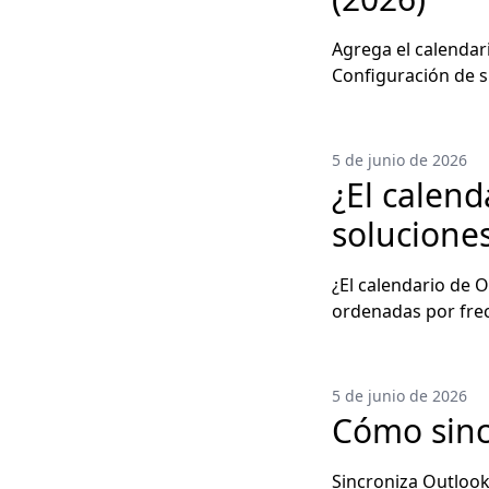
Agrega el calendar
Configuración de s
5 de junio de 2026
¿El calend
solucione
¿El calendario de O
ordenadas por frec
5 de junio de 2026
Cómo sinc
Sincroniza Outlook