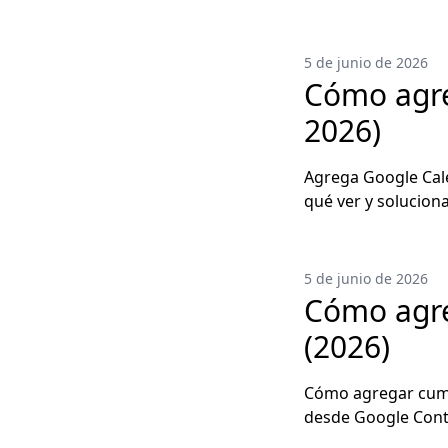
5 de junio de 2026
Cómo agre
2026)
Agrega Google Cale
qué ver y solucion
5 de junio de 2026
Cómo agre
(2026)
Cómo agregar cump
desde Google Cont