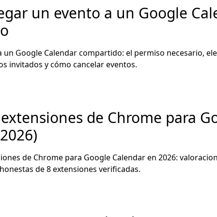
gar un evento a un Google Cal
do
 un Google Calendar compartido: el permiso necesario, eleg
los invitados y cómo cancelar eventos.
 extensiones de Chrome para G
(2026)
iones de Chrome para Google Calendar en 2026: valoracion
 honestas de 8 extensiones verificadas.