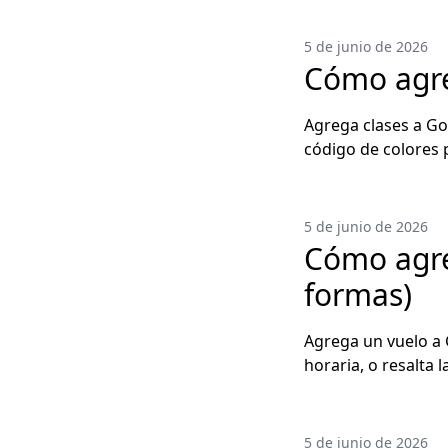
5 de junio de 2026
Cómo agre
Agrega clases a Go
código de colores 
5 de junio de 2026
Cómo agre
formas)
Agrega un vuelo a
horaria, o resalta 
5 de junio de 2026