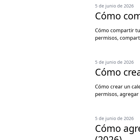
5 de junio de 2026
Cómo comp
Cómo compartir tu 
permisos, compartir
5 de junio de 2026
Cómo crea
Cómo crear un cale
permisos, agregar 
5 de junio de 2026
Cómo agre
(2026)