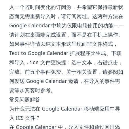
入一个随时间变化的订阅源，并希望它保持最新状
态而无需重新导入时，请订阅网址。这两种方法在
Google Calendar 中均为仅限电脑使用的功能——
请计划在桌面端完成设置，而不是在手机上操作。
如果事件详情以纯文本形式呈现而非文件格式，
Text to Google Calendar 扩展程序
比生成、下载
和导入
文件更快捷：选中文本，右键点击，
.ics
完成。前五个事件免费。关于相关设置，请参阅
如
何发送 Google Calendar 邀请
，在导入的事件需
要添加宾客时参考。
常见问题解答
为什么无法在 Google Calendar 移动端应用中导
入 ICS 文件？
在 Google Calendar 中，导入文件和通过网址添