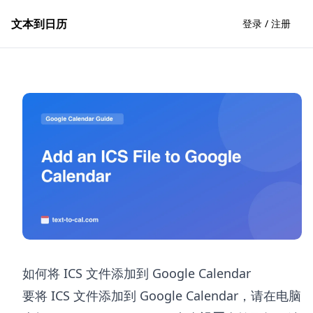
文本到日历
登录 / 注册
如何将 ICS 文件添加到 Google Calendar
要将 ICS 文件添加到 Google Calendar，请在电脑