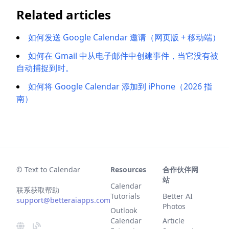
Related articles
如何发送 Google Calendar 邀请（网页版 + 移动端）
如何在 Gmail 中从电子邮件中创建事件，当它没有被
自动捕捉到时。
如何将 Google Calendar 添加到 iPhone（2026 指
南）
© Text to Calendar
Resources
合作伙伴网
站
Calendar
联系获取帮助
Tutorials
Better AI
support@betteraiapps.com
Photos
Outlook
Calendar
Article