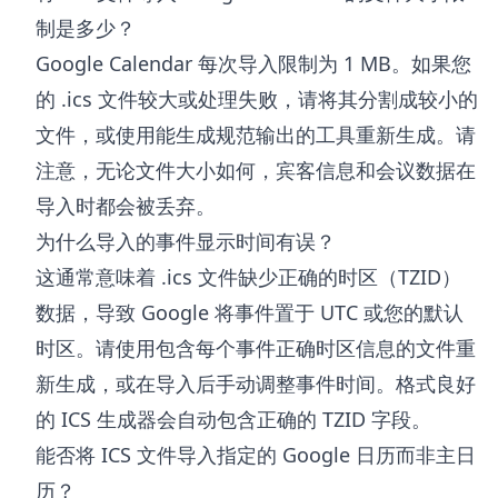
制是多少？
Google Calendar 每次导入限制为 1 MB。如果您
的 .ics 文件较大或处理失败，请将其分割成较小的
文件，或使用能生成规范输出的工具重新生成。请
注意，无论文件大小如何，宾客信息和会议数据在
导入时都会被丢弃。
为什么导入的事件显示时间有误？
这通常意味着 .ics 文件缺少正确的时区（TZID）
数据，导致 Google 将事件置于 UTC 或您的默认
时区。请使用包含每个事件正确时区信息的文件重
新生成，或在导入后手动调整事件时间。格式良好
的 ICS 生成器会自动包含正确的 TZID 字段。
能否将 ICS 文件导入指定的 Google 日历而非主日
历？