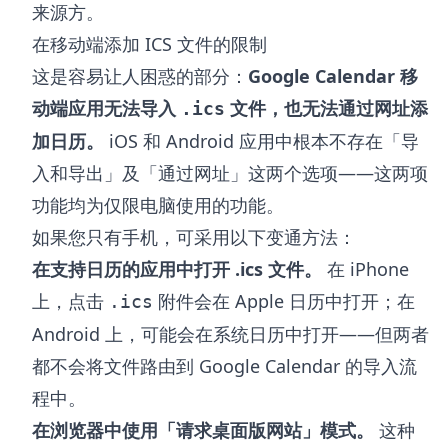
来源方。
在移动端添加 ICS 文件的限制
这是容易让人困惑的部分：
Google Calendar 移
动端应用无法导入
文件，也无法通过网址添
.ics
加日历。
iOS 和 Android 应用中根本不存在「导
入和导出」及「通过网址」这两个选项——这两项
功能均为仅限电脑使用的功能。
如果您只有手机，可采用以下变通方法：
在支持日历的应用中打开 .ics 文件。
在 iPhone
上，点击
附件会在 Apple 日历中打开；在
.ics
Android 上，可能会在系统日历中打开——但两者
都不会将文件路由到 Google Calendar 的导入流
程中。
在浏览器中使用「请求桌面版网站」模式。
这种