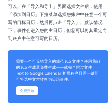
可以。在「导入和导出」界面选择文件后，使用
「添加到日历」下拉菜单选择您账户中任意一个可
写的目标日历，然后再点击「导入」。默认情况
下，事件会进入您的主日历，但您可以将其重定向
到账户中任意可写的日历。
需要一个可无错导入的规范 ICS 文件？使用我们
的
ICS 生成器
免费生成——或完全跳过文件：
Text to Google Calendar 扩展程序
只需一键即
可将选中文本转换为日历事件。
免费开始