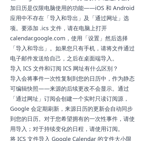
加日历是仅限电脑使用的功能——iOS 和 Android
应用中不存在「导入和导出」及「通过网址」选
项。要添加 .ics 文件，请在电脑上打开
calendar.google.com，使用「设置」然后选择
「导入和导出」。如果您只有手机，请将文件通过
电子邮件发送给自己，之后在桌面端导入。
导入 ICS 文件和订阅 ICS 网址有什么区别？
导入会将事件一次性复制到您的日历中，作为静态
可编辑快照——来源的后续更改不会显示。通过
「通过网址」订阅会创建一个实时只读订阅源，
Google 会定期刷新，来源日历的更新会自动同步
到您的日历。对于您希望拥有的一次性事件，请使
用导入；对于持续变化的日程，请使用订阅。
将 ICS 文件导入 Google Calendar 的文件大小限