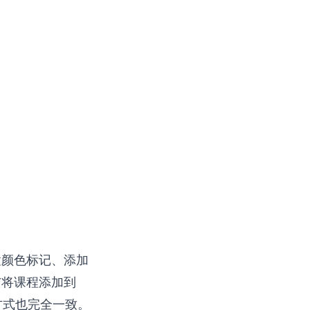
置颜色标记、添加
与
将课程添加到
方式也完全一致。