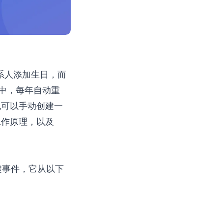
系人添加生日，而
中，每年自动重
也可以手动创建一
工作原理，以及
建事件，它从以下