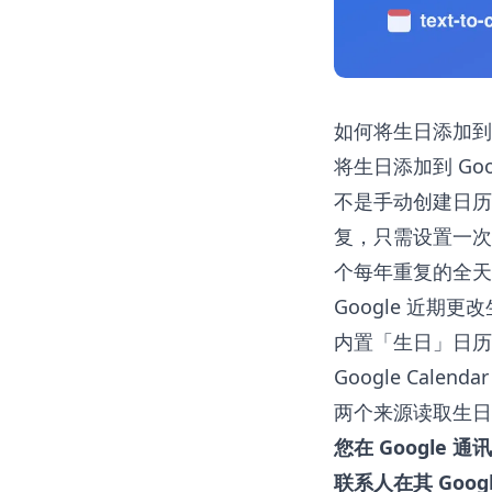
如何将生日添加到 Go
将生日添加到 Goo
不是手动创建日历
复，只需设置一次
个每年重复的全天
Google 近期
内置「生日」日历
Google Calen
两个来源读取生日
您在 Google 
联系人在其 Goo