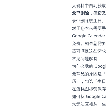
人资料中自动获取
您已删除，但它又
录中删除该生日。
对于您本来需要手
Google Calend
免费。如果您需要
器
可满足这些需求
常见问题解答
为什么我的 Googl
最常见的原因是「生
历」，勾选「生日
在蛋糕图标旁保存
如何从 Google 
您无法直接从「生