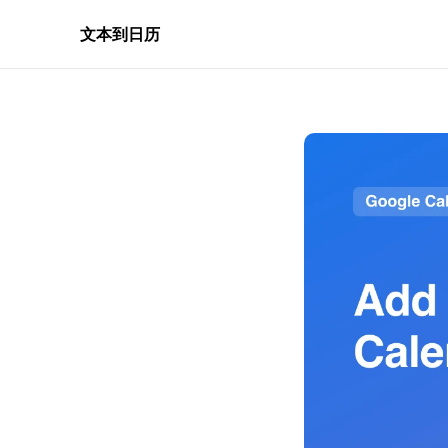
文本到日历