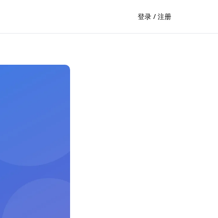
登录 / 注册