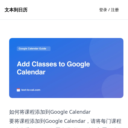
文本到日历
登录 / 注册
如何将课程添加到Google Calendar
要将课程添加到Google Calendar，请将每门课程