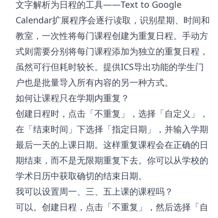
文字解析为日程的工具——Text to Google
Calendar扩展程序会逐行读取，识别星期、时间和
教室，一次性将每门课程创建为重复日程。手动方
式则需要分别将每门课程添加为独立的重复日程，
虽然可行但耗时较长。提供ICS导出功能的学生门
户也是批量导入所有内容的另一种方式。
如何让课程只在学期内重复？
创建日程时，点击「不重复」，选择「自定义」，
在「结束时间」下选择「指定日期」，并输入学期
最后一天的上课日期。这样重复课程会在正确的日
期结束，而不是无限期重复下去。你可以从学校的
学术日历中获取确切的结束日期。
我可以设置周一、三、五上课的课程吗？
可以。创建日程，点击「不重复」，然后选择「自