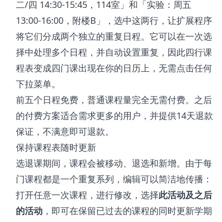
二/四 14:30-15:45，114室」和「实验：周五
13:00-16:00，附楼B」，选中这两行，让扩展程序
将它们分成两个独立的重复日程。它可以在一次选
择中处理多个日程，并自动设置重复，因此四行课
程表变成四门课出现在你的日历上，无需点击任何
下拉菜单。
前五个日程免费，普通课程量完全无需付费。之后
的付费方案适合需求更多的用户，并提供14天退款
保证，不满意即可退款。
保持课程表随时更新
选退课期间，课程会被移动、退选和新增。由于每
门课程都是一个重复系列，编辑可以简洁地传播：
打开任意一次课程，进行修改，选择
此活动及之后
的活动
，即可在保留已过去的课程的同时更新学期