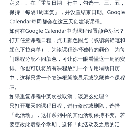
定义」。在「重复日期」行中，勾选一、三、五，
保持「每隔1周重复」，并设置结束日期。Google
Calendar每周都会在这三天创建该课程。
如何在Google Calendar中为课程设置颜色标记？
打开任意课程日程，点击颜色圆点（或编辑铅笔和
颜色下拉菜单），为该课程选择独特的颜色。为每
门课程分配不同颜色，可让你一眼看懂这一周的安
排。你也可以将所有课程放到一个专用辅助日历
中，这样只需一个复选框就能显示或隐藏整个课程
表。
如果重复课程中某次被取消，该怎么处理？
只打开那天的课程日程，进行修改或删除，选择
「此活动」，这样系列中的其他活动保持不变。若
要更改此后整个学期，选择「此活动及之后的活