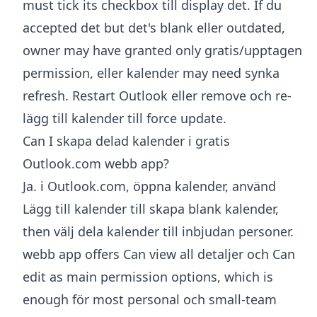
must tick its checkbox till display det. If du
accepted det but det's blank eller outdated,
owner may have granted only gratis/upptagen
permission, eller kalender may need synka
refresh. Restart Outlook eller remove och re-
lägg till kalender till force update.
Can I skapa delad kalender i gratis
Outlook.com webb app?
Ja. i Outlook.com, öppna kalender, använd
Lägg till kalender till skapa blank kalender,
then välj dela kalender till inbjudan personer.
webb app offers Can view all detaljer och Can
edit as main permission options, which is
enough för most personal och small-team