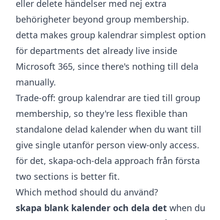
eller delete händelser med nej extra
behörigheter beyond group membership.
detta makes group kalendrar simplest option
för departments det already live inside
Microsoft 365, since there's nothing till dela
manually.
Trade-off: group kalendrar are tied till group
membership, so they're less flexible than
standalone delad kalender when du want till
give single utanför person view-only access.
för det, skapa-och-dela approach från första
two sections is better fit.
Which method should du använd?
skapa blank kalender och dela det
when du