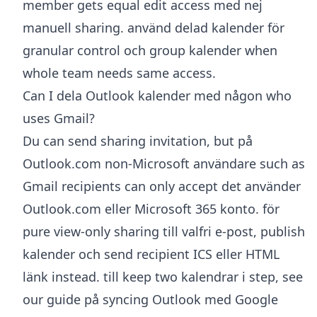
member gets equal edit access med nej
manuell sharing. använd delad kalender för
granular control och group kalender when
whole team needs same access.
Can I dela Outlook kalender med någon who
uses Gmail?
Du can send sharing invitation, but på
Outlook.com non-Microsoft användare such as
Gmail recipients can only accept det använder
Outlook.com eller Microsoft 365 konto. för
pure view-only sharing till valfri e-post, publish
kalender och send recipient ICS eller HTML
länk instead. till keep two kalendrar i step, see
our guide på syncing Outlook med Google