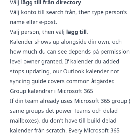
Välj
lägg till från directory
.
Välj konto till search från, then type person's
name eller e-post.
Välj person, then välj
lägg till
.
Kalender shows up alongside din own, och
how much du can see depends på permission
level owner granted. If kalender du added
stops updating, our
Outlook kalender not
syncing
guide covers common åtgärder.
Group kalendrar i Microsoft 365
If din team already uses Microsoft 365 group (
same groups det power Teams och delad
mailboxes), du don't have till build delad
kalender från scratch. Every Microsoft 365