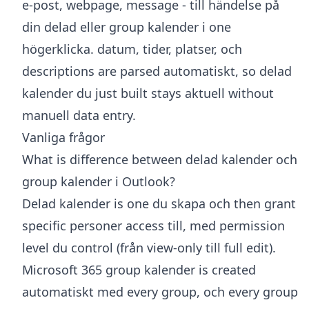
e-post, webpage, message - till händelse på
din delad eller group kalender i one
högerklicka. datum, tider, platser, och
descriptions are parsed automatiskt, so delad
kalender du just built stays aktuell without
manuell data entry.
Vanliga frågor
What is difference between delad kalender och
group kalender i Outlook?
Delad kalender is one du skapa och then grant
specific personer access till, med permission
level du control (från view-only till full edit).
Microsoft 365 group kalender is created
automatiskt med every group, och every group