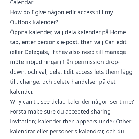
Calendar.
How do I give någon edit access till my
Outlook kalender?
Öppna kalender, välj dela kalender på Home
tab, enter person's e-post, then välj Can edit
(eller Delegate, if they also need till manage
möte inbjudningar) från permission drop-
down, och välj dela. Edit access lets them lägg
till, change, och delete händelser på det
kalender.
Why can't I see delad kalender någon sent me?
Första make sure du accepted sharing
invitation; kalender then appears under Other
kalendrar eller personer's kalendrar, och du