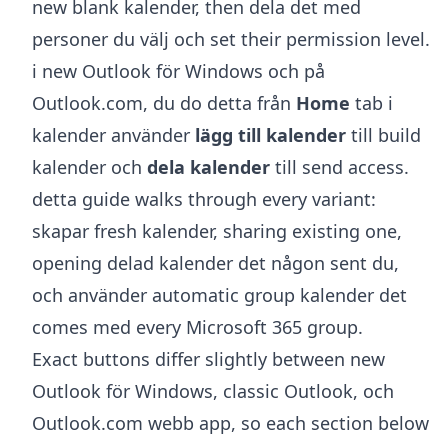
new blank kalender, then dela det med
personer du välj och set their permission level.
i new Outlook för Windows och på
Outlook.com, du do detta från
Home
tab i
kalender använder
lägg till kalender
till build
kalender och
dela kalender
till send access.
detta guide walks through every variant:
skapar fresh kalender, sharing existing one,
opening delad kalender det någon sent du,
och använder automatic group kalender det
comes med every Microsoft 365 group.
Exact buttons differ slightly between new
Outlook för Windows, classic Outlook, och
Outlook.com webb app, so each section below