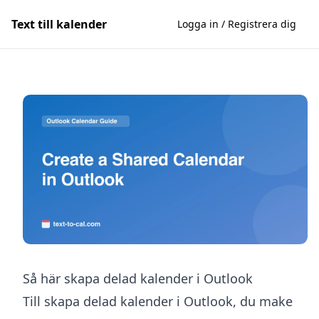
Text till kalender
Logga in / Registrera dig
Så här skapa delad kalender i Outlook
Till skapa delad kalender i Outlook, du make