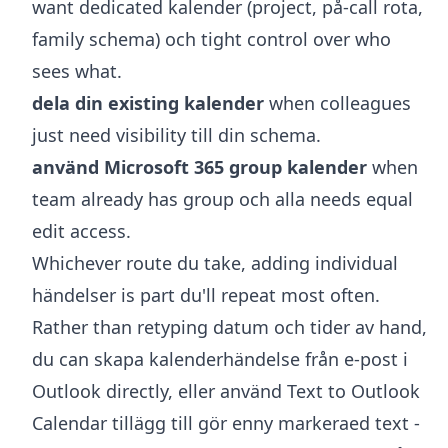
want dedicated kalender (project, på-call rota,
family schema) och tight control over who
sees what.
dela din existing kalender
when colleagues
just need visibility till din schema.
använd Microsoft 365 group kalender
when
team already has group och alla needs equal
edit access.
Whichever route du take, adding individual
händelser is part du'll repeat most often.
Rather than retyping datum och tider av hand,
du can
skapa kalenderhändelse från e-post i
Outlook
directly, eller använd
Text to Outlook
Calendar tillägg
till gör enny markeraed text -