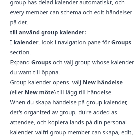
group has delad kalender automatiskt, och
every member can schema och edit händelser
på det.
till använd group kalender:
I
kalender
, look i navigation pane för
Groups
section.
Expand
Groups
och välj group whose kalender
du want till öppna.
Group kalender opens. välj
New händelse
(eller
New möte
) till lägg till händelse.
When du skapa händelse på group kalender,
det's organized av group, du're added as
attendee, och kopiera lands på din personal
kalender. valfri group member can skapa, edit,