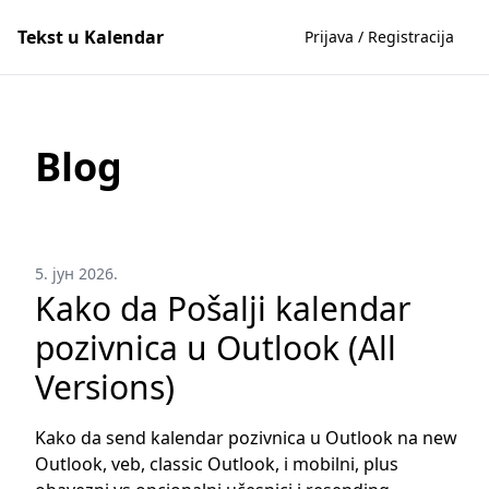
Tekst u Kalendar
Prijava / Registracija
Blog
5. јун 2026.
Kako da Pošalji kalendar
pozivnica u Outlook (All
Versions)
Kako da send kalendar pozivnica u Outlook na new
Outlook, veb, classic Outlook, i mobilni, plus