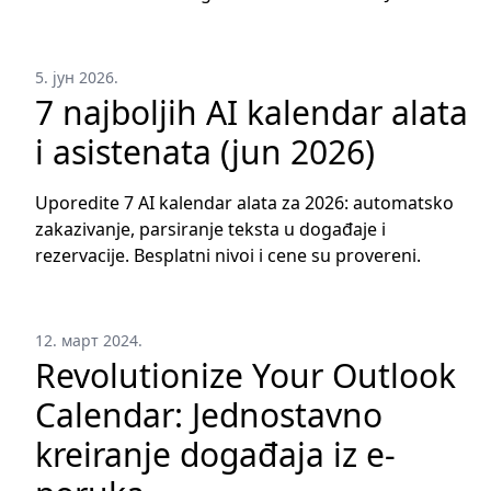
5. јун 2026.
7 najboljih AI kalendar alata
i asistenata (jun 2026)
Uporedite 7 AI kalendar alata za 2026: automatsko
zakazivanje, parsiranje teksta u događaje i
rezervacije. Besplatni nivoi i cene su provereni.
12. март 2024.
Revolutionize Your Outlook
Calendar: Jednostavno
kreiranje događaja iz e-