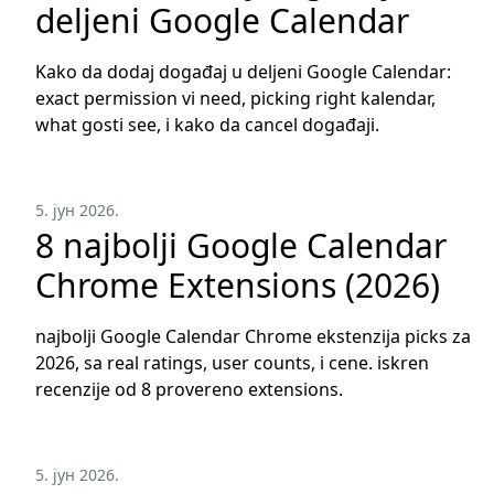
deljeni Google Calendar
Kako da dodaj događaj u deljeni Google Calendar:
exact permission vi need, picking right kalendar,
what gosti see, i kako da cancel događaji.
5. јун 2026.
8 najbolji Google Calendar
Chrome Extensions (2026)
najbolji Google Calendar Chrome ekstenzija picks za
2026, sa real ratings, user counts, i cene. iskren
recenzije od 8 provereno extensions.
5. јун 2026.