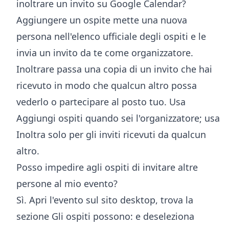
inoltrare un invito su Google Calendar?
Aggiungere un ospite mette una nuova
persona nell'elenco ufficiale degli ospiti e le
invia un invito da te come organizzatore.
Inoltrare passa una copia di un invito che hai
ricevuto in modo che qualcun altro possa
vederlo o partecipare al posto tuo. Usa
Aggiungi ospiti quando sei l'organizzatore; usa
Inoltra solo per gli inviti ricevuti da qualcun
altro.
Posso impedire agli ospiti di invitare altre
persone al mio evento?
Sì. Apri l'evento sul sito desktop, trova la
sezione Gli ospiti possono: e deseleziona