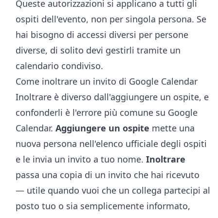
Queste autorizzazioni si applicano a tutti gli
ospiti dell'evento, non per singola persona. Se
hai bisogno di accessi diversi per persone
diverse, di solito devi gestirli tramite un
calendario condiviso
.
Come inoltrare un invito di Google Calendar
Inoltrare è diverso dall'aggiungere un ospite, e
confonderli è l'errore più comune su Google
Calendar.
Aggiungere un ospite
mette una
nuova persona nell'elenco ufficiale degli ospiti
e le invia un invito a tuo nome.
Inoltrare
passa una copia di un invito che hai ricevuto
— utile quando vuoi che un collega partecipi al
posto tuo o sia semplicemente informato,