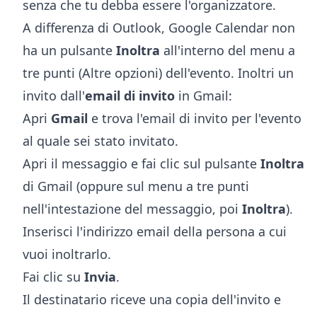
senza che tu debba essere l'organizzatore.
A differenza di Outlook, Google Calendar non
ha un pulsante
Inoltra
all'interno del menu a
tre punti (Altre opzioni) dell'evento. Inoltri un
invito dall'
email di invito
in Gmail:
Apri
Gmail
e trova l'email di invito per l'evento
al quale sei stato invitato.
Apri il messaggio e fai clic sul pulsante
Inoltra
di Gmail (oppure sul menu a tre punti
nell'intestazione del messaggio, poi
Inoltra
).
Inserisci l'indirizzo email della persona a cui
vuoi inoltrarlo.
Fai clic su
Invia
.
Il destinatario riceve una copia dell'invito e