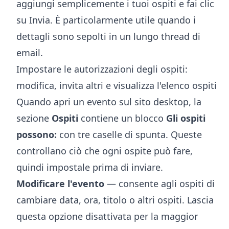
aggiungi semplicemente i tuoi ospiti e fai clic
su Invia. È particolarmente utile quando i
dettagli sono sepolti in un lungo thread di
email.
Impostare le autorizzazioni degli ospiti:
modifica, invita altri e visualizza l'elenco ospiti
Quando apri un evento sul sito desktop, la
sezione
Ospiti
contiene un blocco
Gli ospiti
possono:
con tre caselle di spunta. Queste
controllano ciò che ogni ospite può fare,
quindi impostale prima di inviare.
Modificare l'evento
— consente agli ospiti di
cambiare data, ora, titolo o altri ospiti. Lascia
questa opzione disattivata per la maggior