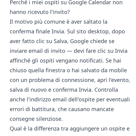
Perché i miei ospiti su Google Calendar non
hanno ricevuto l'invito?
Il motivo più comune è aver saltato la
conferma finale Invia. Sul sito desktop, dopo
aver fatto clic su Salva, Google chiede se
inviare email di invito — devi fare clic su Invia
affinché gli ospiti vengano notificati. Se hai
chiuso quella finestra o hai salvato da mobile
con un problema di connessione, apri l'evento,
salva di nuovo e conferma Invia. Controlla
anche l'indirizzo email dell'ospite per eventuali
errori di battitura, che causano mancate
consegne silenziose.
Qual è la differenza tra aggiungere un ospite e