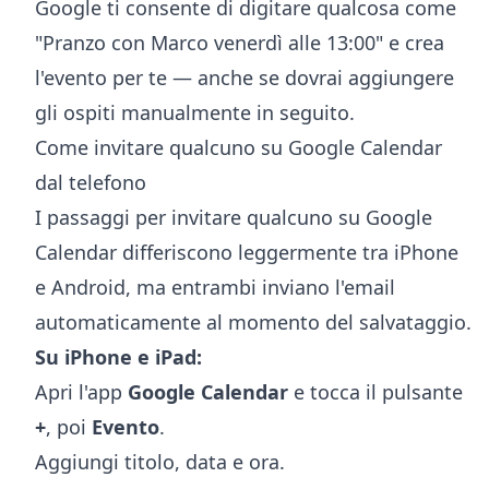
Google ti consente di digitare qualcosa come
"Pranzo con Marco venerdì alle 13:00" e crea
l'evento per te — anche se dovrai aggiungere
gli ospiti manualmente in seguito.
Come invitare qualcuno su Google Calendar
dal telefono
I passaggi per invitare qualcuno su Google
Calendar differiscono leggermente tra iPhone
e Android, ma entrambi inviano l'email
automaticamente al momento del salvataggio.
Su iPhone e iPad:
Apri l'app
Google Calendar
e tocca il pulsante
+
, poi
Evento
.
Aggiungi titolo, data e ora.