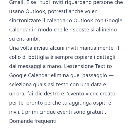
Gmail
. E se i tuoi inviti riguardano persone che
usano Outlook, potresti anche voler
sincronizzare il calendario Outlook con Google
Calendar
in modo che le risposte si allineino
su entrambi.
Una volta inviati alcuni inviti manualmente, il
collo di bottiglia è sempre copiare i dettagli
dai messaggi a mano. L'
estensione Text to
Google Calendar
elimina quel passaggio —
seleziona qualsiasi testo con una data e
un'ora, fai clic destro e l'evento viene creato
per te, pronto perché tu aggiunga ospiti e
invii. I primi cinque eventi sono gratuiti.
Domande frequenti