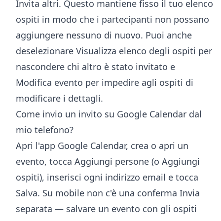
Invita altri. Questo mantiene fisso il tuo elenco
ospiti in modo che i partecipanti non possano
aggiungere nessuno di nuovo. Puoi anche
deselezionare Visualizza elenco degli ospiti per
nascondere chi altro è stato invitato e
Modifica evento per impedire agli ospiti di
modificare i dettagli.
Come invio un invito su Google Calendar dal
mio telefono?
Apri l'app Google Calendar, crea o apri un
evento, tocca Aggiungi persone (o Aggiungi
ospiti), inserisci ogni indirizzo email e tocca
Salva. Su mobile non c'è una conferma Invia
separata — salvare un evento con gli ospiti