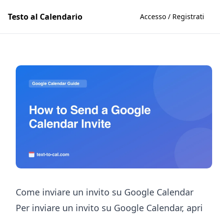
Testo al Calendario
Accesso / Registrati
Come inviare un invito su Google Calendar
Per inviare un invito su Google Calendar, apri