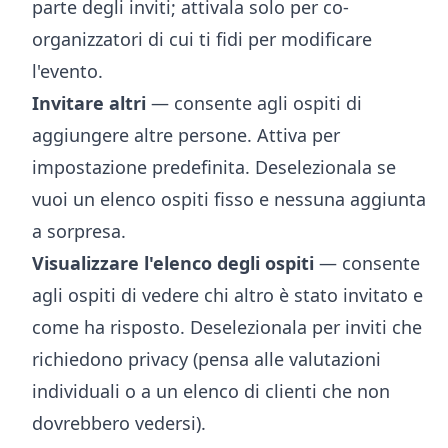
parte degli inviti; attivala solo per co-
organizzatori di cui ti fidi per modificare
l'evento.
Invitare altri
— consente agli ospiti di
aggiungere altre persone. Attiva per
impostazione predefinita. Deselezionala se
vuoi un elenco ospiti fisso e nessuna aggiunta
a sorpresa.
Visualizzare l'elenco degli ospiti
— consente
agli ospiti di vedere chi altro è stato invitato e
come ha risposto. Deselezionala per inviti che
richiedono privacy (pensa alle valutazioni
individuali o a un elenco di clienti che non
dovrebbero vedersi).