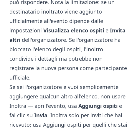
può rispondere. Nota la limitazione: se un
destinatario inoltrato viene aggiunto
ufficialmente all'evento dipende dalle
impostazioni
Visualizza elenco ospiti
e
Invita
altri
dell'organizzatore. Se l'organizzatore ha
bloccato l'elenco degli ospiti, l'inoltro
condivide i dettagli ma potrebbe non
registrare la nuova persona come partecipante
ufficiale.
Se sei l'organizzatore e vuoi semplicemente
aggiungere qualcun altro all'elenco, non usare
Inoltra — apri l'evento, usa
Aggiungi ospiti
e
fai clic su
Invia
. Inoltra solo per inviti che hai
ricevuto; usa Aggiungi ospiti per quelli che stai