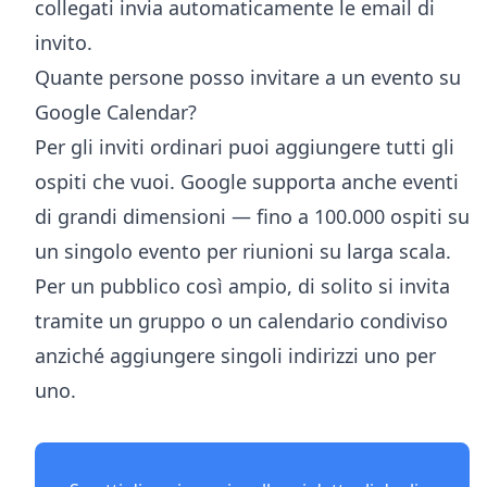
collegati invia automaticamente le email di
invito.
Quante persone posso invitare a un evento su
Google Calendar?
Per gli inviti ordinari puoi aggiungere tutti gli
ospiti che vuoi. Google supporta anche eventi
di grandi dimensioni — fino a 100.000 ospiti su
un singolo evento per riunioni su larga scala.
Per un pubblico così ampio, di solito si invita
tramite un gruppo o un calendario condiviso
anziché aggiungere singoli indirizzi uno per
uno.