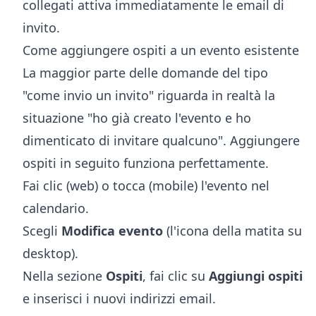
collegati attiva immediatamente le email di
invito.
Come aggiungere ospiti a un evento esistente
La maggior parte delle domande del tipo
"come invio un invito" riguarda in realtà la
situazione "ho già creato l'evento e ho
dimenticato di invitare qualcuno". Aggiungere
ospiti in seguito funziona perfettamente.
Fai clic (web) o tocca (mobile) l'evento nel
calendario.
Scegli
Modifica evento
(l'icona della matita su
desktop).
Nella sezione
Ospiti
, fai clic su
Aggiungi ospiti
e inserisci i nuovi indirizzi email.