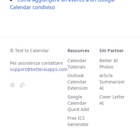
Calendar condiviso
© Text to Calendar
Resources
Siti Partner
Calendar
Better AI
Per assistenza contattare
Tutorials
Photos
support@betteraiapps.com
Outlook
Article
Calendar
Summarizer
Extension
AI
Google
Cover Letter
Calendar
AI
Quick Add
Free ICS
Generator