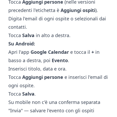
Tocca
Aggiungi persone
(nelle versioni
precedenti l'etichetta è
Aggiungi ospiti
).
Digita l'email di ogni ospite o selezionali dai
contatti.
Tocca
Salva
in alto a destra.
Su Android:
Apri l'app
Google Calendar
e tocca il
+
in
basso a destra, poi
Evento
.
Inserisci titolo, data e ora.
Tocca
Aggiungi persone
e inserisci l'email di
ogni ospite.
Tocca
Salva
.
Su mobile non c'è una conferma separata
"Invia" — salvare l'evento con gli ospiti