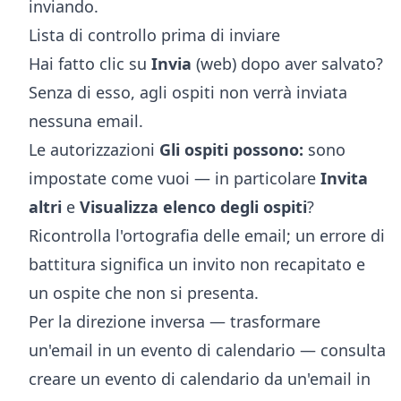
inviando.
Lista di controllo prima di inviare
Hai fatto clic su
Invia
(web) dopo aver salvato?
Senza di esso, agli ospiti non verrà inviata
nessuna email.
Le autorizzazioni
Gli ospiti possono:
sono
impostate come vuoi — in particolare
Invita
altri
e
Visualizza elenco degli ospiti
?
Ricontrolla l'ortografia delle email; un errore di
battitura significa un invito non recapitato e
un ospite che non si presenta.
Per la direzione inversa — trasformare
un'email in un evento di calendario — consulta
creare un evento di calendario da un'email in