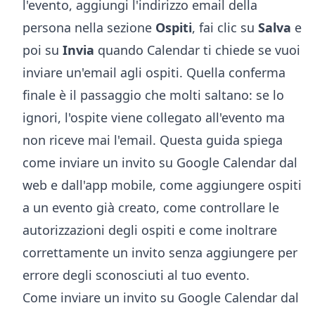
l'evento, aggiungi l'indirizzo email della
persona nella sezione
Ospiti
, fai clic su
Salva
e
poi su
Invia
quando Calendar ti chiede se vuoi
inviare un'email agli ospiti. Quella conferma
finale è il passaggio che molti saltano: se lo
ignori, l'ospite viene collegato all'evento ma
non riceve mai l'email. Questa guida spiega
come inviare un invito su Google Calendar dal
web e dall'app mobile, come aggiungere ospiti
a un evento già creato, come controllare le
autorizzazioni degli ospiti e come inoltrare
correttamente un invito senza aggiungere per
errore degli sconosciuti al tuo evento.
Come inviare un invito su Google Calendar dal