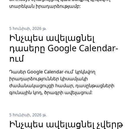
տարեկան իրադարձությամբ:
5 հունիսի, 2026 թ.
Ինչպես ավելացնել
դասերը Google Calendar-
ում
Դասեր Google Calendar-ում՝ կրկնվող
իրադարձություններ կիսամյակի
ժամանակացույցի համար, դասընթացների
գունային կոդ, ծրագրի ավելացում:
5 հունիսի, 2026 թ.
Ինչպես ավելացնել չվերթ