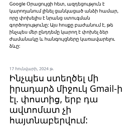
Google Օրացույցի հետ, ազդեցություն է
կարողանում լինել ցանկացած անձի համար,
որը փոխելիս է նրանց ստուգման
գործողությունը: Այս հոսքը բաժանում է, թե
ինչպես մեր ընդդեմը կարող է փոխել ձեր
ժամանակը և հանգույցները կառավարելու
ձևը:
17 հունվարի, 2024 թ.
Ինչպես ստեղծել մի
իրադարձ միջուկ Gmail-ի
էլ. փոստից, երբ դա
ավտոմատ չի
հայտնաբերվում: