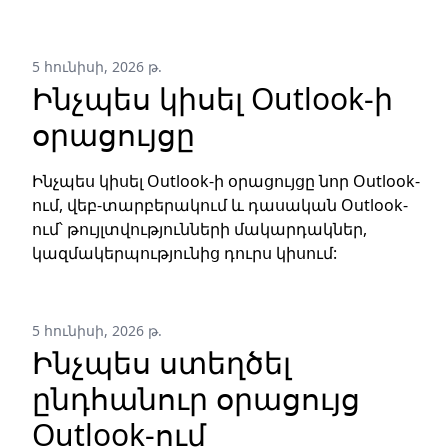
5 հունիսի, 2026 թ.
Ինչպես կիսել Outlook-ի
օրացույցը
Ինչպես կիսել Outlook-ի օրացույցը նոր Outlook-
ում, վեբ-տարբերակում և դասական Outlook-
ում՝ թույլտվությունների մակարդակներ,
կազմակերպությունից դուրս կիսում:
5 հունիսի, 2026 թ.
Ինչպես ստեղծել
ընդհանուր օրացույց
Outlook-ում