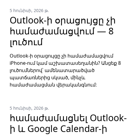
5 հունիսի, 2026 թ.
Outlook-ի օրացույցը չի
համաժամացվում — 8
լուծում
Outlook-ի օրացույցը չի համաժամացվում
iPhone-ում կամ աշխատասեղանին? Անցեք 8
լուծումներով՝ ամենատարածված
պատճառներից սկսած, մինչև
համաժամացման վերականգնում:
5 հունիսի, 2026 թ.
համաժամացնել Outlook-
ի և Google Calendar-ի