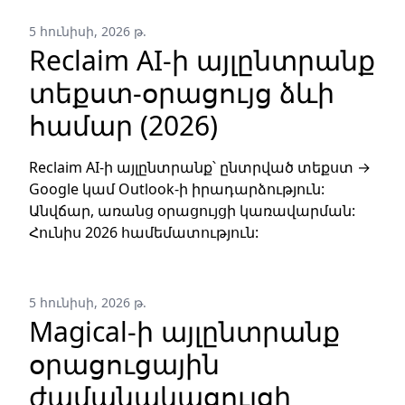
5 հունիսի, 2026 թ.
Reclaim AI-ի այլընտրանք
տեքստ-օրացույց ձևի
համար (2026)
Reclaim AI-ի այլընտրանք՝ ընտրված տեքստ →
Google կամ Outlook-ի իրադարձություն:
Անվճար, առանց օրացույցի կառավարման:
Հունիս 2026 համեմատություն:
5 հունիսի, 2026 թ.
Magical-ի այլընտրանք
օրացուցային
ժամանակացույցի