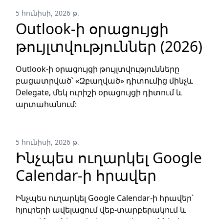
5 հունիսի, 2026 թ.
Outlook-ի օրացույցի
թույլտվություններ (2026)
Outlook-ի օրացույցի թույլտվությունները
բացատրված՝ «Զբաղված» դիտումից մինչև
Delegate, մեկ ուրիշի օրացույցի դիտում և
արտահանում:
5 հունիսի, 2026 թ.
Ինչպես ուղարկել Google
Calendar-ի հրավեր
Ինչպես ուղարկել Google Calendar-ի հրավեր՝
հյուրերի ավելացում վեբ-տարբերակում և