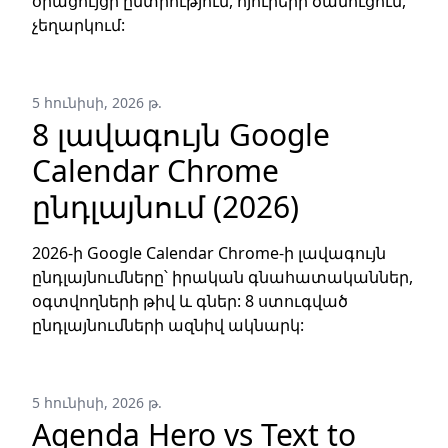
օրացույցի ընտրություն, հյուրերի ծանուցում,
չեղարկում:
5 հունիսի, 2026 թ.
8 լավագույն Google
Calendar Chrome
ընդլայնում (2026)
2026-ի Google Calendar Chrome-ի լավագույն
ընդլայնումները՝ իրական գնահատականներ,
օգտվողների թիվ և գներ: 8 ստուգված
ընդլայնումների ազնիվ ակնարկ:
5 հունիսի, 2026 թ.
Agenda Hero vs Text to