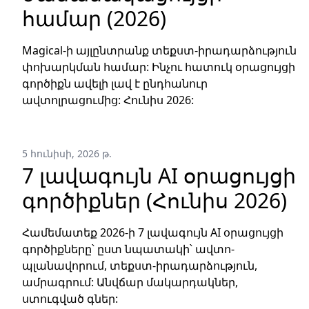
համար (2026)
Magical-ի այլընտրանք տեքստ-իրադարձություն
փոխարկման համար: Ինչու հատուկ օրացույցի
գործիքն ավելի լավ է ընդհանուր
ավտոլրացումից: Հունիս 2026:
5 հունիսի, 2026 թ.
7 լավագույն AI օրացույցի
գործիքներ (Հունիս 2026)
Համեմատեք 2026-ի 7 լավագույն AI օրացույցի
գործիքները՝ ըստ նպատակի՝ ավտո-
պլանավորում, տեքստ-իրադարձություն,
ամրագրում: Անվճար մակարդակներ,
ստուգված գներ: