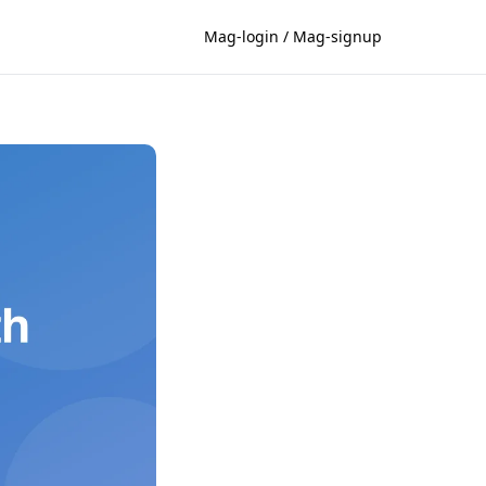
Mag-login / Mag-signup