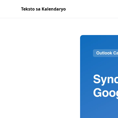
Teksto sa Kalendaryo