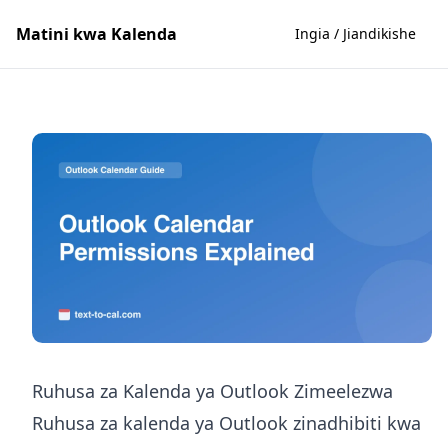
Matini kwa Kalenda
Ingia / Jiandikishe
Ruhusa za Kalenda ya Outlook Zimeelezwa
Ruhusa za kalenda ya Outlook zinadhibiti kwa