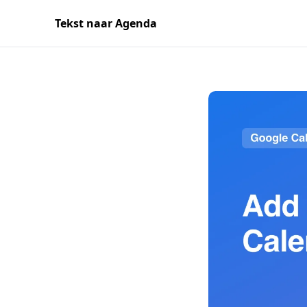
Tekst naar Agenda