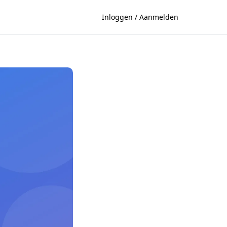
Inloggen / Aanmelden