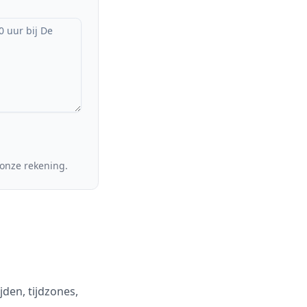
 onze rekening.
jden, tijdzones,