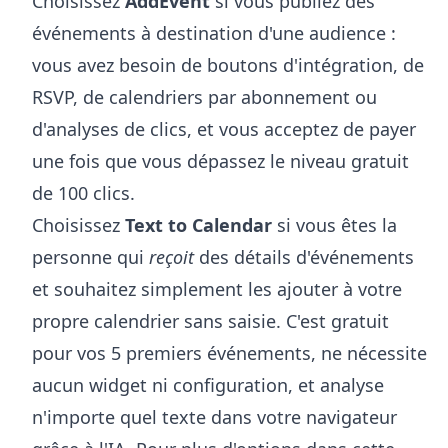
Choisissez
AddEvent
si vous publiez des
événements à destination d'une audience :
vous avez besoin de boutons d'intégration, de
RSVP, de calendriers par abonnement ou
d'analyses de clics, et vous acceptez de payer
une fois que vous dépassez le niveau gratuit
de 100 clics.
Choisissez
Text to Calendar
si vous êtes la
personne qui
reçoit
des détails d'événements
et souhaitez simplement les ajouter à votre
propre calendrier sans saisie. C'est gratuit
pour vos 5 premiers événements, ne nécessite
aucun widget ni configuration, et analyse
n'importe quel texte dans votre navigateur