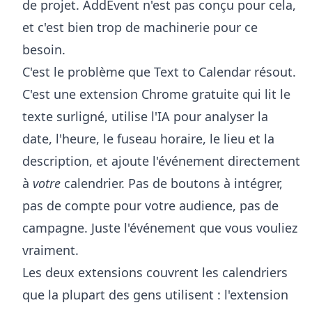
de projet. AddEvent n'est pas conçu pour cela,
et c'est bien trop de machinerie pour ce
besoin.
C'est le problème que
Text to Calendar
résout.
C'est une extension Chrome gratuite qui lit le
texte surligné, utilise l'IA pour analyser la
date, l'heure, le fuseau horaire, le lieu et la
description, et ajoute l'événement directement
à
votre
calendrier. Pas de boutons à intégrer,
pas de compte pour votre audience, pas de
campagne. Juste l'événement que vous vouliez
vraiment.
Les deux extensions couvrent les calendriers
que la plupart des gens utilisent : l'
extension