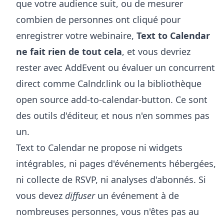
que votre audience suit, ou de mesurer
combien de personnes ont cliqué pour
enregistrer votre webinaire,
Text to Calendar
ne fait rien de tout cela
, et vous devriez
rester avec AddEvent ou évaluer un concurrent
direct comme Calndr.link ou la bibliothèque
open source add-to-calendar-button. Ce sont
des outils d'éditeur, et nous n'en sommes pas
un.
Text to Calendar ne propose ni widgets
intégrables, ni pages d'événements hébergées,
ni collecte de RSVP, ni analyses d'abonnés. Si
vous devez
diffuser
un événement à de
nombreuses personnes, vous n'êtes pas au