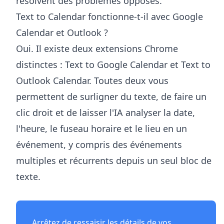
résolvent des problèmes opposés.
Text to Calendar fonctionne-t-il avec Google
Calendar et Outlook ?
Oui. Il existe deux extensions Chrome
distinctes : Text to Google Calendar et Text to
Outlook Calendar. Toutes deux vous
permettent de surligner du texte, de faire un
clic droit et de laisser l'IA analyser la date,
l'heure, le fuseau horaire et le lieu en un
événement, y compris des événements
multiples et récurrents depuis un seul bloc de
texte.
Arrêtez de ressaisir les détails de vos