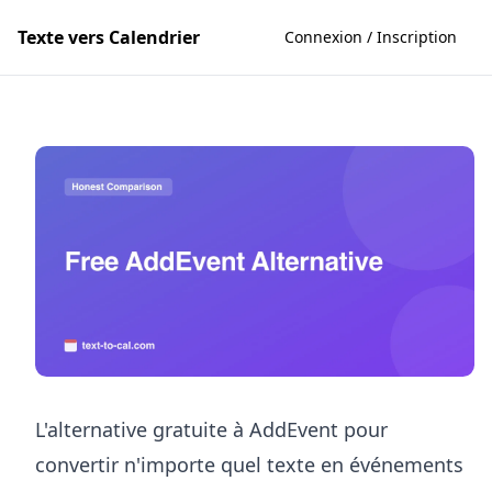
Texte vers Calendrier
Connexion / Inscription
L'alternative gratuite à AddEvent pour
convertir n'importe quel texte en événements