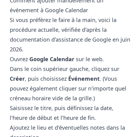
Comment ajouter manuellement un
événement à Google Calendar
Si vous préférez le faire à la main, voici la
procédure actuelle, vérifiée d'après la
documentation d'assistance de Google en juin
2026.
Ouvrez
Google Calendar
sur le web.
Dans le coin supérieur gauche, cliquez sur
Créer
, puis choisissez
Événement
. (Vous
pouvez également cliquer sur n'importe quel
créneau horaire vide de la grille.)
Saisissez le titre, puis définissez la date,
l'heure de début et l'heure de fin.
Ajoutez le lieu et d'éventuelles notes dans la