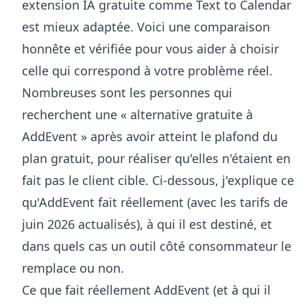
extension IA gratuite comme Text to Calendar
est mieux adaptée. Voici une comparaison
honnête et vérifiée pour vous aider à choisir
celle qui correspond à votre problème réel.
Nombreuses sont les personnes qui
recherchent une « alternative gratuite à
AddEvent » après avoir atteint le plafond du
plan gratuit, pour réaliser qu'elles n'étaient en
fait pas le client cible. Ci-dessous, j'explique ce
qu'AddEvent fait réellement (avec les tarifs de
juin 2026 actualisés), à qui il est destiné, et
dans quels cas un outil côté consommateur le
remplace ou non.
Ce que fait réellement AddEvent (et à qui il