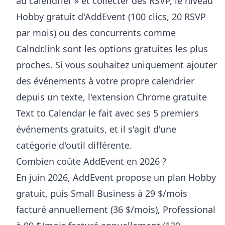
au calendrier » et collecter des RSVP, le niveau
Hobby gratuit d'AddEvent (100 clics, 20 RSVP
par mois) ou des concurrents comme
Calndr.link sont les options gratuites les plus
proches. Si vous souhaitez uniquement ajouter
des événements à votre propre calendrier
depuis un texte, l'extension Chrome gratuite
Text to Calendar le fait avec ses 5 premiers
événements gratuits, et il s'agit d'une
catégorie d'outil différente.
Combien coûte AddEvent en 2026 ?
En juin 2026, AddEvent propose un plan Hobby
gratuit, puis Small Business à 29 $/mois
facturé annuellement (36 $/mois), Professional