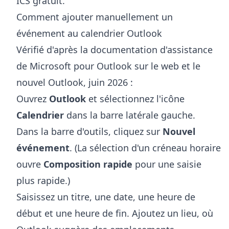
ICS
gratuit.
Comment ajouter manuellement un
événement au calendrier Outlook
Vérifié d'après la documentation d'assistance
de Microsoft pour Outlook sur le web et le
nouvel Outlook, juin 2026 :
Ouvrez
Outlook
et sélectionnez l'icône
Calendrier
dans la barre latérale gauche.
Dans la barre d'outils, cliquez sur
Nouvel
événement
. (La sélection d'un créneau horaire
ouvre
Composition rapide
pour une saisie
plus rapide.)
Saisissez un titre, une date, une heure de
début et une heure de fin. Ajoutez un lieu, où