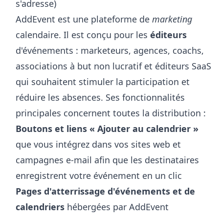
s'adresse)
AddEvent est une plateforme de
marketing
calendaire. Il est conçu pour les
éditeurs
d'événements : marketeurs, agences, coachs,
associations à but non lucratif et éditeurs SaaS
qui souhaitent stimuler la participation et
réduire les absences. Ses fonctionnalités
principales concernent toutes la distribution :
Boutons et liens « Ajouter au calendrier »
que vous intégrez dans vos sites web et
campagnes e-mail afin que les destinataires
enregistrent votre événement en un clic
Pages d'atterrissage d'événements et de
calendriers
hébergées par AddEvent