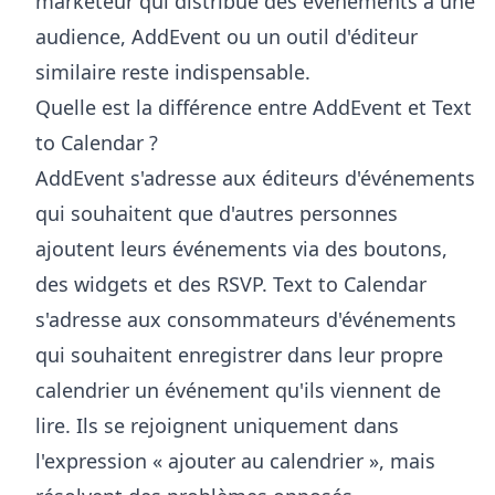
marketeur qui distribue des événements à une
audience, AddEvent ou un outil d'éditeur
similaire reste indispensable.
Quelle est la différence entre AddEvent et Text
to Calendar ?
AddEvent s'adresse aux éditeurs d'événements
qui souhaitent que d'autres personnes
ajoutent leurs événements via des boutons,
des widgets et des RSVP. Text to Calendar
s'adresse aux consommateurs d'événements
qui souhaitent enregistrer dans leur propre
calendrier un événement qu'ils viennent de
lire. Ils se rejoignent uniquement dans
l'expression « ajouter au calendrier », mais