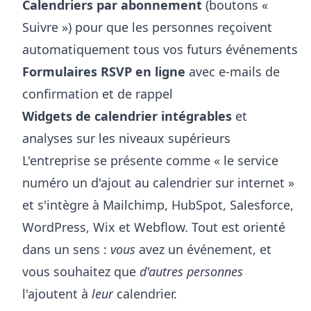
Calendriers par abonnement
(boutons «
Suivre ») pour que les personnes reçoivent
automatiquement tous vos futurs événements
Formulaires RSVP en ligne
avec e-mails de
confirmation et de rappel
Widgets de calendrier intégrables
et
analyses sur les niveaux supérieurs
L'entreprise se présente comme « le service
numéro un d'ajout au calendrier sur internet »
et s'intègre à Mailchimp, HubSpot, Salesforce,
WordPress, Wix et Webflow. Tout est orienté
dans un sens :
vous
avez un événement, et
vous souhaitez que
d'autres personnes
l'ajoutent à
leur
calendrier.