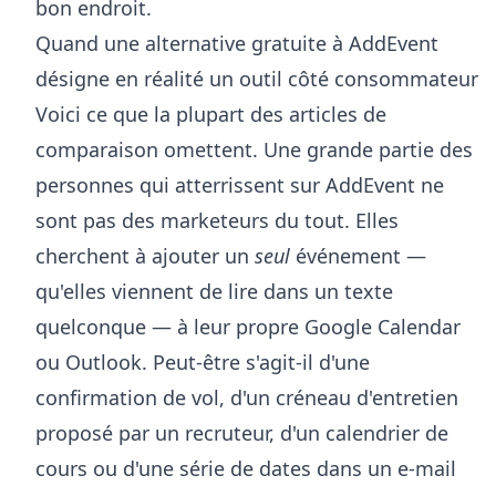
bon endroit.
Quand une alternative gratuite à AddEvent
désigne en réalité un outil côté consommateur
Voici ce que la plupart des articles de
comparaison omettent. Une grande partie des
personnes qui atterrissent sur AddEvent ne
sont pas des marketeurs du tout. Elles
cherchent à ajouter un
seul
événement —
qu'elles viennent de lire dans un texte
quelconque — à leur propre Google Calendar
ou Outlook. Peut-être s'agit-il d'une
confirmation de vol, d'un créneau d'entretien
proposé par un recruteur, d'un calendrier de
cours ou d'une série de dates dans un e-mail