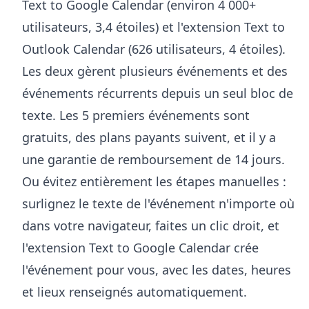
Text to Google Calendar
(environ 4 000+
utilisateurs, 3,4 étoiles) et l'
extension Text to
Outlook Calendar
(626 utilisateurs, 4 étoiles).
Les deux gèrent plusieurs événements et des
événements récurrents depuis un seul bloc de
texte. Les 5 premiers événements sont
gratuits, des plans payants suivent, et il y a
une garantie de remboursement de 14 jours.
Ou évitez entièrement les étapes manuelles :
surlignez le texte de l'événement n'importe où
dans votre navigateur, faites un clic droit, et
l'
extension Text to Google Calendar
crée
l'événement pour vous, avec les dates, heures
et lieux renseignés automatiquement.