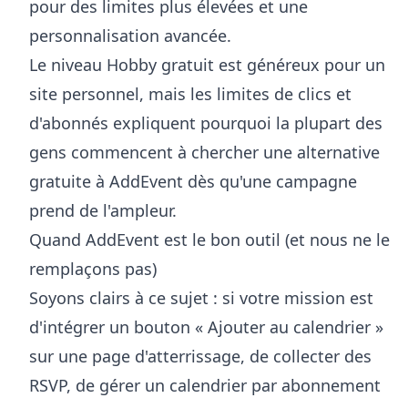
pour des limites plus élevées et une
personnalisation avancée.
Le niveau Hobby gratuit est généreux pour un
site personnel, mais les limites de clics et
d'abonnés expliquent pourquoi la plupart des
gens commencent à chercher une alternative
gratuite à AddEvent dès qu'une campagne
prend de l'ampleur.
Quand AddEvent est le bon outil (et nous ne le
remplaçons pas)
Soyons clairs à ce sujet : si votre mission est
d'intégrer un bouton « Ajouter au calendrier »
sur une page d'atterrissage, de collecter des
RSVP, de gérer un calendrier par abonnement