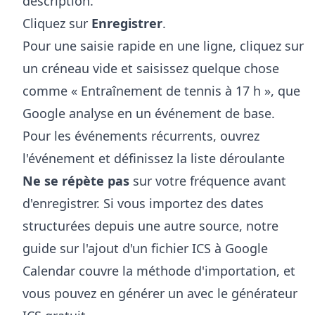
description.
Cliquez sur
Enregistrer
.
Pour une saisie rapide en une ligne, cliquez sur
un créneau vide et saisissez quelque chose
comme « Entraînement de tennis à 17 h », que
Google analyse en un événement de base.
Pour les événements récurrents, ouvrez
l'événement et définissez la liste déroulante
Ne se répète pas
sur votre fréquence avant
d'enregistrer. Si vous importez des dates
structurées depuis une autre source, notre
guide sur l'
ajout d'un fichier ICS à Google
Calendar
couvre la méthode d'importation, et
vous pouvez en générer un avec le
générateur