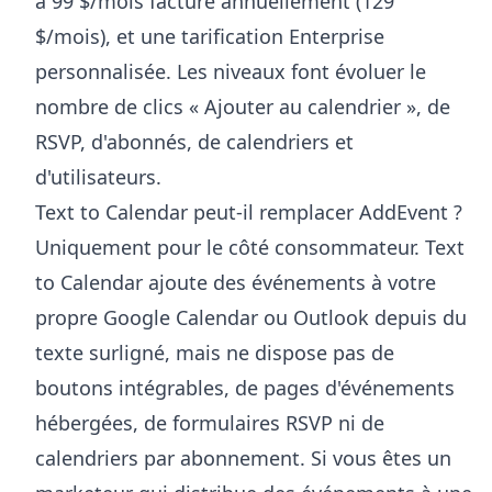
à 99 $/mois facturé annuellement (129
$/mois), et une tarification Enterprise
personnalisée. Les niveaux font évoluer le
nombre de clics « Ajouter au calendrier », de
RSVP, d'abonnés, de calendriers et
d'utilisateurs.
Text to Calendar peut-il remplacer AddEvent ?
Uniquement pour le côté consommateur. Text
to Calendar ajoute des événements à votre
propre Google Calendar ou Outlook depuis du
texte surligné, mais ne dispose pas de
boutons intégrables, de pages d'événements
hébergées, de formulaires RSVP ni de
calendriers par abonnement. Si vous êtes un