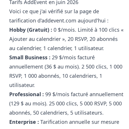
Tarifs AddEvent en juin 2026
Voici ce que j'ai vérifié sur la page de
tarification d'addevent.com aujourd'hui :
Hobby (Gratuit) :
0 $/mois. Limité à 100 clics «
Ajouter au calendrier », 20 RSVP, 20 abonnés
au calendrier, 1 calendrier, 1 utilisateur.
Small Business :
29 $/mois facturé
annuellement (36 $ au mois). 2 500 clics, 1 000
RSVP, 1 000 abonnés, 10 calendriers, 1
utilisateur.
Professional :
99 $/mois facturé annuellement
(129 $ au mois). 25 000 clics, 5 000 RSVP, 5 000
abonnés, 50 calendriers, 5 utilisateurs.
Enterprise :
Tarification annuelle sur mesure