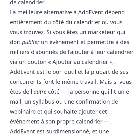
de calendrier
La meilleure alternative à AddEvent dépend
entièrement du côté du calendrier où vous
vous trouvez. Si vous êtes un marketeur qui
doit
publier
un événement et permettre à des
milliers d'abonnés de l'ajouter à leur calendrier
via un bouton « Ajouter au calendrier »,
AddEvent est le bon outil et la plupart de ses
concurrents font le même travail. Mais si vous
êtes de l'
autre
côté — la personne qui lit un e-
mail, un syllabus ou une confirmation de
webinaire et qui souhaite ajouter cet
événement à son propre calendrier —,
AddEvent est surdimensionné, et une