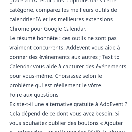
grâce à l'IA. Pour plus d'options dans cette
catégorie, comparez les
meilleurs outils de
calendrier IA
et les
meilleures extensions
Chrome pour Google Calendar
.
Le résumé honnête : ces outils ne sont pas
vraiment concurrents. AddEvent vous aide à
donner des événements aux autres ; Text to
Calendar vous aide à capturer des événements
pour vous-même. Choisissez selon le
problème qui est réellement le vôtre.
Foire aux questions
Existe-t-il une alternative gratuite à AddEvent ?
Cela dépend de ce dont vous avez besoin. Si
vous souhaitez publier des boutons « Ajouter