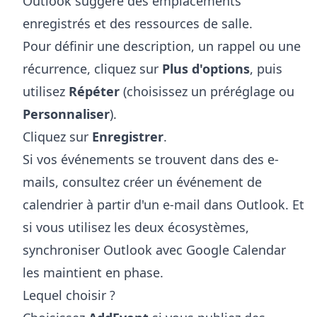
Outlook suggère des emplacements
enregistrés et des ressources de salle.
Pour définir une description, un rappel ou une
récurrence, cliquez sur
Plus d'options
, puis
utilisez
Répéter
(choisissez un préréglage ou
Personnaliser
).
Cliquez sur
Enregistrer
.
Si vos événements se trouvent dans des e-
mails, consultez
créer un événement de
calendrier à partir d'un e-mail dans Outlook
. Et
si vous utilisez les deux écosystèmes,
synchroniser Outlook avec Google Calendar
les maintient en phase.
Lequel choisir ?