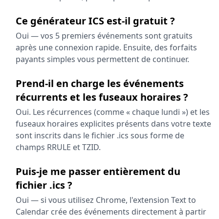
Ce générateur ICS est-il gratuit ?
Oui — vos 5 premiers événements sont gratuits
après une connexion rapide. Ensuite, des forfaits
payants simples vous permettent de continuer.
Prend-il en charge les événements
récurrents et les fuseaux horaires ?
Oui. Les récurrences (comme « chaque lundi ») et les
fuseaux horaires explicites présents dans votre texte
sont inscrits dans le fichier .ics sous forme de
champs RRULE et TZID.
Puis-je me passer entièrement du
fichier .ics ?
Oui — si vous utilisez Chrome, l'extension Text to
Calendar crée des événements directement à partir