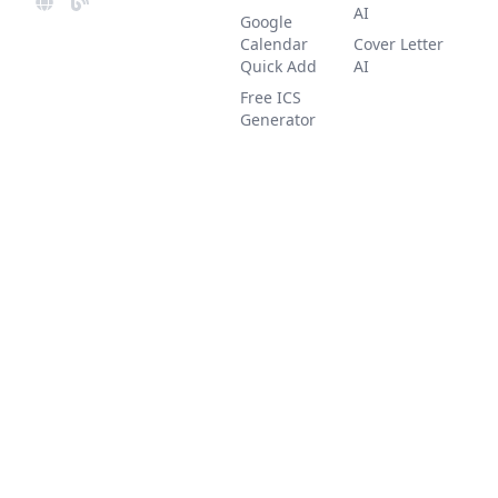
AI
Google
Calendar
Cover Letter
Quick Add
AI
Free ICS
Generator