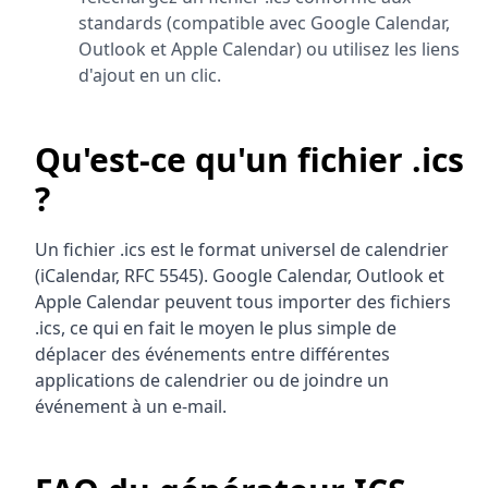
standards (compatible avec Google Calendar,
Outlook et Apple Calendar) ou utilisez les liens
d'ajout en un clic.
Qu'est-ce qu'un fichier .ics
?
Un fichier .ics est le format universel de calendrier
(iCalendar, RFC 5545). Google Calendar, Outlook et
Apple Calendar peuvent tous importer des fichiers
.ics, ce qui en fait le moyen le plus simple de
déplacer des événements entre différentes
applications de calendrier ou de joindre un
événement à un e-mail.