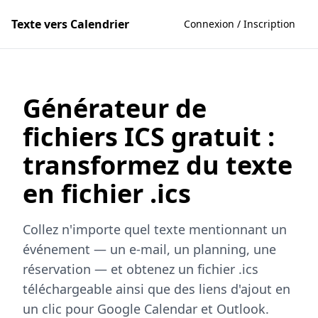
Texte vers Calendrier
Connexion / Inscription
Générateur de
fichiers ICS gratuit :
transformez du texte
en fichier .ics
Collez n'importe quel texte mentionnant un
événement — un e-mail, un planning, une
réservation — et obtenez un fichier .ics
téléchargeable ainsi que des liens d'ajout en
un clic pour Google Calendar et Outlook.