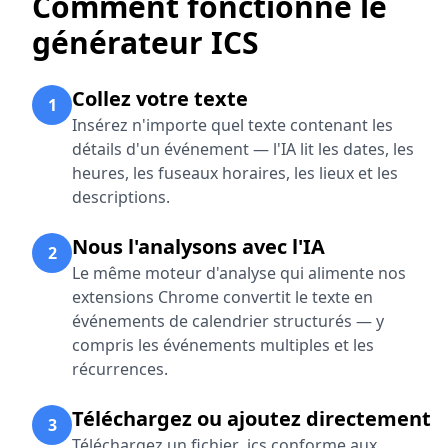
Comment fonctionne le
générateur ICS
Collez votre texte
1
Insérez n'importe quel texte contenant les
détails d'un événement — l'IA lit les dates, les
heures, les fuseaux horaires, les lieux et les
descriptions.
Nous l'analysons avec l'IA
2
Le même moteur d'analyse qui alimente nos
extensions Chrome convertit le texte en
événements de calendrier structurés — y
compris les événements multiples et les
récurrences.
Téléchargez ou ajoutez directement
3
Téléchargez un fichier .ics conforme aux