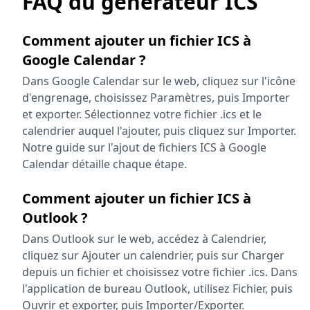
FAQ du générateur ICS
Comment ajouter un fichier ICS à
Google Calendar ?
Dans Google Calendar sur le web, cliquez sur l'icône
d'engrenage, choisissez Paramètres, puis Importer
et exporter. Sélectionnez votre fichier .ics et le
calendrier auquel l'ajouter, puis cliquez sur Importer.
Notre guide sur l'ajout de fichiers ICS à Google
Calendar détaille chaque étape.
Comment ajouter un fichier ICS à
Outlook ?
Dans Outlook sur le web, accédez à Calendrier,
cliquez sur Ajouter un calendrier, puis sur Charger
depuis un fichier et choisissez votre fichier .ics. Dans
l'application de bureau Outlook, utilisez Fichier, puis
Ouvrir et exporter, puis Importer/Exporter.