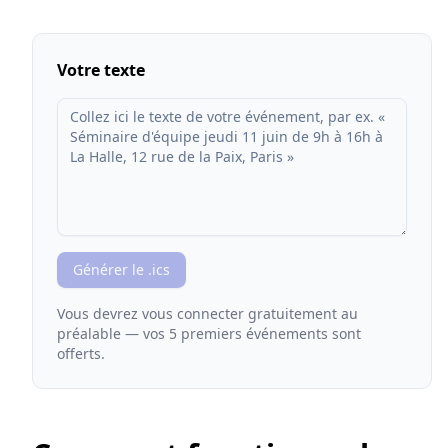
Votre texte
Générer le .ics
Vous devrez vous connecter gratuitement au
préalable — vos 5 premiers événements sont
offerts.