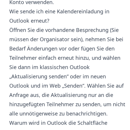
Konto verwenden.
Wie sende ich eine Kalendereinladung in
Outlook erneut?
Öffnen Sie die vorhandene Besprechung (Sie
müssen der Organisator sein), nehmen Sie bei
Bedarf Änderungen vor oder fügen Sie den
Teilnehmer einfach erneut hinzu, und wählen
Sie dann im klassischen Outlook
„Aktualisierung senden“ oder im neuen
Outlook und im Web „Senden“. Wählen Sie auf
Anfrage aus, die Aktualisierung nur an die
hinzugefügten Teilnehmer zu senden, um nicht
alle unnötigerweise zu benachrichtigen.
Warum wird in Outlook die Schaltfläche