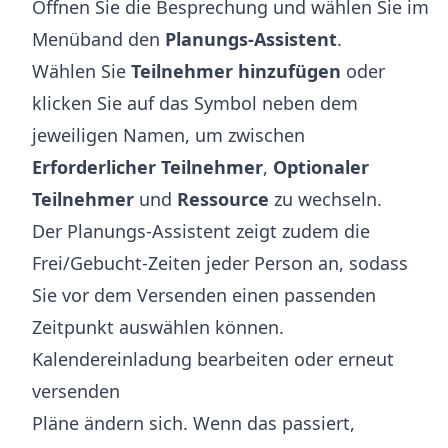
Öffnen Sie die Besprechung und wählen Sie im
Menüband den
Planungs-Assistent
.
Wählen Sie
Teilnehmer hinzufügen
oder
klicken Sie auf das Symbol neben dem
jeweiligen Namen, um zwischen
Erforderlicher Teilnehmer
,
Optionaler
Teilnehmer
und
Ressource
zu wechseln.
Der Planungs-Assistent zeigt zudem die
Frei/Gebucht-Zeiten jeder Person an, sodass
Sie vor dem Versenden einen passenden
Zeitpunkt auswählen können.
Kalendereinladung bearbeiten oder erneut
versenden
Pläne ändern sich. Wenn das passiert,