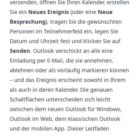
versenden, öffnen Sie Ihren Kalender, erstellen
Sie ein
Neues Ereignis
(oder eine
Neue
Besprechung
), tragen Sie die gewünschten
Personen im Teilnehmerfeld ein, legen Sie
Datum und Uhrzeit fest und klicken Sie auf
Senden
. Outlook verschickt an alle eine
Einladung per E-Mail, die sie annehmen,
ablehnen oder als vorläufig markieren können
– und das Ereignis erscheint sowohl in Ihrem
als auch in deren Kalender. Die genauen
Schaltflächen unterscheiden sich leicht
zwischen dem neuen Outlook für Windows,
Outlook im Web, dem klassischen Outlook
und der mobilen App. Dieser Leitfaden