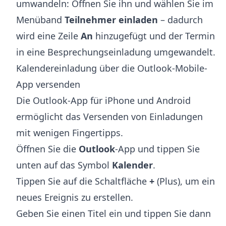
umwandeln: Öffnen Sie ihn und wählen Sie im
Menüband
Teilnehmer einladen
– dadurch
wird eine Zeile
An
hinzugefügt und der Termin
in eine Besprechungseinladung umgewandelt.
Kalendereinladung über die Outlook-Mobile-
App versenden
Die Outlook-App für iPhone und Android
ermöglicht das Versenden von Einladungen
mit wenigen Fingertipps.
Öffnen Sie die
Outlook
-App und tippen Sie
unten auf das Symbol
Kalender
.
Tippen Sie auf die Schaltfläche
+
(Plus), um ein
neues Ereignis zu erstellen.
Geben Sie einen Titel ein und tippen Sie dann