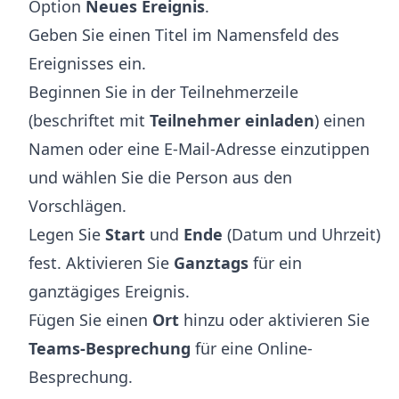
Option
Neues Ereignis
.
Geben Sie einen Titel im Namensfeld des
Ereignisses ein.
Beginnen Sie in der Teilnehmerzeile
(beschriftet mit
Teilnehmer einladen
) einen
Namen oder eine E-Mail-Adresse einzutippen
und wählen Sie die Person aus den
Vorschlägen.
Legen Sie
Start
und
Ende
(Datum und Uhrzeit)
fest. Aktivieren Sie
Ganztags
für ein
ganztägiges Ereignis.
Fügen Sie einen
Ort
hinzu oder aktivieren Sie
Teams-Besprechung
für eine Online-
Besprechung.