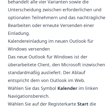
behandelt alle vier Varianten sowie die
Unterscheidung zwischen erforderlichen und
optionalen Teilnehmern und das nachträgliche
Bearbeiten oder erneute Versenden einer
Einladung.
Kalendereinladung im neuen Outlook für
Windows versenden
Das neue Outlook für Windows ist der
überarbeitete Client, den Microsoft inzwischen
standardmäßig ausliefert. Der Ablauf
entspricht dem von Outlook im Web.
Wählen Sie das Symbol
Kalender
im linken
Navigationsbereich.
Wählen Sie auf der Registerkarte
Start
die