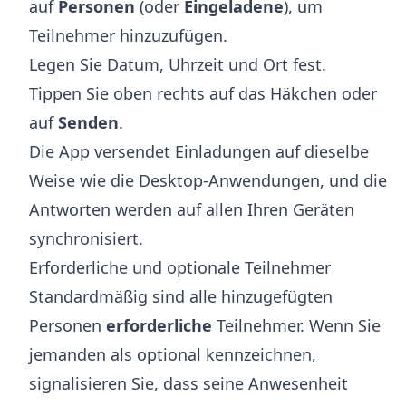
auf
Personen
(oder
Eingeladene
), um
Teilnehmer hinzuzufügen.
Legen Sie Datum, Uhrzeit und Ort fest.
Tippen Sie oben rechts auf das Häkchen oder
auf
Senden
.
Die App versendet Einladungen auf dieselbe
Weise wie die Desktop-Anwendungen, und die
Antworten werden auf allen Ihren Geräten
synchronisiert.
Erforderliche und optionale Teilnehmer
Standardmäßig sind alle hinzugefügten
Personen
erforderliche
Teilnehmer. Wenn Sie
jemanden als optional kennzeichnen,
signalisieren Sie, dass seine Anwesenheit