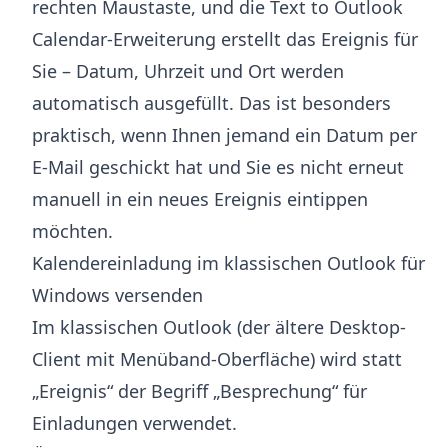
rechten Maustaste, und die
Text to Outlook
Calendar-Erweiterung
erstellt das Ereignis für
Sie – Datum, Uhrzeit und Ort werden
automatisch ausgefüllt. Das ist besonders
praktisch, wenn Ihnen jemand ein Datum per
E-Mail geschickt hat und Sie es nicht erneut
manuell in ein neues Ereignis eintippen
möchten.
Kalendereinladung im klassischen Outlook für
Windows versenden
Im klassischen Outlook (der ältere Desktop-
Client mit Menüband-Oberfläche) wird statt
„Ereignis“ der Begriff „Besprechung“ für
Einladungen verwendet.