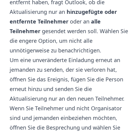
entfernt haben, fragt Outlook, ob die
Aktualisierung nur an
hinzugefügte oder
entfernte Teilnehmer
oder an
alle
Teilnehmer
gesendet werden soll. Wählen Sie
die engere Option, um nicht alle
unnötigerweise zu benachrichtigen.
Um eine unveränderte Einladung erneut an
jemanden zu senden, der sie verloren hat,
öffnen Sie das Ereignis, fügen Sie die Person
erneut hinzu und senden Sie die
Aktualisierung nur an den neuen Teilnehmer.
Wenn Sie Teilnehmer und nicht Organisator
sind und jemanden einbeziehen möchten,
öffnen Sie die Besprechung und wählen Sie