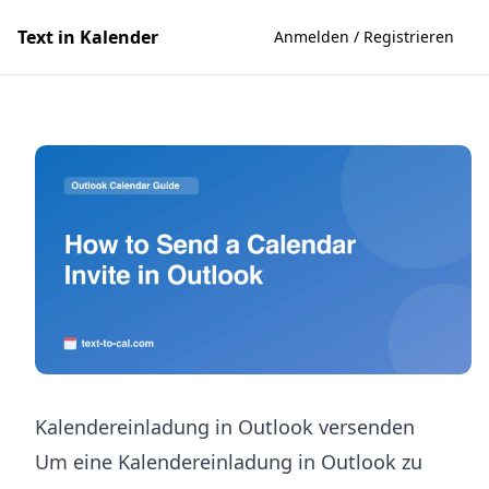
Text in Kalender
Anmelden / Registrieren
Kalendereinladung in Outlook versenden
Um eine Kalendereinladung in Outlook zu