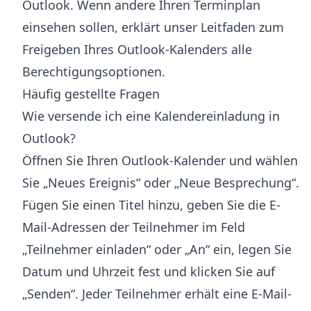
Outlook
. Wenn andere Ihren Terminplan
einsehen sollen, erklärt unser Leitfaden zum
Freigeben Ihres Outlook-Kalenders
alle
Berechtigungsoptionen.
Häufig gestellte Fragen
Wie versende ich eine Kalendereinladung in
Outlook?
Öffnen Sie Ihren Outlook-Kalender und wählen
Sie „Neues Ereignis“ oder „Neue Besprechung“.
Fügen Sie einen Titel hinzu, geben Sie die E-
Mail-Adressen der Teilnehmer im Feld
„Teilnehmer einladen“ oder „An“ ein, legen Sie
Datum und Uhrzeit fest und klicken Sie auf
„Senden“. Jeder Teilnehmer erhält eine E-Mail-