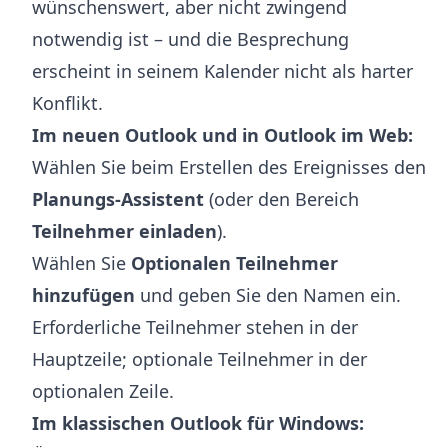
wünschenswert, aber nicht zwingend
notwendig ist – und die Besprechung
erscheint in seinem Kalender nicht als harter
Konflikt.
Im neuen Outlook und in Outlook im Web:
Wählen Sie beim Erstellen des Ereignisses den
Planungs-Assistent
(oder den Bereich
Teilnehmer einladen
).
Wählen Sie
Optionalen Teilnehmer
hinzufügen
und geben Sie den Namen ein.
Erforderliche Teilnehmer stehen in der
Hauptzeile; optionale Teilnehmer in der
optionalen Zeile.
Im klassischen Outlook für Windows: