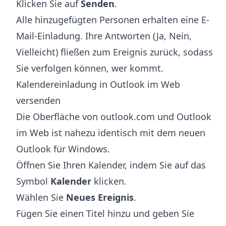
Klicken Sie auf
Senden
.
Alle hinzugefügten Personen erhalten eine E-
Mail-Einladung. Ihre Antworten (Ja, Nein,
Vielleicht) fließen zum Ereignis zurück, sodass
Sie verfolgen können, wer kommt.
Kalendereinladung in Outlook im Web
versenden
Die Oberfläche von outlook.com und Outlook
im Web ist nahezu identisch mit dem neuen
Outlook für Windows.
Öffnen Sie Ihren Kalender, indem Sie auf das
Symbol
Kalender
klicken.
Wählen Sie
Neues Ereignis
.
Fügen Sie einen Titel hinzu und geben Sie