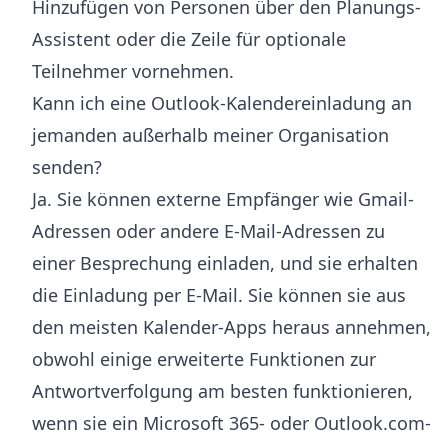
Hinzufügen von Personen über den Planungs-
Assistent oder die Zeile für optionale
Teilnehmer vornehmen.
Kann ich eine Outlook-Kalendereinladung an
jemanden außerhalb meiner Organisation
senden?
Ja. Sie können externe Empfänger wie Gmail-
Adressen oder andere E-Mail-Adressen zu
einer Besprechung einladen, und sie erhalten
die Einladung per E-Mail. Sie können sie aus
den meisten Kalender-Apps heraus annehmen,
obwohl einige erweiterte Funktionen zur
Antwortverfolgung am besten funktionieren,
wenn sie ein Microsoft 365- oder Outlook.com-