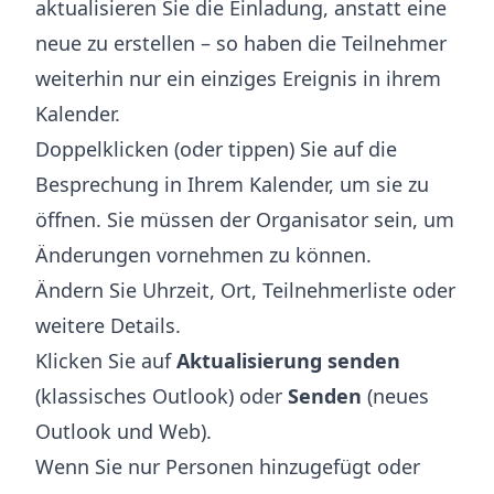
aktualisieren Sie die Einladung, anstatt eine
neue zu erstellen – so haben die Teilnehmer
weiterhin nur ein einziges Ereignis in ihrem
Kalender.
Doppelklicken (oder tippen) Sie auf die
Besprechung in Ihrem Kalender, um sie zu
öffnen. Sie müssen der Organisator sein, um
Änderungen vornehmen zu können.
Ändern Sie Uhrzeit, Ort, Teilnehmerliste oder
weitere Details.
Klicken Sie auf
Aktualisierung senden
(klassisches Outlook) oder
Senden
(neues
Outlook und Web).
Wenn Sie nur Personen hinzugefügt oder