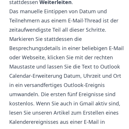
stattdessen
Weiterleiten
.
Das manuelle Eintippen von Datum und
Teilnehmern aus einem E-Mail-Thread ist der
zeitaufwendigste Teil all dieser Schritte.
Markieren Sie stattdessen die
Besprechungsdetails in einer beliebigen E-Mail
oder Webseite, klicken Sie mit der rechten
Maustaste und lassen Sie die
Text to Outlook
Calendar-Erweiterung
Datum, Uhrzeit und Ort
in ein versandfertiges Outlook-Ereignis
umwandeln. Die ersten fünf Ereignisse sind
kostenlos. Wenn Sie auch in Gmail aktiv sind,
lesen Sie unseren Artikel zum
Erstellen eines
Kalenderereignisses aus einer E-Mail in