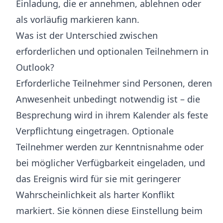
Einladung, die er annehmen, ablehnen oder
als vorläufig markieren kann.
Was ist der Unterschied zwischen
erforderlichen und optionalen Teilnehmern in
Outlook?
Erforderliche Teilnehmer sind Personen, deren
Anwesenheit unbedingt notwendig ist – die
Besprechung wird in ihrem Kalender als feste
Verpflichtung eingetragen. Optionale
Teilnehmer werden zur Kenntnisnahme oder
bei möglicher Verfügbarkeit eingeladen, und
das Ereignis wird für sie mit geringerer
Wahrscheinlichkeit als harter Konflikt
markiert. Sie können diese Einstellung beim