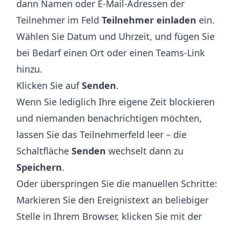
dann Namen oder E-Mail-Adressen der
Teilnehmer im Feld
Teilnehmer einladen
ein.
Wählen Sie Datum und Uhrzeit, und fügen Sie
bei Bedarf einen Ort oder einen Teams-Link
hinzu.
Klicken Sie auf
Senden
.
Wenn Sie lediglich Ihre eigene Zeit blockieren
und niemanden benachrichtigen möchten,
lassen Sie das Teilnehmerfeld leer – die
Schaltfläche
Senden
wechselt dann zu
Speichern
.
Oder überspringen Sie die manuellen Schritte:
Markieren Sie den Ereignistext an beliebiger
Stelle in Ihrem Browser, klicken Sie mit der