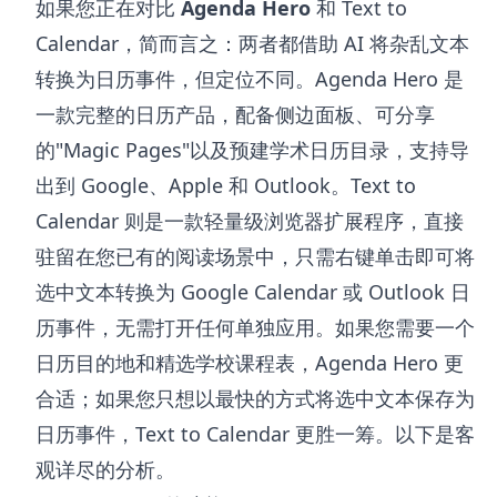
如果您正在对比
Agenda Hero
和 Text to
Calendar，简而言之：两者都借助 AI 将杂乱文本
转换为日历事件，但定位不同。Agenda Hero 是
一款完整的日历产品，配备侧边面板、可分享
的"Magic Pages"以及预建学术日历目录，支持导
出到 Google、Apple 和 Outlook。Text to
Calendar 则是一款轻量级浏览器扩展程序，直接
驻留在您已有的阅读场景中，只需右键单击即可将
选中文本转换为 Google Calendar 或 Outlook 日
历事件，无需打开任何单独应用。如果您需要一个
日历目的地和精选学校课程表，Agenda Hero 更
合适；如果您只想以最快的方式将选中文本保存为
日历事件，Text to Calendar 更胜一筹。以下是客
观详尽的分析。