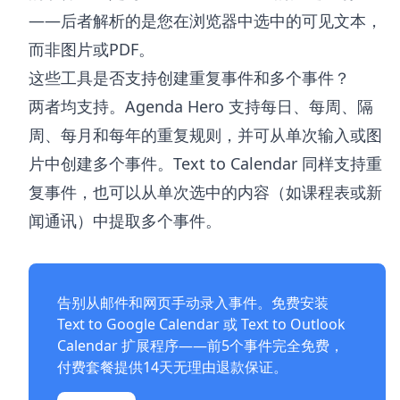
——后者解析的是您在浏览器中选中的可见文本，
而非图片或PDF。
这些工具是否支持创建重复事件和多个事件？
两者均支持。Agenda Hero 支持每日、每周、隔
周、每月和每年的重复规则，并可从单次输入或图
片中创建多个事件。Text to Calendar 同样支持重
复事件，也可以从单次选中的内容（如课程表或新
闻通讯）中提取多个事件。
告别从邮件和网页手动录入事件。免费安装
Text to Google Calendar
或
Text to Outlook
Calendar
扩展程序——前5个事件完全免费，
付费套餐提供14天无理由退款保证。