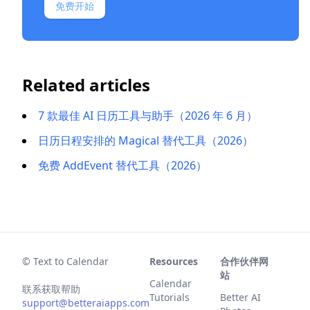
免费开始
Related articles
7 款最佳 AI 日历工具与助手（2026 年 6 月）
日历日程安排的 Magical 替代工具（2026）
免费 AddEvent 替代工具（2026）
© Text to Calendar
Resources
合作伙伴网
站
Calendar
联系获取帮助
Tutorials
Better AI
support@betteraiapps.com