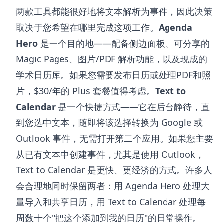
两款工具都能很好地将文本解析为事件，因此决策
取决于您希望在哪里完成这项工作。
Agenda
Hero
是一个目的地——配备侧边面板、可分享的
Magic Pages、图片/PDF 解析功能，以及现成的
学术日历库。如果您需要发布日历或处理PDF和照
片，$30/年的 Plus 套餐值得考虑。
Text to
Calendar
是一个快捷方式——它在后台静待，直
到您选中文本，随即将该选择转换为 Google 或
Outlook 事件，无需打开第二个应用。如果您主要
从已有文本中创建事件，尤其是使用 Outlook，
Text to Calendar 是更快、更经济的方式。许多人
会合理地同时保留两者：用 Agenda Hero 处理大
量导入和共享日历，用 Text to Calendar 处理每
周数十个"把这个添加到我的日历"的日常操作。