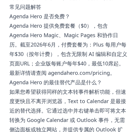
常见问题解答
Agenda Hero 是否免费？
Agenda Hero 提供免费套餐（$0），包含
Agenda Hero Magic、Magic Pages 和协作日
历。截至2026年6月，付费套餐为：Plus 每用户每
年$30（按年计费），包含无限制 AI 编辑和自定义
页面URL；企业版每账户每年$40，最低10席起。
最新详情请查阅 agendahero.com/pricing。
Agenda Hero 的最佳替代产品是什么？
如果您希望获得同样的文本转事件解析功能，但速
度更快且不离开浏览器，Text to Calendar 是最接
近的替代选择。它通过选中并右键单击即可将文本
转换为 Google Calendar 或 Outlook 事件，无需
侧边面板或独立网站，并提供专属的 Outlook 扩