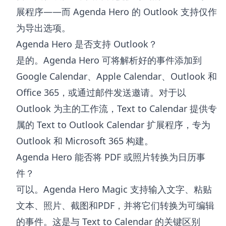
展程序——而 Agenda Hero 的 Outlook 支持仅作
为导出选项。
Agenda Hero 是否支持 Outlook？
是的。Agenda Hero 可将解析好的事件添加到
Google Calendar、Apple Calendar、Outlook 和
Office 365，或通过邮件发送邀请。对于以
Outlook 为主的工作流，Text to Calendar 提供专
属的 Text to Outlook Calendar 扩展程序，专为
Outlook 和 Microsoft 365 构建。
Agenda Hero 能否将 PDF 或照片转换为日历事
件？
可以。Agenda Hero Magic 支持输入文字、粘贴
文本、照片、截图和PDF，并将它们转换为可编辑
的事件。这是与 Text to Calendar 的关键区别