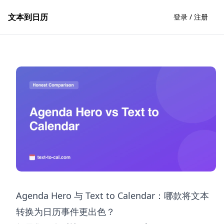
文本到日历
登录 / 注册
Agenda Hero 与 Text to Calendar：哪款将文本
转换为日历事件更出色？