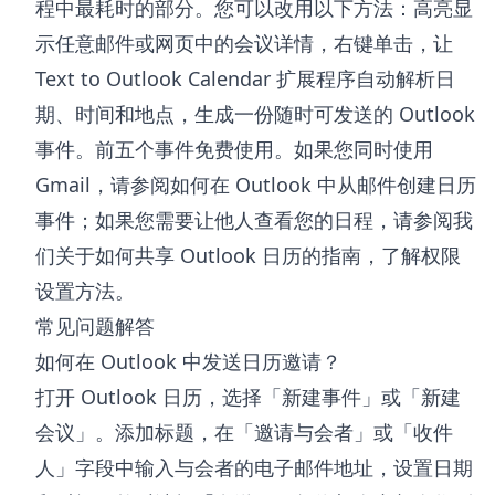
程中最耗时的部分。您可以改用以下方法：高亮显
示任意邮件或网页中的会议详情，右键单击，让
Text to Outlook Calendar 扩展程序
自动解析日
期、时间和地点，生成一份随时可发送的 Outlook
事件。前五个事件免费使用。如果您同时使用
Gmail，请参阅如何
在 Outlook 中从邮件创建日历
事件
；如果您需要让他人查看您的日程，请参阅我
们关于
如何共享 Outlook 日历
的指南，了解权限
设置方法。
常见问题解答
如何在 Outlook 中发送日历邀请？
打开 Outlook 日历，选择「新建事件」或「新建
会议」。添加标题，在「邀请与会者」或「收件
人」字段中输入与会者的电子邮件地址，设置日期