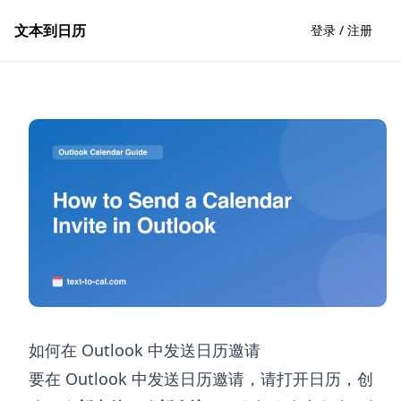
文本到日历
登录 / 注册
如何在 Outlook 中发送日历邀请
要在 Outlook 中发送日历邀请，请打开日历，创