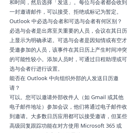
和时间，然后选择「发送」。每位与会者都会收到
一封邀请邮件，可以接受、拒绝或标记为暂定。
Outlook 中必选与会者和可选与会者有何区别？
必选与会者是出席至关重要的人员，会议在其日历
上显示为明确承诺。可选与会者是因知情或有空才
受邀参加的人员，该事件在其日历上产生时间冲突
的可能性较小。添加人员时，可通过日程助理或可
选与会者行进行设置。
能否在 Outlook 中向组织外部的人发送日历邀
请？
可以。您可以邀请外部收件人（如 Gmail 或其他
电子邮件地址）参加会议，他们将通过电子邮件收
到邀请。大多数日历应用都可以接受邀请，但某些
高级回复跟踪功能在对方使用 Microsoft 365 或