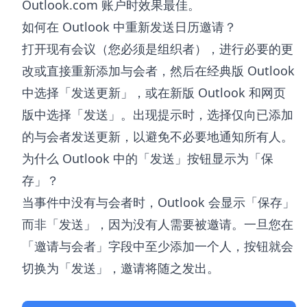
Outlook.com 账户时效果最佳。
如何在 Outlook 中重新发送日历邀请？
打开现有会议（您必须是组织者），进行必要的更
改或直接重新添加与会者，然后在经典版 Outlook
中选择「发送更新」，或在新版 Outlook 和网页
版中选择「发送」。出现提示时，选择仅向已添加
的与会者发送更新，以避免不必要地通知所有人。
为什么 Outlook 中的「发送」按钮显示为「保
存」？
当事件中没有与会者时，Outlook 会显示「保存」
而非「发送」，因为没有人需要被邀请。一旦您在
「邀请与会者」字段中至少添加一个人，按钮就会
切换为「发送」，邀请将随之发出。