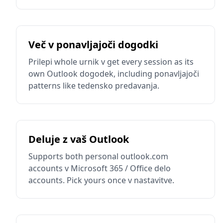
Več v ponavljajoči dogodki
Prilepi whole urnik v get every session as its
own Outlook dogodek, including ponavljajoči
patterns like tedensko predavanja.
Deluje z vaš Outlook
Supports both personal outlook.com
accounts v Microsoft 365 / Office delo
accounts. Pick yours once v nastavitve.