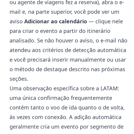
ou agente de viagens fez a reserva), abra o e-
mail e, na parte superior, você pode ver um
aviso
Adicionar ao calendário
— clique nele
para criar o evento a partir do itinerário
analisado. Se não houver o aviso, o e-mail não
atendeu aos critérios de detecção automática
e você precisará inserir manualmente ou usar
o método de destaque descrito nas próximas
seções.
Uma observação específica sobre a LATAM:
uma única confirmação frequentemente
contém tanto o voo de ida quanto o de volta,
às vezes com conexão. A adição automática
geralmente cria um evento por segmento de