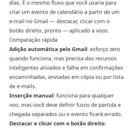
dias. É o mesmo fluxo que você usaria para
criar um evento de calendário a partir de um
e-mail no Gmail
— destacar, clicar com o
botão direito, pronto — aplicado a voos.
Comparação rápida
Adição automática pelo Gmail
: esforço zero
quando funciona, mas precisa dos recursos
inteligentes ativados e falha em confirmações
encaminhadas, enviadas em cópia ou por lista
de e-mails.
Inserção manual
: funciona para qualquer
voo, mas você deve definir fusos de partida e
chegada separados ou o evento ficará errado.
Destacar e clicar com o botão direito
: