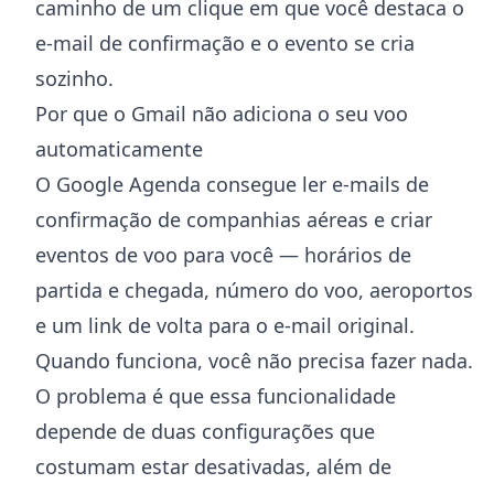
caminho de um clique em que você destaca o
e-mail de confirmação e o evento se cria
sozinho.
Por que o Gmail não adiciona o seu voo
automaticamente
O Google Agenda consegue ler e-mails de
confirmação de companhias aéreas e criar
eventos de voo para você — horários de
partida e chegada, número do voo, aeroportos
e um link de volta para o e-mail original.
Quando funciona, você não precisa fazer nada.
O problema é que essa funcionalidade
depende de duas configurações que
costumam estar desativadas, além de