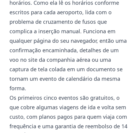
horários. Como ela lê os horários conforme
escritos para cada aeroporto, lida com o
problema de cruzamento de fusos que
complica a inserção manual. Funciona em
qualquer página do seu navegador, então uma
confirmação encaminhada, detalhes de um
voo no site da companhia aérea ou uma
captura de tela colada em um documento se
tornam um evento de calendário da mesma
forma.
Os primeiros cinco eventos são gratuitos, o
que cobre algumas viagens de ida e volta sem
custo, com planos pagos para quem viaja com
frequência e uma garantia de reembolso de 14