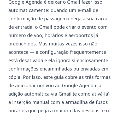
Google Agenda é deixar o Gmail fazer isso
automaticamente: quando um e-mail de
confirmação de passagem chega à sua caixa
de entrada, o Gmail pode criar o evento com
número de voo, horários e aeroportos já
preenchidos. Mas muitas vezes isso não
acontece — a configuração frequentemente
está desativada e ela ignora silenciosamente
confirmações encaminhadas ou enviadas em
cópia. Por isso, este guia cobre as três formas
de adicionar um voo ao Google Agenda: a
adição automática via Gmail (e como ativá-la),
a inserção manual com a armadilha de fusos
horários que pega a maioria das pessoas, e o