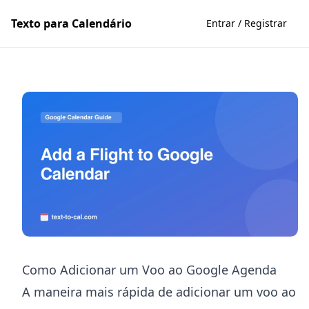
Texto para Calendário
Entrar / Registrar
Como Adicionar um Voo ao Google Agenda
A maneira mais rápida de adicionar um voo ao