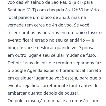
voo das 9h saindo de São Paulo (BRT) para
Santiago (CLT) com chegada às 12h30 horário
local parece um bloco de 3h30, mas na
verdade tem cerca de 4h de voo. Se você
inserir ambos os horários em um único fuso, o
evento ficará errado no seu calendário — e
pior, ele vai se deslocar quando você pousar
em outro lugar e seu celular mudar de fuso.
Definir fusos de início e término separados faz
o Google Agenda exibir o horário local correto
em qualquer lugar que você esteja, para que o
evento seja lido corretamente tanto antes de
embarcar quanto depois de pousar.
Ou pule a inserção manual e a confusão com