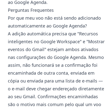
ao Google Agenda
.
Perguntas Frequentes
Por que meu voo não está sendo adicionado
automaticamente ao Google Agenda?
A adição automática precisa que "Recursos
inteligentes no Google Workspace" e "Mostrar
eventos do Gmail" estejam ambos ativados
nas configurações do Google Agenda. Mesmo
assim, não funcionará se a confirmação foi
encaminhada de outra conta, enviada em
cópia ou enviada para uma lista de e-mails —
o e-mail deve chegar endereçado diretamente
ao seu Gmail. Confirmações encaminhadas
são o motivo mais comum pelo qual um voo