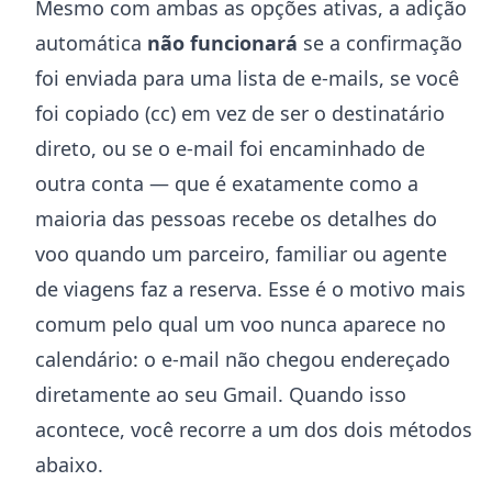
Mesmo com ambas as opções ativas, a adição
automática
não funcionará
se a confirmação
foi enviada para uma lista de e-mails, se você
foi copiado (cc) em vez de ser o destinatário
direto, ou se o e-mail foi encaminhado de
outra conta — que é exatamente como a
maioria das pessoas recebe os detalhes do
voo quando um parceiro, familiar ou agente
de viagens faz a reserva. Esse é o motivo mais
comum pelo qual um voo nunca aparece no
calendário: o e-mail não chegou endereçado
diretamente ao seu Gmail. Quando isso
acontece, você recorre a um dos dois métodos
abaixo.