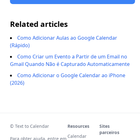
Related articles
Como Adicionar Aulas ao Google Calendar
(Rápido)
Como Criar um Evento a Partir de um Email no
Gmail Quando Não é Capturado Automaticamente
Como Adicionar o Google Calendar ao iPhone
(2026)
© Text to Calendar
Resources
Sites
parceiros
Calendar
Para obter ajuda, entre em