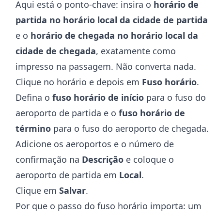
Aqui está o ponto-chave: insira o
horário de
partida no horário local da cidade de partida
e o
horário de chegada no horário local da
cidade de chegada
, exatamente como
impresso na passagem. Não converta nada.
Clique no horário e depois em
Fuso horário
.
Defina o
fuso horário de início
para o fuso do
aeroporto de partida e o
fuso horário de
término
para o fuso do aeroporto de chegada.
Adicione os aeroportos e o número de
confirmação na
Descrição
e coloque o
aeroporto de partida em
Local
.
Clique em
Salvar
.
Por que o passo do fuso horário importa: um