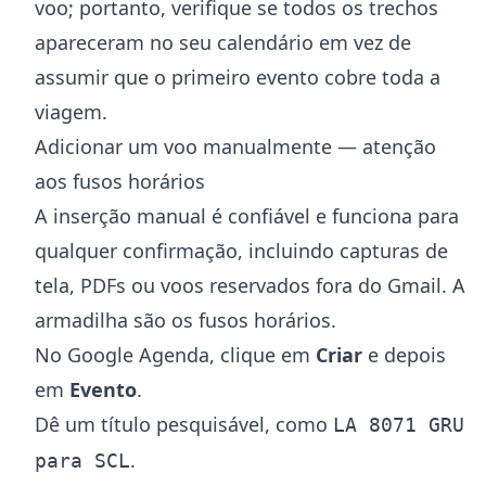
voo; portanto, verifique se todos os trechos
apareceram no seu calendário em vez de
assumir que o primeiro evento cobre toda a
viagem.
Adicionar um voo manualmente — atenção
aos fusos horários
A inserção manual é confiável e funciona para
qualquer confirmação, incluindo capturas de
tela, PDFs ou voos reservados fora do Gmail. A
armadilha são os fusos horários.
No Google Agenda, clique em
Criar
e depois
em
Evento
.
Dê um título pesquisável, como
LA 8071 GRU
.
para SCL