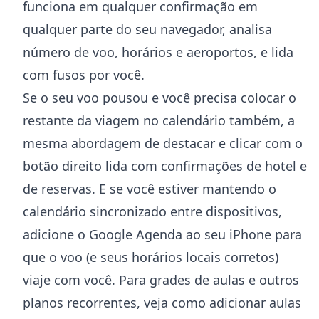
funciona em qualquer confirmação em
qualquer parte do seu navegador, analisa
número de voo, horários e aeroportos, e lida
com fusos por você.
Se o seu voo pousou e você precisa colocar o
restante da viagem no calendário também, a
mesma abordagem de destacar e clicar com o
botão direito lida com confirmações de hotel e
de reservas. E se você estiver mantendo o
calendário sincronizado entre dispositivos,
adicione o Google Agenda ao seu iPhone
para
que o voo (e seus horários locais corretos)
viaje com você. Para grades de aulas e outros
planos recorrentes, veja
como adicionar aulas