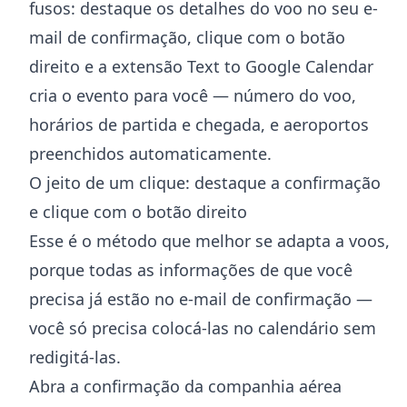
fusos: destaque os detalhes do voo no seu e-
mail de confirmação, clique com o botão
direito e a
extensão Text to Google Calendar
cria o evento para você — número do voo,
horários de partida e chegada, e aeroportos
preenchidos automaticamente.
O jeito de um clique: destaque a confirmação
e clique com o botão direito
Esse é o método que melhor se adapta a voos,
porque todas as informações de que você
precisa já estão no e-mail de confirmação —
você só precisa colocá-las no calendário sem
redigitá-las.
Abra a confirmação da companhia aérea