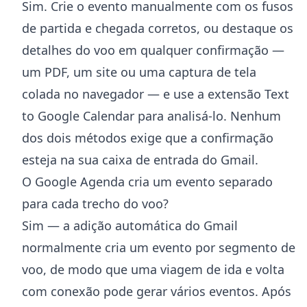
Sim. Crie o evento manualmente com os fusos
de partida e chegada corretos, ou destaque os
detalhes do voo em qualquer confirmação —
um PDF, um site ou uma captura de tela
colada no navegador — e use a extensão Text
to Google Calendar para analisá-lo. Nenhum
dos dois métodos exige que a confirmação
esteja na sua caixa de entrada do Gmail.
O Google Agenda cria um evento separado
para cada trecho do voo?
Sim — a adição automática do Gmail
normalmente cria um evento por segmento de
voo, de modo que uma viagem de ida e volta
com conexão pode gerar vários eventos. Após