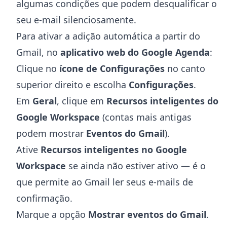
algumas condições que podem desqualificar o
seu e-mail silenciosamente.
Para ativar a adição automática a partir do
Gmail, no
aplicativo web do Google Agenda
:
Clique no
ícone de Configurações
no canto
superior direito e escolha
Configurações
.
Em
Geral
, clique em
Recursos inteligentes do
Google Workspace
(contas mais antigas
podem mostrar
Eventos do Gmail
).
Ative
Recursos inteligentes no Google
Workspace
se ainda não estiver ativo — é o
que permite ao Gmail ler seus e-mails de
confirmação.
Marque a opção
Mostrar eventos do Gmail
.