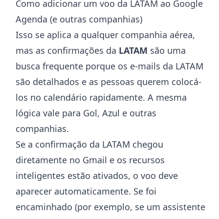
Como adicionar um voo da LATAM ao Google
Agenda (e outras companhias)
Isso se aplica a qualquer companhia aérea,
mas as confirmações da
LATAM
são uma
busca frequente porque os e-mails da LATAM
são detalhados e as pessoas querem colocá-
los no calendário rapidamente. A mesma
lógica vale para Gol, Azul e outras
companhias.
Se a confirmação da LATAM chegou
diretamente no Gmail e os recursos
inteligentes estão ativados, o voo deve
aparecer automaticamente. Se foi
encaminhado (por exemplo, se um assistente