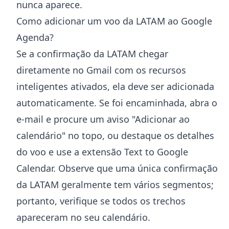
nunca aparece.
Como adicionar um voo da LATAM ao Google
Agenda?
Se a confirmação da LATAM chegar
diretamente no Gmail com os recursos
inteligentes ativados, ela deve ser adicionada
automaticamente. Se foi encaminhada, abra o
e-mail e procure um aviso "Adicionar ao
calendário" no topo, ou destaque os detalhes
do voo e use a extensão Text to Google
Calendar. Observe que uma única confirmação
da LATAM geralmente tem vários segmentos;
portanto, verifique se todos os trechos
apareceram no seu calendário.