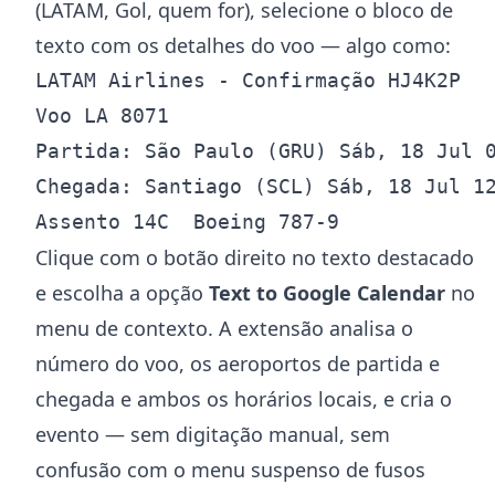
(LATAM, Gol, quem for), selecione o bloco de
texto com os detalhes do voo — algo como:
LATAM Airlines - Confirmação HJ4K2P

Voo LA 8071

Partida: São Paulo (GRU) Sáb, 18 Jul 0
Chegada: Santiago (SCL) Sáb, 18 Jul 12
Clique com o botão direito no texto destacado
e escolha a opção
Text to Google Calendar
no
menu de contexto. A extensão analisa o
número do voo, os aeroportos de partida e
chegada e ambos os horários locais, e cria o
evento — sem digitação manual, sem
confusão com o menu suspenso de fusos