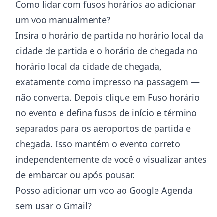
Como lidar com fusos horários ao adicionar
um voo manualmente?
Insira o horário de partida no horário local da
cidade de partida e o horário de chegada no
horário local da cidade de chegada,
exatamente como impresso na passagem —
não converta. Depois clique em Fuso horário
no evento e defina fusos de início e término
separados para os aeroportos de partida e
chegada. Isso mantém o evento correto
independentemente de você o visualizar antes
de embarcar ou após pousar.
Posso adicionar um voo ao Google Agenda
sem usar o Gmail?