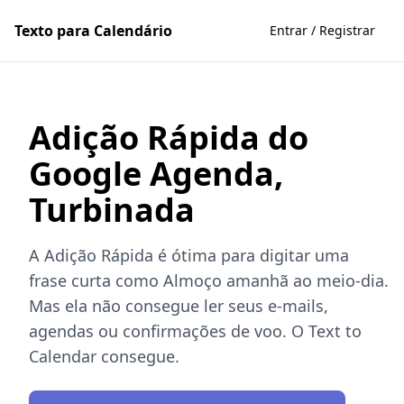
Texto para Calendário
Entrar / Registrar
Adição Rápida do
Google Agenda,
Turbinada
A Adição Rápida é ótima para digitar uma
frase curta como Almoço amanhã ao meio-dia.
Mas ela não consegue ler seus e-mails,
agendas ou confirmações de voo. O Text to
Calendar consegue.