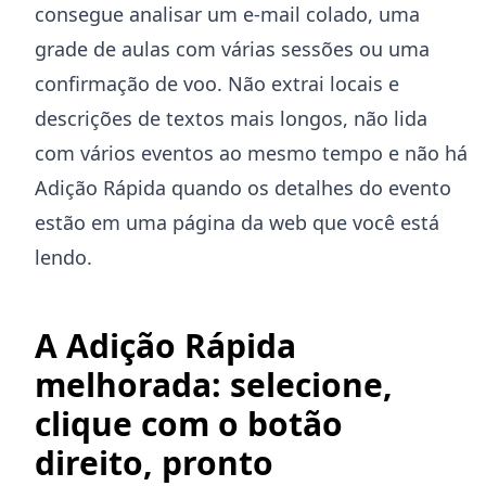
consegue analisar um e-mail colado, uma
grade de aulas com várias sessões ou uma
confirmação de voo. Não extrai locais e
descrições de textos mais longos, não lida
com vários eventos ao mesmo tempo e não há
Adição Rápida quando os detalhes do evento
estão em uma página da web que você está
lendo.
A Adição Rápida
melhorada: selecione,
clique com o botão
direito, pronto