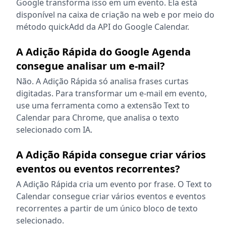
Google transforma isso em um evento. Ela está
disponível na caixa de criação na web e por meio do
método quickAdd da API do Google Calendar.
A Adição Rápida do Google Agenda
consegue analisar um e-mail?
Não. A Adição Rápida só analisa frases curtas
digitadas. Para transformar um e-mail em evento,
use uma ferramenta como a extensão Text to
Calendar para Chrome, que analisa o texto
selecionado com IA.
A Adição Rápida consegue criar vários
eventos ou eventos recorrentes?
A Adição Rápida cria um evento por frase. O Text to
Calendar consegue criar vários eventos e eventos
recorrentes a partir de um único bloco de texto
selecionado.