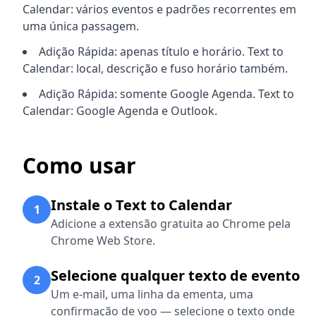
Calendar: vários eventos e padrões recorrentes em
uma única passagem.
Adição Rápida: apenas título e horário. Text to
Calendar: local, descrição e fuso horário também.
Adição Rápida: somente Google Agenda. Text to
Calendar: Google Agenda e Outlook.
Como usar
Instale o Text to Calendar
1
Adicione a extensão gratuita ao Chrome pela
Chrome Web Store.
Selecione qualquer texto de evento
2
Um e-mail, uma linha da ementa, uma
confirmação de voo — selecione o texto onde