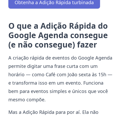
Obtenha a Adição Rápida turbinada
O que a Adição Rápida do
Google Agenda consegue
(e não consegue) fazer
A criação rápida de eventos do Google Agenda
permite digitar uma frase curta com um
horário — como Café com João sexta às 15h —
e transforma isso em um evento. Funciona
bem para eventos simples e únicos que você
mesmo compõe.
Mas a Adição Rápida para por aí. Ela não