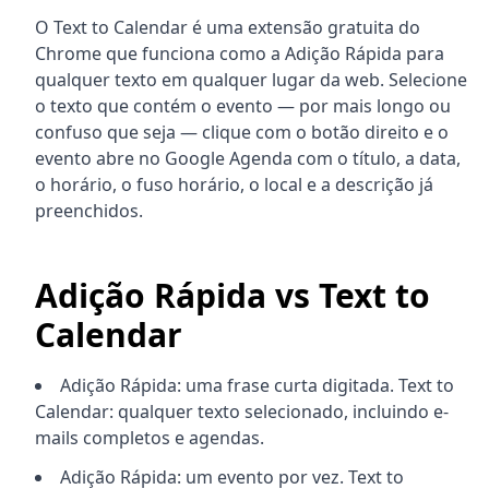
O Text to Calendar é uma extensão gratuita do
Chrome que funciona como a Adição Rápida para
qualquer texto em qualquer lugar da web. Selecione
o texto que contém o evento — por mais longo ou
confuso que seja — clique com o botão direito e o
evento abre no Google Agenda com o título, a data,
o horário, o fuso horário, o local e a descrição já
preenchidos.
Adição Rápida vs Text to
Calendar
Adição Rápida: uma frase curta digitada. Text to
Calendar: qualquer texto selecionado, incluindo e-
mails completos e agendas.
Adição Rápida: um evento por vez. Text to