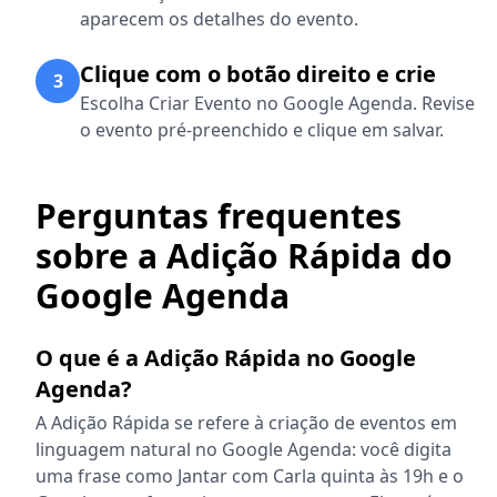
aparecem os detalhes do evento.
Clique com o botão direito e crie
3
Escolha Criar Evento no Google Agenda. Revise
o evento pré-preenchido e clique em salvar.
Perguntas frequentes
sobre a Adição Rápida do
Google Agenda
O que é a Adição Rápida no Google
Agenda?
A Adição Rápida se refere à criação de eventos em
linguagem natural no Google Agenda: você digita
uma frase como Jantar com Carla quinta às 19h e o