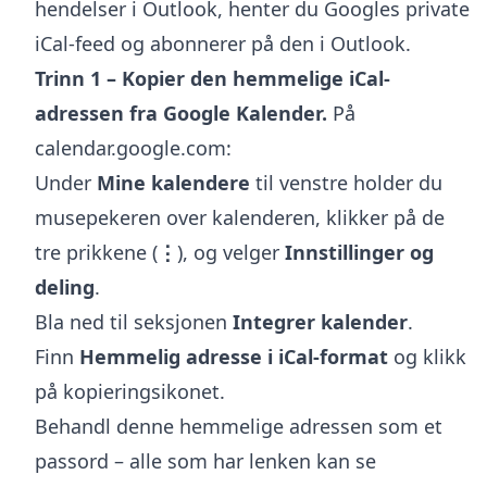
hendelser i Outlook, henter du Googles private
iCal-feed og abonnerer på den i Outlook.
Trinn 1 – Kopier den hemmelige iCal-
adressen fra Google Kalender.
På
calendar.google.com:
Under
Mine kalendere
til venstre holder du
musepekeren over kalenderen, klikker på de
tre prikkene (
⋮
), og velger
Innstillinger og
deling
.
Bla ned til seksjonen
Integrer kalender
.
Finn
Hemmelig adresse i iCal-format
og klikk
på kopieringsikonet.
Behandl denne hemmelige adressen som et
passord – alle som har lenken kan se