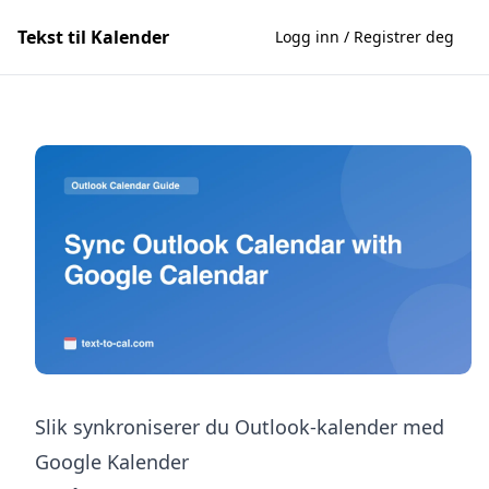
Tekst til Kalender
Logg inn / Registrer deg
Slik synkroniserer du Outlook-kalender med
Google Kalender