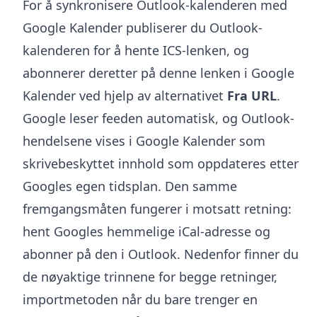
For å synkronisere Outlook-kalenderen med
Google Kalender publiserer du Outlook-
kalenderen for å hente ICS-lenken, og
abonnerer deretter på denne lenken i Google
Kalender ved hjelp av alternativet
Fra URL
.
Google leser feeden automatisk, og Outlook-
hendelsene vises i Google Kalender som
skrivebeskyttet innhold som oppdateres etter
Googles egen tidsplan. Den samme
fremgangsmåten fungerer i motsatt retning:
hent Googles hemmelige iCal-adresse og
abonner på den i Outlook. Nedenfor finner du
de nøyaktige trinnene for begge retninger,
importmetoden når du bare trenger en