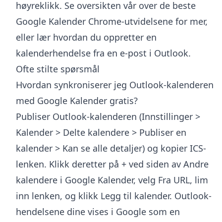
høyreklikk. Se oversikten vår over de
beste
Google Kalender Chrome-utvidelsene
for mer,
eller lær hvordan du
oppretter en
kalenderhendelse fra en e-post i Outlook
.
Ofte stilte spørsmål
Hvordan synkroniserer jeg Outlook-kalenderen
med Google Kalender gratis?
Publiser Outlook-kalenderen (Innstillinger >
Kalender > Delte kalendere > Publiser en
kalender > Kan se alle detaljer) og kopier ICS-
lenken. Klikk deretter på + ved siden av Andre
kalendere i Google Kalender, velg Fra URL, lim
inn lenken, og klikk Legg til kalender. Outlook-
hendelsene dine vises i Google som en