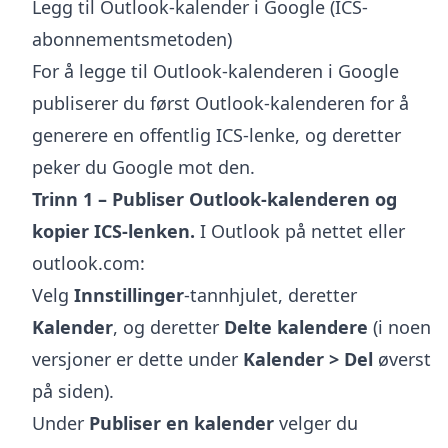
Legg til Outlook-kalender i Google (ICS-
abonnementsmetoden)
For å legge til Outlook-kalenderen i Google
publiserer du først Outlook-kalenderen for å
generere en offentlig ICS-lenke, og deretter
peker du Google mot den.
Trinn 1 – Publiser Outlook-kalenderen og
kopier ICS-lenken.
I Outlook på nettet eller
outlook.com:
Velg
Innstillinger
-tannhjulet, deretter
Kalender
, og deretter
Delte kalendere
(i noen
versjoner er dette under
Kalender > Del
øverst
på siden).
Under
Publiser en kalender
velger du