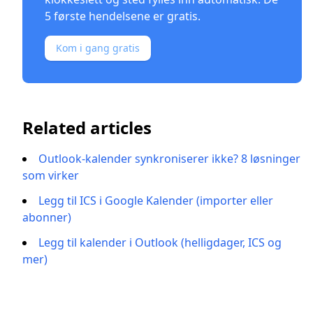
5 første hendelsene er gratis.
Kom i gang gratis
Related articles
Outlook-kalender synkroniserer ikke? 8 løsninger
som virker
Legg til ICS i Google Kalender (importer eller
abonner)
Legg til kalender i Outlook (helligdager, ICS og
mer)