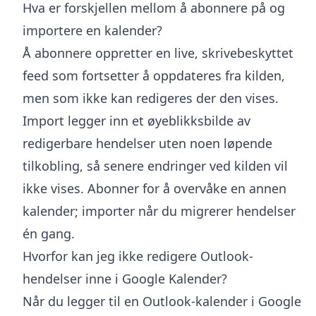
Hva er forskjellen mellom å abonnere på og
importere en kalender?
Å abonnere oppretter en live, skrivebeskyttet
feed som fortsetter å oppdateres fra kilden,
men som ikke kan redigeres der den vises.
Import legger inn et øyeblikksbilde av
redigerbare hendelser uten noen løpende
tilkobling, så senere endringer ved kilden vil
ikke vises. Abonner for å overvåke en annen
kalender; importer når du migrerer hendelser
én gang.
Hvorfor kan jeg ikke redigere Outlook-
hendelser inne i Google Kalender?
Når du legger til en Outlook-kalender i Google