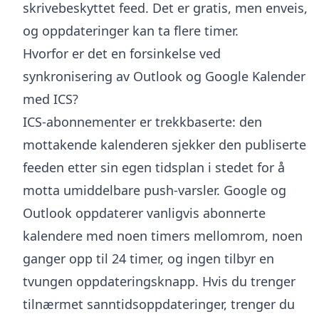
skrivebeskyttet feed. Det er gratis, men enveis,
og oppdateringer kan ta flere timer.
Hvorfor er det en forsinkelse ved
synkronisering av Outlook og Google Kalender
med ICS?
ICS-abonnementer er trekkbaserte: den
mottakende kalenderen sjekker den publiserte
feeden etter sin egen tidsplan i stedet for å
motta umiddelbare push-varsler. Google og
Outlook oppdaterer vanligvis abonnerte
kalendere med noen timers mellomrom, noen
ganger opp til 24 timer, og ingen tilbyr en
tvungen oppdateringsknapp. Hvis du trenger
tilnærmet sanntidsoppdateringer, trenger du