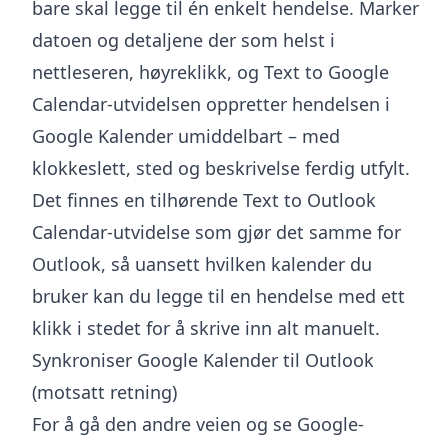
bare skal legge til én enkelt hendelse. Marker
datoen og detaljene der som helst i
nettleseren, høyreklikk, og
Text to Google
Calendar-utvidelsen
oppretter hendelsen i
Google Kalender umiddelbart – med
klokkeslett, sted og beskrivelse ferdig utfylt.
Det finnes en tilhørende
Text to Outlook
Calendar-utvidelse
som gjør det samme for
Outlook, så uansett hvilken kalender du
bruker kan du legge til en hendelse med ett
klikk i stedet for å skrive inn alt manuelt.
Synkroniser Google Kalender til Outlook
(motsatt retning)
For å gå den andre veien og se Google-