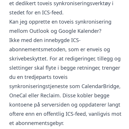
et dedikert toveis synkroniseringsverktøy i
stedet for en ICS-feed.
Kan jeg opprette en toveis synkronisering
mellom Outlook og Google Kalender?
Ikke med den innebygde ICS-
abonnementsmetoden, som er enveis og
skrivebeskyttet. For at redigeringer, tillegg og
slettinger skal flyte i begge retninger, trenger
du en tredjeparts toveis
synkroniseringstjeneste som CalendarBridge,
OneCal eller Reclaim. Disse kobler begge
kontoene på serversiden og oppdaterer langt
oftere enn en offentlig ICS-feed, vanligvis mot
et abonnementsgebyr.