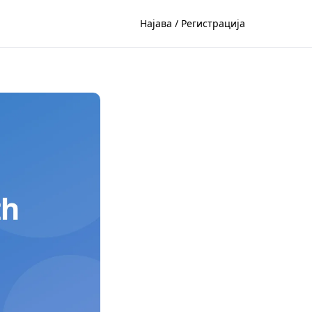
Најава / Регистрација