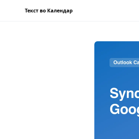
Текст во Календар