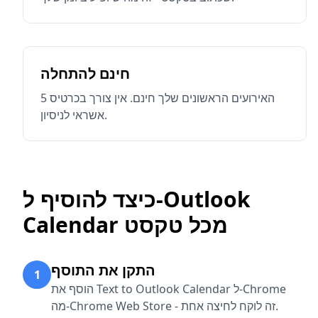
חינם להתחלה
5 האירועים הראשונים שלך חינם. אין צורך בכרטיס
אשראי לניסיון.
כיצד להוסיף ל-Outlook
Calendar מכל טקסט
התקן את התוסף
1
הוסף את Text to Outlook Calendar ל-Chrome
מה-Chrome Web Store - זה לוקח לחיצה אחת.