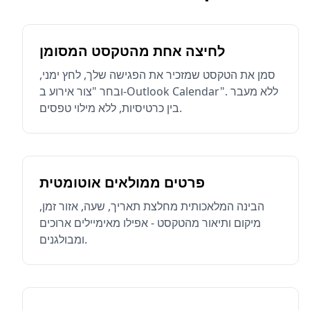
לחיצה אחת מהטקסט המסומן
סמן את הטקסט שמזכיר את הפגישה שלך, לחץ ימני,
ובחר "צור אירוע ב-Outlook Calendar". ללא מעבר
בין כרטיסיות, ללא מילוי טפסים.
פרטים ממולאים אוטומטית
הבינה המלאכותית מחלצת תאריך, שעה, אזור זמן,
מיקום ותיאור מהטקסט - אפילו מאימיילים ארוכים
ומבולגנים.