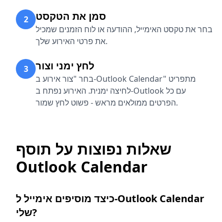
סמן את הטקסט
2
בחר את טקסט האימייל, ההודעה או לוח הזמנים שמכיל
את פרטי האירוע שלך.
לחץ ימני וצור
3
בחר "צור אירוע ב-Outlook Calendar" מתפריט
לחיצה ימנית. האירוע נפתח ב-Outlook עם כל
הפרטים ממולאים מראש - פשוט לחץ שמור.
שאלות נפוצות על תוסף
Outlook Calendar
כיצד מוסיפים אימייל ל-Outlook Calendar
שלי?