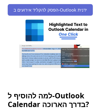
הפסק להקליד אירועים ב-Outlook ידנית
למה להוסיף ל-Outlook
Calendar בדרך הארוכה?