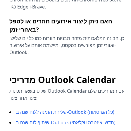
כגון Edge ו-Brave.
האם ניתן ליצור אירועים חוזרים או לטפל
באזורי זמן?
כן. הבינה המלאכותית מזהה תבניות חוזרות כמו כל יום שלישי
ואזורי זמן מפורשים בטקסט, ומיישמת אותם על אירוע ה-
Outlook.
מדריכי Outlook Calendar
שלוט בשאר תכונות Outlook Calendar עם המדריכים שלנו
צעד אחר צעד:
שליחת הזמנה ללוח שנה ב-Outlook (כל הגרסאות)
שיתוף לוח שנה ב-Outlook (חדש, אינטרנט וקלאסי)