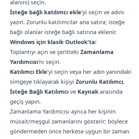
alanını) seçin.
İsteğe bağlı katılımcı ekle
'yi seçin ve adını
yazın. Zorunlu katılımcılar ana satıra; isteğe
bağlı olanlar isteğe bağlı satırına eklenir.
Windows için klasik Outlook'ta:
Toplantıyı açın ve şeritteki
Zamanlama
Yardımcısı
'nı seçin.
Katılımcı Ekle
'yi seçin veya her adın yanındaki
simgeye tıklayarak kişiyi
Zorunlu Katılımcı
,
İsteğe Bağlı Katılımcı
ve
Kaynak
arasında
geçiş yapın.
Zamanlama Yardımcısı ayrıca her kişinin
müsait/meşgul zamanlarını gösterir; böylece
göndermeden önce herkese uygun bir zaman