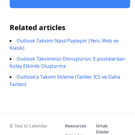
Related articles
Outlook Takvimi Nasıl Paylaşılır (Yeni, Web ve
Klasik)
Outlook Takviminizi Dönüştürün: E-postalardan
Kolay Etkinlik Oluşturma
Outlook'a Takvim Ekleme (Tatiller, ICS ve Daha
Fazlası)
© Text to Calendar
Resources
Ortak
Siteler