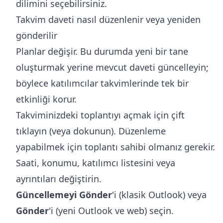
dilimini seçebilirsiniz.
Takvim daveti nasıl düzenlenir veya yeniden
gönderilir
Planlar değişir. Bu durumda yeni bir tane
oluşturmak yerine mevcut daveti güncelleyin;
böylece katılımcılar takvimlerinde tek bir
etkinliği korur.
Takviminizdeki toplantıyı açmak için çift
tıklayın (veya dokunun). Düzenleme
yapabilmek için toplantı sahibi olmanız gerekir.
Saati, konumu, katılımcı listesini veya
ayrıntıları değiştirin.
Güncellemeyi Gönder
'i (klasik Outlook) veya
Gönder
'i (yeni Outlook ve web) seçin.