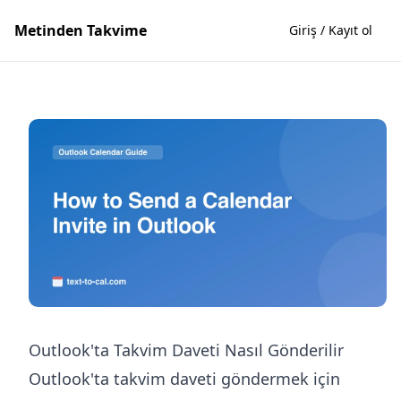
Metinden Takvime
Giriş / Kayıt ol
Outlook'ta Takvim Daveti Nasıl Gönderilir
Outlook'ta takvim daveti göndermek için