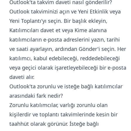
Outlook'ta takvim daveti nasıl gönderilir?
Outlook takviminizi açın ve Yeni Etkinlik veya
Yeni Toplantı'yı seçin. Bir başlık ekleyin,
Katılımcıları davet et veya Kime alanına
katılımcıların e-posta adreslerini yazın, tarihi
ve saati ayarlayın, ardından Gönder'i seçin. Her
katılımcı, kabul edebileceği, reddedebileceği
veya geçici olarak işaretleyebileceği bir e-posta
daveti alır.
Outlook'ta zorunlu ve isteğe bağlı katılımcılar
arasındaki fark nedir?
Zorunlu katılımcılar, varlığı zorunlu olan
kişilerdir ve toplantı takvimlerinde kesin bir
taahhüt olarak görünür. İsteğe bağlı