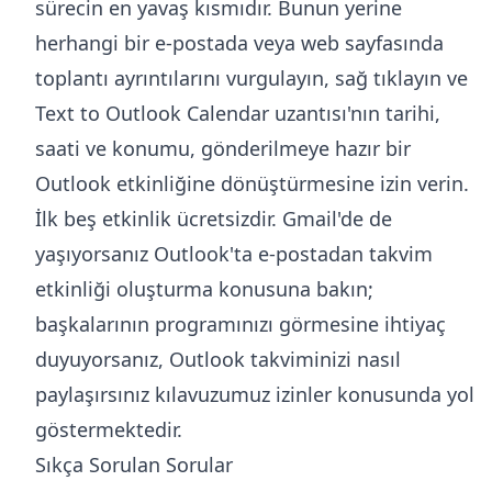
sürecin en yavaş kısmıdır. Bunun yerine
herhangi bir e-postada veya web sayfasında
toplantı ayrıntılarını vurgulayın, sağ tıklayın ve
Text to Outlook Calendar uzantısı
'nın tarihi,
saati ve konumu, gönderilmeye hazır bir
Outlook etkinliğine dönüştürmesine izin verin.
İlk beş etkinlik ücretsizdir. Gmail'de de
yaşıyorsanız
Outlook'ta e-postadan takvim
etkinliği oluşturma
konusuna bakın;
başkalarının programınızı görmesine ihtiyaç
duyuyorsanız,
Outlook takviminizi nasıl
paylaşırsınız
kılavuzumuz izinler konusunda yol
göstermektedir.
Sıkça Sorulan Sorular