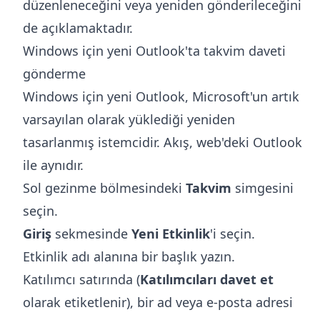
düzenleneceğini veya yeniden gönderileceğini
de açıklamaktadır.
Windows için yeni Outlook'ta takvim daveti
gönderme
Windows için yeni Outlook, Microsoft'un artık
varsayılan olarak yüklediği yeniden
tasarlanmış istemcidir. Akış, web'deki Outlook
ile aynıdır.
Sol gezinme bölmesindeki
Takvim
simgesini
seçin.
Giriş
sekmesinde
Yeni Etkinlik
'i seçin.
Etkinlik adı alanına bir başlık yazın.
Katılımcı satırında (
Katılımcıları davet et
olarak etiketlenir), bir ad veya e-posta adresi