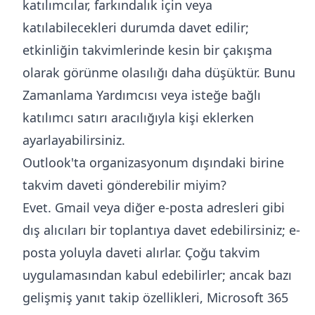
katılımcılar, farkındalık için veya
katılabilecekleri durumda davet edilir;
etkinliğin takvimlerinde kesin bir çakışma
olarak görünme olasılığı daha düşüktür. Bunu
Zamanlama Yardımcısı veya isteğe bağlı
katılımcı satırı aracılığıyla kişi eklerken
ayarlayabilirsiniz.
Outlook'ta organizasyonum dışındaki birine
takvim daveti gönderebilir miyim?
Evet. Gmail veya diğer e-posta adresleri gibi
dış alıcıları bir toplantıya davet edebilirsiniz; e-
posta yoluyla daveti alırlar. Çoğu takvim
uygulamasından kabul edebilirler; ancak bazı
gelişmiş yanıt takip özellikleri, Microsoft 365