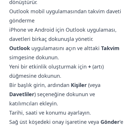
dönüştürür.
Outlook mobil uygulamasından takvim daveti
gönderme
iPhone ve Android için Outlook uygulaması,
davetleri birkaç dokunuşla yönetir.
Outlook
uygulamasını açın ve alttaki
Takvim
simgesine dokunun.
Yeni bir etkinlik oluşturmak için
+
(artı)
düğmesine dokunun.
Bir başlık girin, ardından
Kişiler
(veya
Davetliler
) seçeneğine dokunun ve
katılımcıları ekleyin.
Tarihi, saati ve konumu ayarlayın.
Sağ üst köşedeki onay işaretine veya
Gönder
'e