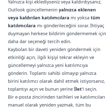
Yalnızca kişi eklediyseniz veya kaldırdıysanız,
Outlook güncellemenin
yalnızca eklenen
veya kaldırılan katılımcılara
mı yoksa
tüm
katılımcılara
mı gönderileceğini sorar. İhtiyaç
duymayan herkese bildirim göndermemek için
daha dar seçeneği tercih edin.
Kaybolan bir daveti yeniden göndermek için
etkinliği açın, ilgili kişiyi tekrar ekleyin ve
güncellemeyi yalnızca yeni katılımcıya
gönderin. Toplantı sahibi olmayıp yalnızca
birini katılımcı olarak dahil etmek istiyorsanız,
toplantıyı açın ve bunun yerine
İlet
'i seçin.
Bir e-posta zincirinden tarihleri ve katılımcıları
manuel olarak yeniden yazmak, tüm bu