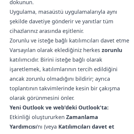
dokunun.
Uygulama, masaüstü uygulamalarıyla aynı
şekilde davetiye gönderir ve yanıtlar tüm
cihazlarınız arasında eşitlenir.
Zorunlu ve isteğe bağlı katılımcıları davet etme
Varsayılan olarak eklediğiniz herkes
zorunlu
katılımcıdır. Birini isteğe bağlı olarak
işaretlemek, katılımlarının tercih edildiğini
ancak zorunlu olmadığını bildirir; ayrıca
toplantının takvimlerinde kesin bir çakışma
olarak görünmesini önler.
Yeni Outlook ve web'deki Outlook'ta:
Etkinliği oluştururken
Zamanlama
Yardımcısı
'nı (veya
Katılımcıları davet et