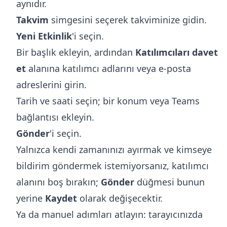
aynıdır.
Takvim
simgesini seçerek takviminize gidin.
Yeni Etkinlik
'i seçin.
Bir başlık ekleyin, ardından
Katılımcıları davet
et
alanına katılımcı adlarını veya e-posta
adreslerini girin.
Tarih ve saati seçin; bir konum veya Teams
bağlantısı ekleyin.
Gönder
'i seçin.
Yalnızca kendi zamanınızı ayırmak ve kimseye
bildirim göndermek istemiyorsanız, katılımcı
alanını boş bırakın;
Gönder
düğmesi bunun
yerine
Kaydet
olarak değişecektir.
Ya da manuel adımları atlayın: tarayıcınızda