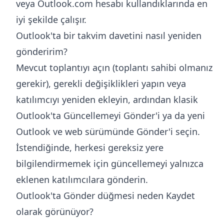
veya Outlook.com hesabı kullandıklarında en
iyi şekilde çalışır.
Outlook'ta bir takvim davetini nasıl yeniden
gönderirim?
Mevcut toplantıyı açın (toplantı sahibi olmanız
gerekir), gerekli değişiklikleri yapın veya
katılımcıyı yeniden ekleyin, ardından klasik
Outlook'ta Güncellemeyi Gönder'i ya da yeni
Outlook ve web sürümünde Gönder'i seçin.
İstendiğinde, herkesi gereksiz yere
bilgilendirmemek için güncellemeyi yalnızca
eklenen katılımcılara gönderin.
Outlook'ta Gönder düğmesi neden Kaydet
olarak görünüyor?