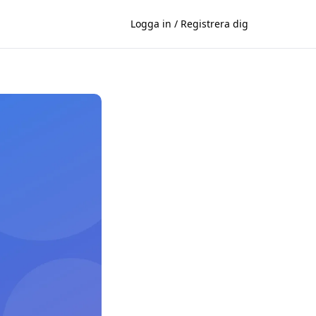
Logga in / Registrera dig