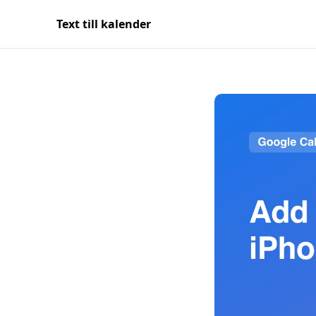
Text till kalender