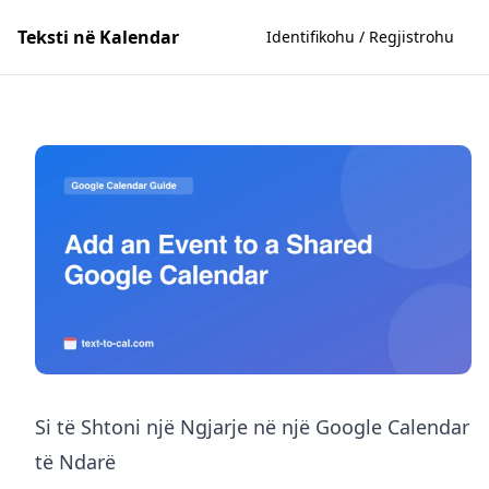
Teksti në Kalendar
Identifikohu / Regjistrohu
Si të Shtoni një Ngjarje në një Google Calendar
të Ndarë