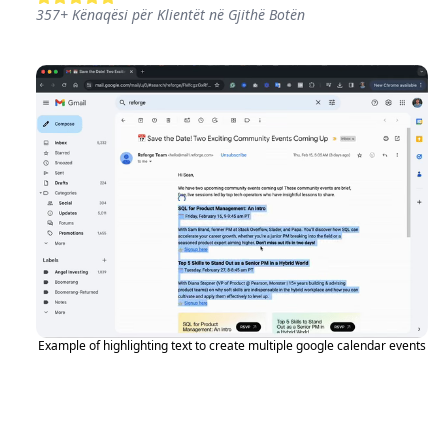
357
+
Kënaqësi për Klientët në Gjithë Botën
Example of highlighting text to create multiple google calendar events