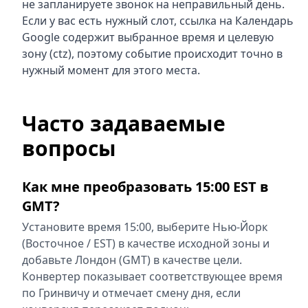
не запланируете звонок на неправильный день.
Если у вас есть нужный слот, ссылка на Календарь
Google содержит выбранное время и целевую
зону (ctz), поэтому событие происходит точно в
нужный момент для этого места.
Часто задаваемые
вопросы
Как мне преобразовать 15:00 EST в
GMT?
Установите время 15:00, выберите Нью-Йорк
(Восточное / EST) в качестве исходной зоны и
добавьте Лондон (GMT) в качестве цели.
Конвертер показывает соответствующее время
по Гринвичу и отмечает смену дня, если