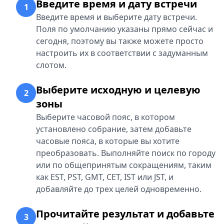
Введите время и дату встречи
1
Введите время и выберите дату встречи.
Поля по умолчанию указаны прямо сейчас и
сегодня, поэтому вы также можете просто
настроить их в соответствии с задуманным
слотом.
Выберите исходную и целевую
2
зоны
Выберите часовой пояс, в котором
установлено собрание, затем добавьте
часовые пояса, в которые вы хотите
преобразовать. Выполняйте поиск по городу
или по общепринятым сокращениям, таким
как EST, PST, GMT, CET, IST или JST, и
добавляйте до трех целей одновременно.
Прочитайте результат и добавьте
3