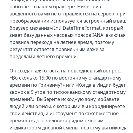
работает в вашем браузере. Ничего из
введенного вами не отправляется на сервер: при
преобразовании используется встроенный в ваш
браузер механизм Intl.DateTimeFormat, который
знает базу данных часовых поясов IANA, включая
правила перехода на летнее время, поэтому
результат остается правильным даже за
пределами летнего времени.
Он создан для ответа на повседневный вопрос:
«Во сколько 15:00 по восточному стандартному
времени по Гринвичу?» или «Когда в Индии будет
звонок в 9 утра по тихоокеанскому стандартному
времени?». Выберите исходную зону, добавьте
людей или офисы, с которыми вы координируете
свои действия, и инструмент покажет местное
время каждого человека рядом с явным
индикатором дневной смены, поэтому вы никогда