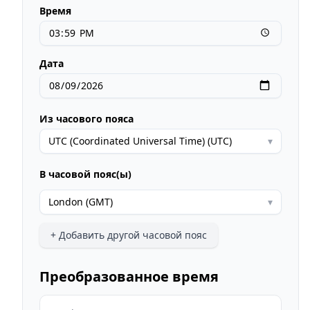
Время
Дата
Из часового пояса
UTC (Coordinated Universal Time) (UTC)
▾
В часовой пояс(ы)
London (GMT)
▾
+
Добавить другой часовой пояс
Преобразованное время