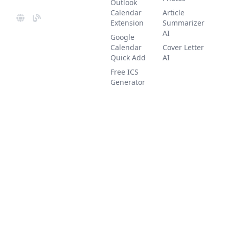
Outlook
Calendar
Article
Extension
Summarizer
AI
Google
Calendar
Cover Letter
Quick Add
AI
Free ICS
Generator