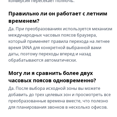
конверсия пересекает полночь.
Правильно ли он работает с летним
временем?
Да. При преобразованиях используется механизм
международных часовых поясов браузера,
который применяет правила перехода на летнее
время IANA для конкретной выбранной вами
даты, поэтому переходы вперед и назад
обрабатываются автоматически.
Могу ли я сравнить более двух
часовых поясов одновременно?
Да. После выбора исходной зоны вы можете
добавить до трех целевых зон и просмотреть все
преобразованные времена вместе, что полезно
для планирования звонков в несколько офисов.