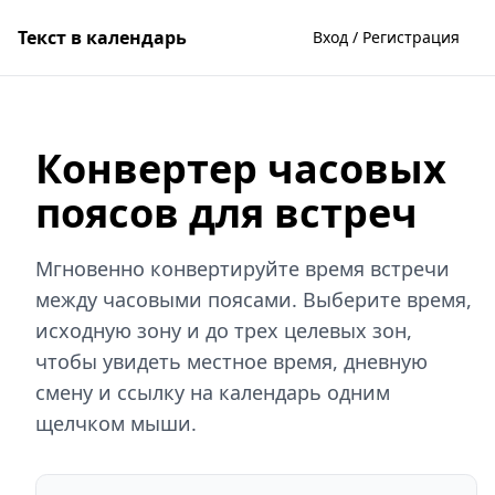
Текст в календарь
Вход / Регистрация
Конвертер часовых
поясов для встреч
Мгновенно конвертируйте время встречи
между часовыми поясами. Выберите время,
исходную зону и до трех целевых зон,
чтобы увидеть местное время, дневную
смену и ссылку на календарь одним
щелчком мыши.