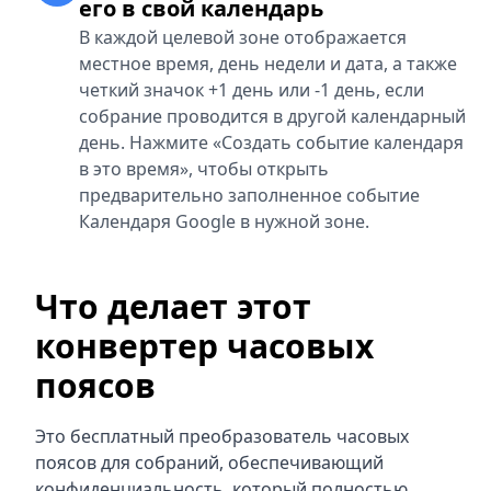
его в свой календарь
В каждой целевой зоне отображается
местное время, день недели и дата, а также
четкий значок +1 день или -1 день, если
собрание проводится в другой календарный
день. Нажмите «Создать событие календаря
в это время», чтобы открыть
предварительно заполненное событие
Календаря Google в нужной зоне.
Что делает этот
конвертер часовых
поясов
Это бесплатный преобразователь часовых
поясов для собраний, обеспечивающий
конфиденциальность, который полностью