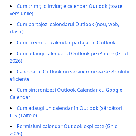
Cum trimiți o invitație calendar Outlook (toate
versiunile)
Cum partajezi calendarul Outlook (nou, web,
clasic)
Cum creezi un calendar partajat în Outlook
Cum adaugi calendarul Outlook pe iPhone (Ghid
2026)
Calendarul Outlook nu se sincronizează? 8 soluții
eficiente
Cum sincronizezi Outlook Calendar cu Google
Calendar
Cum adaugi un calendar în Outlook (sărbători,
ICS și altele)
Permisiuni calendar Outlook explicate (Ghid
2026)