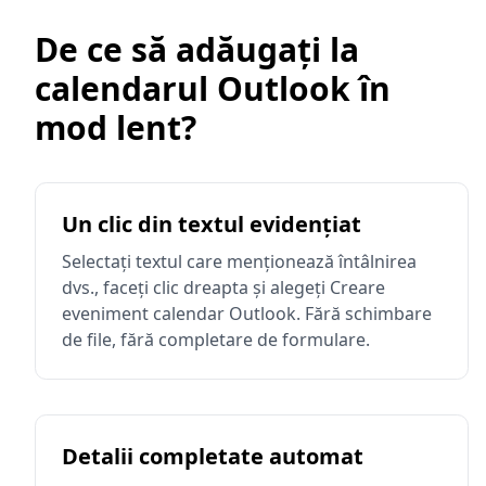
De ce să adăugați la
calendarul Outlook în
mod lent?
Un clic din textul evidențiat
Selectați textul care menționează întâlnirea
dvs., faceți clic dreapta și alegeți Creare
eveniment calendar Outlook. Fără schimbare
de file, fără completare de formulare.
Detalii completate automat