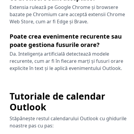
Extensia rulează pe Google Chrome și browsere
bazate pe Chromium care acceptă extensii Chrome
Web Store, cum ar fi Edge și Brave.
Poate crea evenimente recurente sau
poate gestiona fusurile orare?
Da. Inteligența artificială detectează modele
recurente, cum ar fi în fiecare marți și fusuri orare
explicite în text și le aplică evenimentului Outlook.
Tutoriale de calendar
Outlook
Stăpânește restul calendarului Outlook cu ghidurile
noastre pas cu pas: