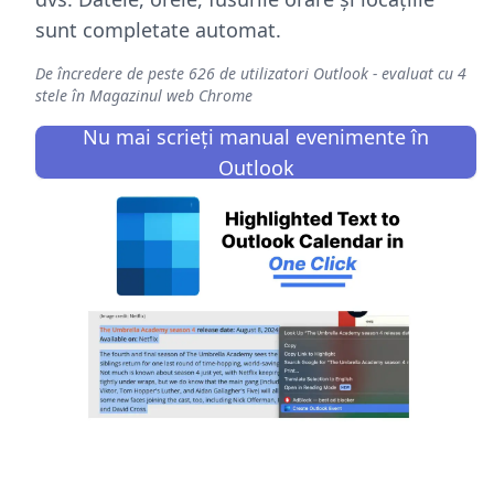
sunt completate automat.
De încredere de peste 626 de utilizatori Outlook - evaluat cu 4
stele în Magazinul web Chrome
Nu mai scrieți manual evenimente în
Outlook