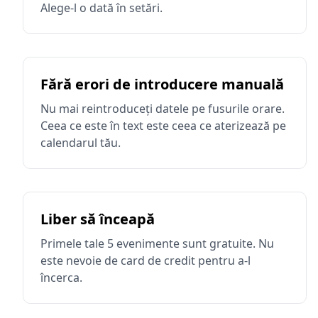
Alege-l o dată în setări.
Fără erori de introducere manuală
Nu mai reintroduceți datele pe fusurile orare.
Ceea ce este în text este ceea ce aterizează pe
calendarul tău.
Liber să înceapă
Primele tale 5 evenimente sunt gratuite. Nu
este nevoie de card de credit pentru a-l
încerca.