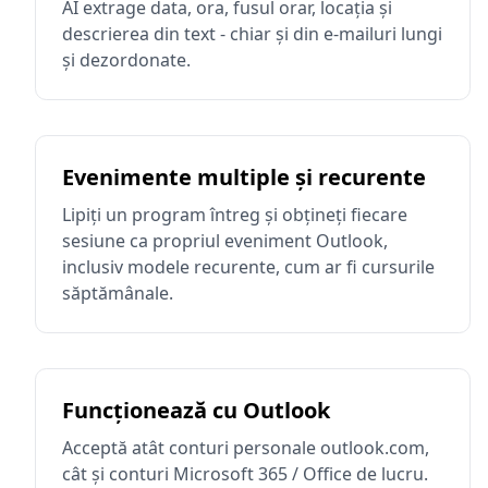
AI extrage data, ora, fusul orar, locația și
descrierea din text - chiar și din e-mailuri lungi
și dezordonate.
Evenimente multiple și recurente
Lipiți un program întreg și obțineți fiecare
sesiune ca propriul eveniment Outlook,
inclusiv modele recurente, cum ar fi cursurile
săptămânale.
Funcționează cu Outlook
Acceptă atât conturi personale outlook.com,
cât și conturi Microsoft 365 / Office de lucru.