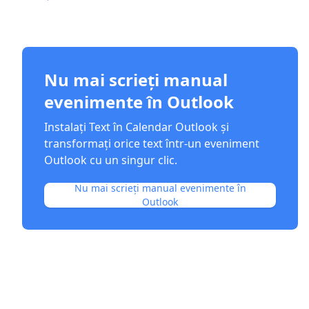
Nu mai scrieți manual
evenimente în Outlook
Instalați Text în Calendar Outlook și
transformați orice text într-un eveniment
Outlook cu un singur clic.
Nu mai scrieți manual evenimente în
Outlook