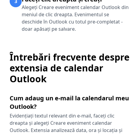
3
Alegeți Creare eveniment calendar Outlook din
meniul de clic dreapta. Evenimentul se
deschide în Outlook cu totul pre-completat -
doar apăsați pe salvare.
Întrebări frecvente despre
extensia de calendar
Outlook
Cum adaug un e-mail la calendarul meu
Outlook?
Evidențiați textul relevant din e-mail, faceți clic
dreapta și alegeți Creare eveniment calendar
Outlook. Extensia analizează data, ora și locația și