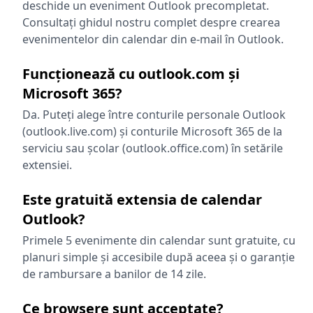
deschide un eveniment Outlook precompletat.
Consultați ghidul nostru complet despre crearea
evenimentelor din calendar din e-mail în Outlook.
Funcționează cu outlook.com și
Microsoft 365?
Da. Puteți alege între conturile personale Outlook
(outlook.live.com) și conturile Microsoft 365 de la
serviciu sau școlar (outlook.office.com) în setările
extensiei.
Este gratuită extensia de calendar
Outlook?
Primele 5 evenimente din calendar sunt gratuite, cu
planuri simple și accesibile după aceea și o garanție
de rambursare a banilor de 14 zile.
Ce browsere sunt acceptate?