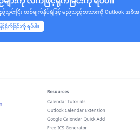
ားကို လက်ဖြင့်ရိုက်ခြင်းကို ရပ်ပါ။
ည့်သွင်းပြီး တစ်ချက်နှိပ်ရုံဖြင့် မည်သည့်စာသားကို Outlook အစီ
်ရိုက်ခြင်းကို ရပ်ပါ။
Resources
Calendar Tutorials
m
Outlook Calendar Extension
Google Calendar Quick Add
Free ICS Generator