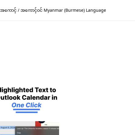
အကောင့် / အကောင့်ဝင် Myanmar (Burmese) Language