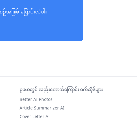
အစဉ်အဖြစ် ပြောင်းလဲပါ။
ဥပမာတွင် လည်းကောက်ကြောင်း ဝက်ဆိုဒ်များ
Better AI Photos
Article Summarizer AI
Cover Letter AI