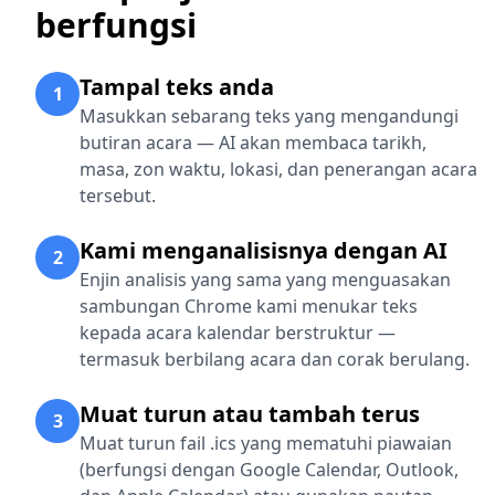
berfungsi
Tampal teks anda
1
Masukkan sebarang teks yang mengandungi
butiran acara — AI akan membaca tarikh,
masa, zon waktu, lokasi, dan penerangan acara
tersebut.
Kami menganalisisnya dengan AI
2
Enjin analisis yang sama yang menguasakan
sambungan Chrome kami menukar teks
kepada acara kalendar berstruktur —
termasuk berbilang acara dan corak berulang.
Muat turun atau tambah terus
3
Muat turun fail .ics yang mematuhi piawaian
(berfungsi dengan Google Calendar, Outlook,