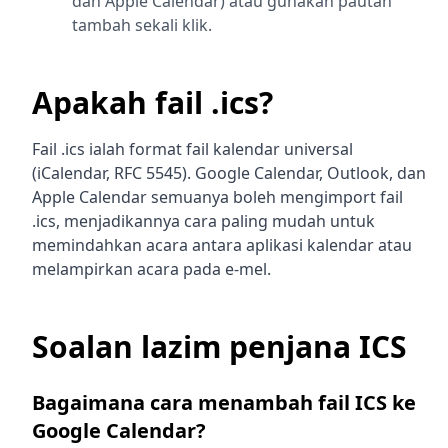
dan Apple Calendar) atau gunakan pautan
tambah sekali klik.
Apakah fail .ics?
Fail .ics ialah format fail kalendar universal
(iCalendar, RFC 5545). Google Calendar, Outlook, dan
Apple Calendar semuanya boleh mengimport fail
.ics, menjadikannya cara paling mudah untuk
memindahkan acara antara aplikasi kalendar atau
melampirkan acara pada e-mel.
Soalan lazim penjana ICS
Bagaimana cara menambah fail ICS ke
Google Calendar?