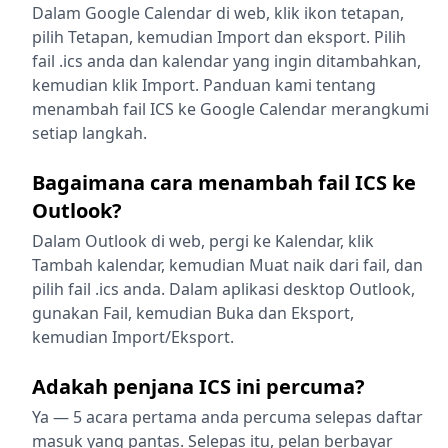
Dalam Google Calendar di web, klik ikon tetapan,
pilih Tetapan, kemudian Import dan eksport. Pilih
fail .ics anda dan kalendar yang ingin ditambahkan,
kemudian klik Import. Panduan kami tentang
menambah fail ICS ke Google Calendar merangkumi
setiap langkah.
Bagaimana cara menambah fail ICS ke
Outlook?
Dalam Outlook di web, pergi ke Kalendar, klik
Tambah kalendar, kemudian Muat naik dari fail, dan
pilih fail .ics anda. Dalam aplikasi desktop Outlook,
gunakan Fail, kemudian Buka dan Eksport,
kemudian Import/Eksport.
Adakah penjana ICS ini percuma?
Ya — 5 acara pertama anda percuma selepas daftar
masuk yang pantas. Selepas itu, pelan berbayar