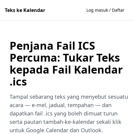
Teks ke Kalendar
Log masuk / Daftar
Penjana Fail ICS
Percuma: Tukar Teks
kepada Fail Kalendar
.ics
Tampal sebarang teks yang menyebut sesuatu
acara — e-mel, jadual, tempahan — dan
dapatkan fail .ics yang boleh dimuat turun
serta pautan tambah-ke-kalendar sekali klik
untuk Google Calendar dan Outlook.