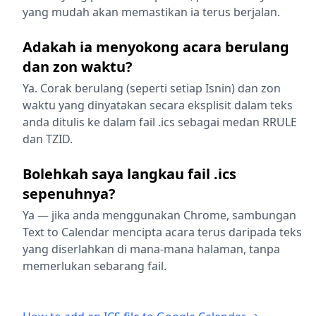
yang mudah akan memastikan ia terus berjalan.
Adakah ia menyokong acara berulang
dan zon waktu?
Ya. Corak berulang (seperti setiap Isnin) dan zon
waktu yang dinyatakan secara eksplisit dalam teks
anda ditulis ke dalam fail .ics sebagai medan RRULE
dan TZID.
Bolehkah saya langkau fail .ics
sepenuhnya?
Ya — jika anda menggunakan Chrome, sambungan
Text to Calendar mencipta acara terus daripada teks
yang diserlahkan di mana-mana halaman, tanpa
memerlukan sebarang fail.