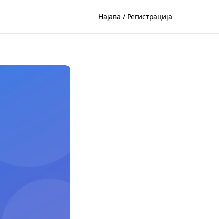
Најава / Регистрација