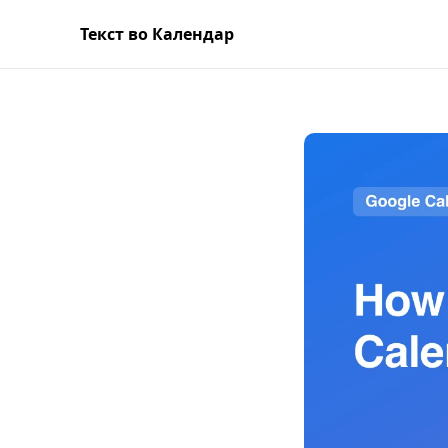
Текст во Календар