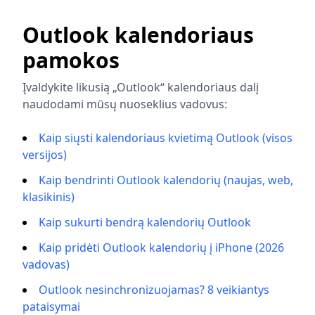
Outlook kalendoriaus
pamokos
Įvaldykite likusią „Outlook“ kalendoriaus dalį
naudodami mūsų nuoseklius vadovus:
Kaip siųsti kalendoriaus kvietimą Outlook (visos
versijos)
Kaip bendrinti Outlook kalendorių (naujas, web,
klasikinis)
Kaip sukurti bendrą kalendorių Outlook
Kaip pridėti Outlook kalendorių į iPhone (2026
vadovas)
Outlook nesinchronizuojamas? 8 veikiantys
pataisymai