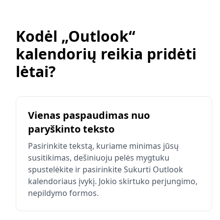
Kodėl „Outlook“
kalendorių reikia pridėti
lėtai?
Vienas paspaudimas nuo
paryškinto teksto
Pasirinkite tekstą, kuriame minimas jūsų
susitikimas, dešiniuoju pelės mygtuku
spustelėkite ir pasirinkite Sukurti Outlook
kalendoriaus įvykį. Jokio skirtuko perjungimo,
nepildymo formos.