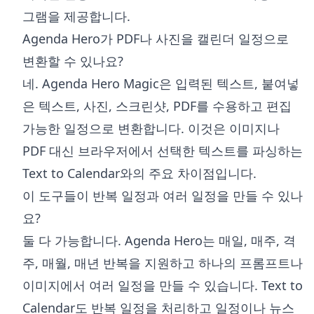
그램을 제공합니다.
Agenda Hero가 PDF나 사진을 캘린더 일정으로
변환할 수 있나요?
네. Agenda Hero Magic은 입력된 텍스트, 붙여넣
은 텍스트, 사진, 스크린샷, PDF를 수용하고 편집
가능한 일정으로 변환합니다. 이것은 이미지나
PDF 대신 브라우저에서 선택한 텍스트를 파싱하는
Text to Calendar와의 주요 차이점입니다.
이 도구들이 반복 일정과 여러 일정을 만들 수 있나
요?
둘 다 가능합니다. Agenda Hero는 매일, 매주, 격
주, 매월, 매년 반복을 지원하고 하나의 프롬프트나
이미지에서 여러 일정을 만들 수 있습니다. Text to
Calendar도 반복 일정을 처리하고 일정이나 뉴스