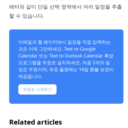
레터와 같이 단일 선택 영역에서 여러 일정을 추출
할 수 있습니다.
이메일과 웹 페이지에서 일정을 직접 입력하는
것은 이제 그만하세요.
Text to Google
Calendar
또는
Text to Outlook Calendar
확장
프로그램을 무료로 설치하세요. 처음 5개의 일
정은 무료이며, 유료 플랜에는 14일 환불 보장이
제공됩니다.
무료로 시작하기
Related articles