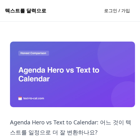
텍스트를 달력으로
로그인 / 가입
Agenda Hero vs Text to Calendar: 어느 것이 텍
스트를 일정으로 더 잘 변환하나요?