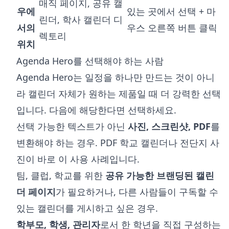
매직 페이지, 공유 캘
우에
있는 곳에서 선택 + 마
린더, 학사 캘린더 디
서의
우스 오른쪽 버튼 클릭
렉토리
위치
Agenda Hero를 선택해야 하는 사람
Agenda Hero는 일정을 하나만 만드는 것이 아니
라 캘린더 자체가 원하는 제품일 때 더 강력한 선택
입니다. 다음에 해당한다면 선택하세요.
선택 가능한 텍스트가 아닌
사진, 스크린샷, PDF
를
변환해야 하는 경우. PDF 학교 캘린더나 전단지 사
진이 바로 이 사용 사례입니다.
팀, 클럽, 학교를 위한
공유 가능한 브랜딩된 캘린
더 페이지
가 필요하거나, 다른 사람들이 구독할 수
있는 캘린더를 게시하고 싶은 경우.
학부모, 학생, 관리자
로서 한 학년을 직접 구성하는