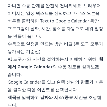
아니면 수동 단계를 완전히 건너뛰세요. 브라우저
어디서든 일정 텍스트를 선택하고 마우스 오른쪽
버튼을 클릭하면
Text to Google Calendar 확장
프로그램
이 날짜, 시간, 장소를 자동으로 채워 일정
을 만들어 줍니다.
수동으로 일정을 만드는 방법 비교 (두 도구 모두가
능가하는 기준선)
AI 도구가 왜 시간을 절약하는지 이해하기 위해,
웹
에서 Google Calendar
의 수동 경로를 살펴보겠
습니다.
Google Calendar를 열고 왼쪽 상단의
만들기
버튼
을 클릭한 다음
이벤트
를 선택합니다.
제목
을 입력하고
날짜
와
시작/종료 시간
을 조정합
니다.