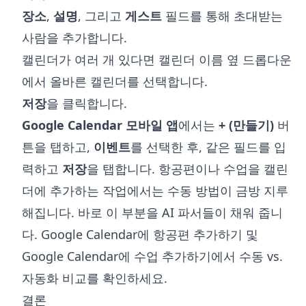
장소
,
설명
, 그리고
게스트
필드를 통해 초대받는
사람을 추가합니다.
캘린더가 여러 개 있다면 캘린더 이름 옆 드롭다운
에서 올바른 캘린더를 선택합니다.
저장
을 클릭합니다.
Google Calendar 모바일 앱
에서는
+ (만들기)
버
튼을 탭하고,
이벤트
를 선택한 후, 같은 필드를 입
력하고
저장
을 탭합니다. 항공편이나 수업을 캘린
더에 추가하는 작업에서는 수동 방법이 금방 지루
해집니다. 바로 이 부분을 AI 파서들이 채워 줍니
다.
Google Calendar에 항공편 추가하기
및
Google Calendar에 수업 추가하기
에서 수동 vs.
자동화 비교를 확인하세요.
결론