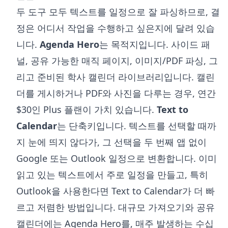
두 도구 모두 텍스트를 일정으로 잘 파싱하므로, 결
정은 어디서 작업을 수행하고 싶은지에 달려 있습
니다.
Agenda Hero
는 목적지입니다. 사이드 패
널, 공유 가능한 매직 페이지, 이미지/PDF 파싱, 그
리고 준비된 학사 캘린더 라이브러리입니다. 캘린
더를 게시하거나 PDF와 사진을 다루는 경우, 연간
$30인 Plus 플랜이 가치 있습니다.
Text to
Calendar
는 단축키입니다. 텍스트를 선택할 때까
지 눈에 띄지 않다가, 그 선택을 두 번째 앱 없이
Google 또는 Outlook 일정으로 변환합니다. 이미
읽고 있는 텍스트에서 주로 일정을 만들고, 특히
Outlook을 사용한다면 Text to Calendar가 더 빠
르고 저렴한 방법입니다. 대규모 가져오기와 공유
캘린더에는 Agenda Hero를, 매주 발생하는 수십