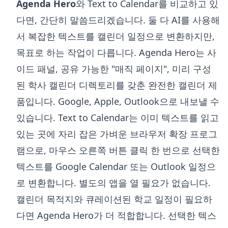
Agenda Hero
와 Text to Calendar를 비교하고 있
다면, 간단히 말씀드리겠습니다. 둘 다 AI를 사용해
서 복잡한 텍스트를 캘린더 일정으로 변환하지만,
목표로 하는 작업이 다릅니다. Agenda Hero는 사
이드 패널, 공유 가능한 "매직 페이지", 미리 구성
된 학사 캘린더 디렉토리를 갖춘 완전한 캘린더 제
품입니다. Google, Apple, Outlook으로 내보낼 수
있습니다. Text to Calendar는 이미 텍스트를 읽고
있는 곳에 자리 잡은 가벼운 브라우저 확장 프로그
램으로, 마우스 오른쪽 버튼 클릭 한 번으로 선택한
텍스트를 Google Calendar 또는 Outlook 일정으
로 변환합니다. 별도의 앱을 열 필요가 없습니다.
캘린더 목적지와 큐레이션된 학교 일정이 필요하
다면 Agenda Hero가 더 적합합니다. 선택한 텍스