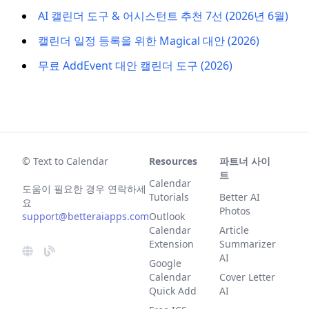
AI 캘린더 도구 & 어시스턴트 추천 7선 (2026년 6월)
캘린더 일정 등록을 위한 Magical 대안 (2026)
무료 AddEvent 대안 캘린더 도구 (2026)
© Text to Calendar
Resources
파트너 사이
트
Calendar
도움이 필요한 경우 연락하세
Tutorials
Better AI
요
Photos
support@betteraiapps.com
Outlook
Calendar
Article
Extension
Summarizer
AI
Google
Calendar
Cover Letter
Quick Add
AI