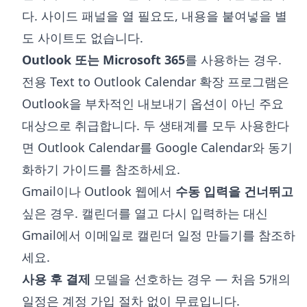
다. 사이드 패널을 열 필요도, 내용을 붙여넣을 별
도 사이트도 없습니다.
Outlook 또는 Microsoft 365
를 사용하는 경우.
전용
Text to Outlook Calendar 확장 프로그램
은
Outlook을 부차적인 내보내기 옵션이 아닌 주요
대상으로 취급합니다. 두 생태계를 모두 사용한다
면
Outlook Calendar를 Google Calendar와 동기
화하기
가이드를 참조하세요.
Gmail이나 Outlook 웹에서
수동 입력을 건너뛰고
싶은 경우. 캘린더를 열고 다시 입력하는 대신
Gmail에서 이메일로 캘린더 일정 만들기
를 참조하
세요.
사용 후 결제
모델을 선호하는 경우 — 처음 5개의
일정은 계정 가입 절차 없이 무료입니다.