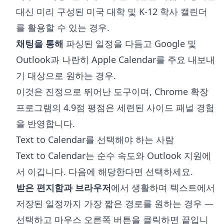
대신 미리 구성된 미국 대학 및 K-12 학사 캘린더
를 활용할 수 있는 경우.
채팅을 통해
파싱된 일정을 다듬고 Google 및
Outlook과 나란히 Apple Calendar를 주요 내보내
기 대상으로 원하는 경우.
이것은 진정으로 뛰어난 도구이며, Chrome 확장
프로그램의 4.9점 평점은 세련된 사이드 패널 경험
을 반영합니다.
Text to Calendar를 선택해야 하는 사람
Text to Calendar는 순수 속도와 Outlook 지원에
서 이깁니다. 다음에 해당한다면 선택하세요.
받은 편지함과 브라우저
에서 생활하며 텍스트에서
저장된 일정까지 가장 짧은 경로를 원하는 경우 —
선택하고 마우스 오른쪽 버튼을 클릭하면 끝입니