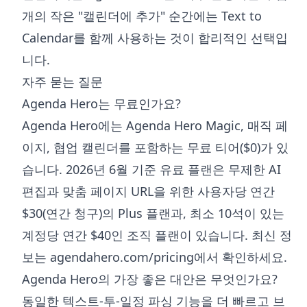
개의 작은 "캘린더에 추가" 순간에는 Text to
Calendar를 함께 사용하는 것이 합리적인 선택입
니다.
자주 묻는 질문
Agenda Hero는 무료인가요?
Agenda Hero에는 Agenda Hero Magic, 매직 페
이지, 협업 캘린더를 포함하는 무료 티어($0)가 있
습니다. 2026년 6월 기준 유료 플랜은 무제한 AI
편집과 맞춤 페이지 URL을 위한 사용자당 연간
$30(연간 청구)의 Plus 플랜과, 최소 10석이 있는
계정당 연간 $40인 조직 플랜이 있습니다. 최신 정
보는 agendahero.com/pricing에서 확인하세요.
Agenda Hero의 가장 좋은 대안은 무엇인가요?
동일한 텍스트-투-일정 파싱 기능을 더 빠르고 브