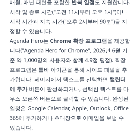
매월, 매년 패턴을 포함한
반복 일정
도 지원합니다.
시작 및 종료 시간("오전 11시부터 오후 1시")이나
시작 시간과 지속 시간("오후 2시부터 90분")을 지
정할 수 있습니다.
Agenda Hero는
Chrome 확장 프로그램
을 제공합
니다("Agenda Hero for Chrome", 2026년 6월 기
준 약 1,000명의 사용자와 함께 4.9점 평점). 확장
프로그램은 툴바 아이콘을 통해 사이드 패널을 추
가합니다. 페이지에서 텍스트를 선택하면
캘린더
에 추가
버튼이 활성화되거나, 선택한 텍스트를 마
우스 오른쪽 버튼으로 클릭할 수 있습니다. 완성된
일정은 Google Calendar, Apple, Outlook, Office
365에 추가하거나 초대장으로 이메일을 보낼 수
있습니다.