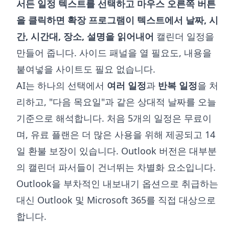
서든 일정 텍스트를 선택하고 마우스 오른쪽 버튼
을 클릭하면 확장 프로그램이 텍스트에서 날짜, 시
간, 시간대, 장소, 설명을 읽어내어
캘린더 일정을
만들어 줍니다. 사이드 패널을 열 필요도, 내용을
붙여넣을 사이트도 필요 없습니다.
AI는 하나의 선택에서
여러 일정
과
반복 일정
을 처
리하고, "다음 목요일"과 같은 상대적 날짜를 오늘
기준으로 해석합니다. 처음 5개의 일정은 무료이
며, 유료 플랜은 더 많은 사용을 위해 제공되고 14
일 환불 보장이 있습니다. Outlook 버전은 대부분
의 캘린더 파서들이 건너뛰는 차별화 요소입니다.
Outlook을 부차적인 내보내기 옵션으로 취급하는
대신 Outlook 및 Microsoft 365를 직접 대상으로
합니다.