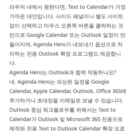
라우저 내에서 원한다면, Text to Calendar가 가장
가까운 대안입니다. 사이드 패널이나 별도 사이트
없이 선택하고 마우스 오른쪽 버튼을 클릭하는 것
만으로 Google Calendar 또는 Outlook 일정이 만
들어지며, Agenda Hero가 내보내기 옵션으로 처
리하는 전용 Outlook 확장 프로그램도 제공합니
다.
Agenda Hero는 Outlook과 함께 작동하나요?
네. Agenda Hero는 파싱된 일정을 Google
Calendar, Apple Calendar, Outlook, Office 365에
추가하거나 초대장을 이메일로 보낼 수 있습니다.
Outlook 중심 워크플로우를 위해서는 Text to
Calendar가 Outlook 및 Microsoft 365 전용으로
제작된 전용 Text to Outlook Calendar 확장 프로