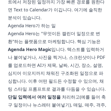
트에서 저장된 일정까지 가장 빠른 경로를 원한다
면 Text to Calendar가 이깁니다. 여기에 솔직한
분석이 있습니다.
Agenda Hero가 하는 일
Agenda Hero는 "무엇이든 캘린더 일정으로 변
환"하는 플랫폼으로 마케팅합니다. 핵심 기능은
Agenda Hero Magic
입니다. 텍스트를 입력하거
나 붙여넣거나, 사진을 찍거나, 스크린샷이나 PDF
를 업로드하면 AI가 제목, 날짜, 시간, 장소, 설명,
심지어 이모지까지 채워진 구조화된 일정으로 파
싱합니다. 이후 어떤 필드든 수정할 수 있으며, 채
팅 스타일 프롬프트로 결과를 다듬을 수 있습니다.
단일 입력에서 여러 일정을
처리하고(예를 들어 축
구 일정이나 뉴스레터 붙여넣기), 매일, 매주, 격주,