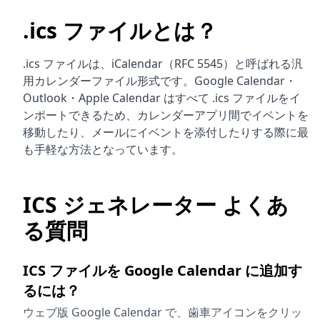
.ics ファイルとは？
.ics ファイルは、iCalendar（RFC 5545）と呼ばれる汎
用カレンダーファイル形式です。Google Calendar・
Outlook・Apple Calendar はすべて .ics ファイルをイ
ンポートできるため、カレンダーアプリ間でイベントを
移動したり、メールにイベントを添付したりする際に最
も手軽な方法となっています。
ICS ジェネレーター よくあ
る質問
ICS ファイルを Google Calendar に追加す
るには？
ウェブ版 Google Calendar で、歯車アイコンをクリッ