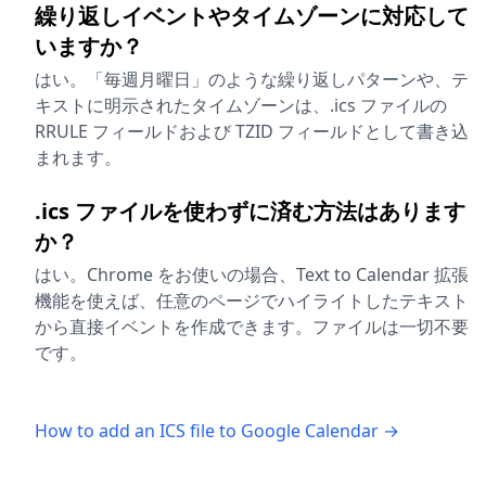
繰り返しイベントやタイムゾーンに対応して
いますか？
はい。「毎週月曜日」のような繰り返しパターンや、テ
キストに明示されたタイムゾーンは、.ics ファイルの
RRULE フィールドおよび TZID フィールドとして書き込
まれます。
.ics ファイルを使わずに済む方法はあります
か？
はい。Chrome をお使いの場合、Text to Calendar 拡張
機能を使えば、任意のページでハイライトしたテキスト
から直接イベントを作成できます。ファイルは一切不要
です。
How to add an ICS file to Google Calendar →