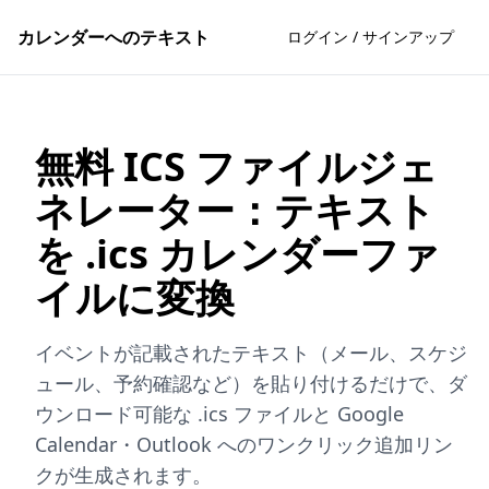
カレンダーへのテキスト
ログイン / サインアップ
無料 ICS ファイルジェ
ネレーター：テキスト
を .ics カレンダーファ
イルに変換
イベントが記載されたテキスト（メール、スケジ
ュール、予約確認など）を貼り付けるだけで、ダ
ウンロード可能な .ics ファイルと Google
Calendar・Outlook へのワンクリック追加リン
クが生成されます。