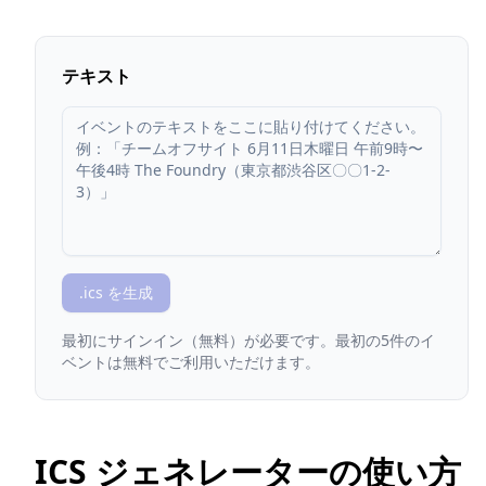
テキスト
.ics を生成
最初にサインイン（無料）が必要です。最初の5件のイ
ベントは無料でご利用いただけます。
ICS ジェネレーターの使い方