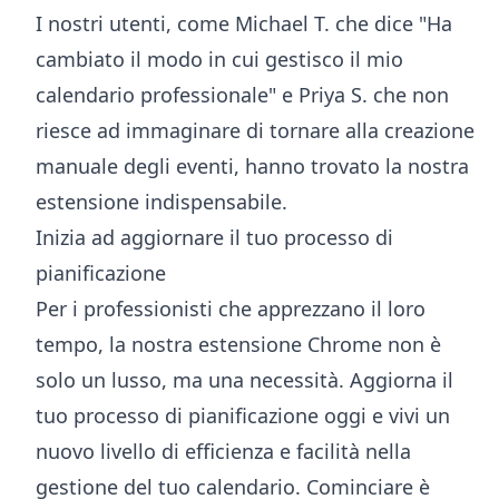
I nostri utenti, come Michael T. che dice "Ha
cambiato il modo in cui gestisco il mio
calendario professionale" e Priya S. che non
riesce ad immaginare di tornare alla creazione
manuale degli eventi, hanno trovato la nostra
estensione indispensabile.
Inizia ad aggiornare il tuo processo di
pianificazione
Per i professionisti che apprezzano il loro
tempo, la nostra estensione Chrome non è
solo un lusso, ma una necessità. Aggiorna il
tuo processo di pianificazione oggi e vivi un
nuovo livello di efficienza e facilità nella
gestione del tuo calendario. Cominciare è