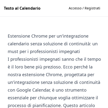
Testo al Calendario
Accesso / Registrati
Estensione Chrome per un'integrazione
calendario senza soluzione di continuità: un
must per i professionisti impegnati
I professionisti impegnati sanno che il tempo
è il loro bene più prezioso. Ecco perché la
nostra estensione Chrome, progettata per
un'integrazione senza soluzione di continuità
con Google Calendar, è uno strumento
essenziale per chiunque voglia ottimizzare il
processo di pianificazione. Questo articolo