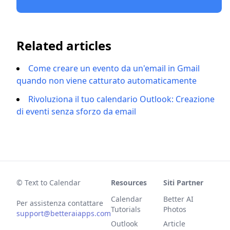
Related articles
Come creare un evento da un'email in Gmail
quando non viene catturato automaticamente
Rivoluziona il tuo calendario Outlook: Creazione
di eventi senza sforzo da email
© Text to Calendar
Resources
Siti Partner
Calendar
Better AI
Per assistenza contattare
Tutorials
Photos
support@betteraiapps.com
Outlook
Article