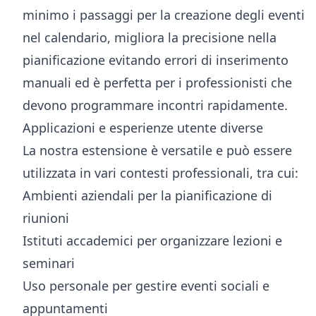
minimo i passaggi per la creazione degli eventi
nel calendario, migliora la precisione nella
pianificazione evitando errori di inserimento
manuali ed è perfetta per i professionisti che
devono programmare incontri rapidamente.
Applicazioni e esperienze utente diverse
La nostra estensione è versatile e può essere
utilizzata in vari contesti professionali, tra cui:
Ambienti aziendali per la pianificazione di
riunioni
Istituti accademici per organizzare lezioni e
seminari
Uso personale per gestire eventi sociali e
appuntamenti