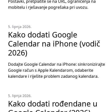
Postavki, pretplatite se na URL, ograničenja na
mobitelu i rješavanje pogrešaka pri uvozu.
5. lipnja 2026.
Kako dodati Google
Calendar na iPhone (vodič
2026)
Dodajte Google Calendar na iPhone: sinkronizirajte
Google račun s Apple Kalendarom, odaberite
kalendare i riješite problem zadanog kalendara.
5. lipnja 2026.
Kako dodati rođendane u