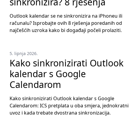
sinkronizira? 8 rješenja
Outlook kalendar se ne sinkronizira na iPhoneu ili
računalu? Isprobajte ovih 8 rješenja poredanih od
najčešćih uzroka kako bi događaji počeli prolaziti.
5. lipnja 2026.
Kako sinkronizirati Outlook
kalendar s Google
Calendarom
Kako sinkronizirati Outlook kalendar s Google
Calendarom: ICS pretplata u oba smjera, jednokratni
uvoz i kada trebate dvostrana sinkronizacija.