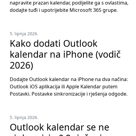
napravite prazan kalendar, podijelite ga s ovlastima,
dodajte tuđi i upotrijebite Microsoft 365 grupe.
5. lipnja 2026.
Kako dodati Outlook
kalendar na iPhone (vodič
2026)
Dodajte Outlook kalendar na iPhone na dva načina:
Outlook iOS aplikacija ili Apple Kalendar putem
Postavki. Postavke sinkronizacije i rješenja odgode.
5. lipnja 2026.
Outlook kalendar se ne