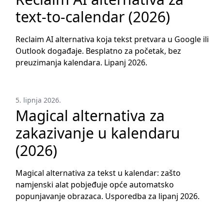
text-to-calendar (2026)
Reclaim AI alternativa koja tekst pretvara u Google ili
Outlook događaje. Besplatno za početak, bez
preuzimanja kalendara. Lipanj 2026.
5. lipnja 2026.
Magical alternativa za
zakazivanje u kalendaru
(2026)
Magical alternativa za tekst u kalendar: zašto
namjenski alat pobjeđuje opće automatsko
popunjavanje obrazaca. Usporedba za lipanj 2026.