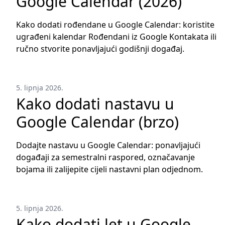
Google Calendar (2026)
Kako dodati rođendane u Google Calendar: koristite
ugrađeni kalendar Rođendani iz Google Kontakata ili
ručno stvorite ponavljajući godišnji događaj.
5. lipnja 2026.
Kako dodati nastavu u
Google Calendar (brzo)
Dodajte nastavu u Google Calendar: ponavljajući
događaji za semestralni raspored, označavanje
bojama ili zalijepite cijeli nastavni plan odjednom.
5. lipnja 2026.
Kako dodati let u Google