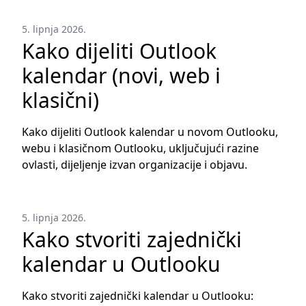
5. lipnja 2026.
Kako dijeliti Outlook
kalendar (novi, web i
klasični)
Kako dijeliti Outlook kalendar u novom Outlooku,
webu i klasičnom Outlooku, uključujući razine
ovlasti, dijeljenje izvan organizacije i objavu.
5. lipnja 2026.
Kako stvoriti zajednički
kalendar u Outlooku
Kako stvoriti zajednički kalendar u Outlooku: