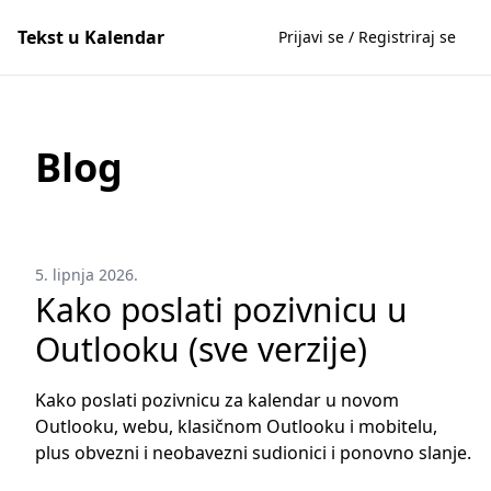
Tekst u Kalendar
Prijavi se / Registriraj se
Blog
5. lipnja 2026.
Kako poslati pozivnicu u
Outlooku (sve verzije)
Kako poslati pozivnicu za kalendar u novom
Outlooku, webu, klasičnom Outlooku i mobitelu,
plus obvezni i neobavezni sudionici i ponovno slanje.