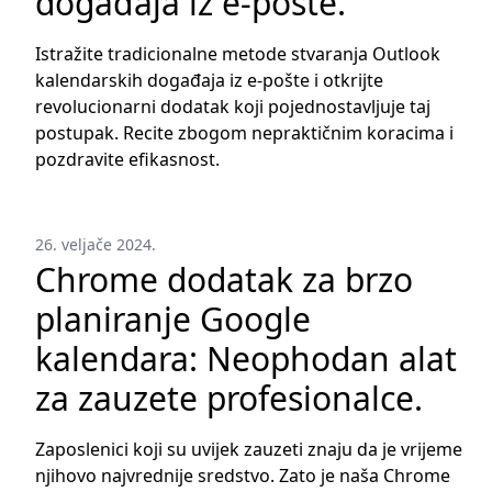
događaja iz e-pošte.
Istražite tradicionalne metode stvaranja Outlook
kalendarskih događaja iz e-pošte i otkrijte
revolucionarni dodatak koji pojednostavljuje taj
postupak. Recite zbogom nepraktičnim koracima i
pozdravite efikasnost.
26. veljače 2024.
Chrome dodatak za brzo
planiranje Google
kalendara: Neophodan alat
za zauzete profesionalce.
Zaposlenici koji su uvijek zauzeti znaju da je vrijeme
njihovo najvrednije sredstvo. Zato je naša Chrome