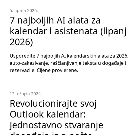
5. lipnja 2026.
7 najboljih AI alata za
kalendar i asistenata (lipanj
2026)
Usporedite 7 najboljih AI kalendarskih alata za 2026.:
auto-zakazivanje, raščlanjivanje teksta u događaje i
rezervacije. Cijene provjerene.
12. ožujka 2024.
Revolucionirajte svoj
Outlook kalendar:
Jednostavno stvaranje