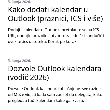
5. lipnja 2026.
Kako dodati kalendar u
Outlook (praznici, ICS i više)
Dodajte kalendar u Outlook: pretplatite se na ICS
URL, dodajte praznike, otvorite zajednički sandučić i
uvezite .ics datoteku. Korak po korak.
5. lipnja 2026.
Dozvole Outlook kalendara
(vodič 2026)
Dozvole Outlook kalendara objašnjene: sve razine
od Može vidjeti kada sam zauzet do delegata, kako
pregledati tuđi kalendar i kako ga izvesti.