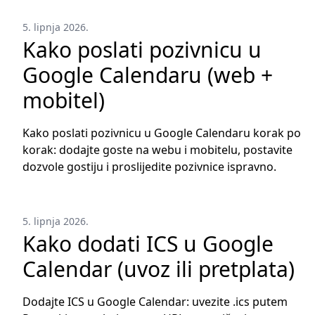
5. lipnja 2026.
Kako poslati pozivnicu u
Google Calendaru (web +
mobitel)
Kako poslati pozivnicu u Google Calendaru korak po
korak: dodajte goste na webu i mobitelu, postavite
dozvole gostiju i proslijedite pozivnice ispravno.
5. lipnja 2026.
Kako dodati ICS u Google
Calendar (uvoz ili pretplata)
Dodajte ICS u Google Calendar: uvezite .ics putem