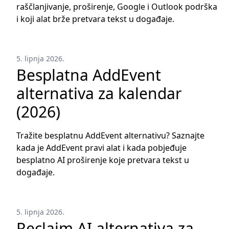
raščlanjivanje, proširenje, Google i Outlook podrška
i koji alat brže pretvara tekst u događaje.
5. lipnja 2026.
Besplatna AddEvent
alternativa za kalendar
(2026)
Tražite besplatnu AddEvent alternativu? Saznajte
kada je AddEvent pravi alat i kada pobjeđuje
besplatno AI proširenje koje pretvara tekst u
događaje.
5. lipnja 2026.
Reclaim AI alternativa za