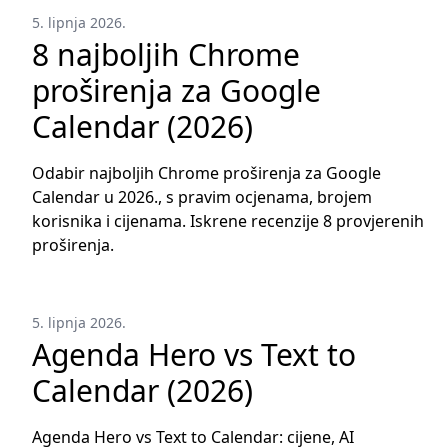
5. lipnja 2026.
8 najboljih Chrome
proširenja za Google
Calendar (2026)
Odabir najboljih Chrome proširenja za Google
Calendar u 2026., s pravim ocjenama, brojem
korisnika i cijenama. Iskrene recenzije 8 provjerenih
proširenja.
5. lipnja 2026.
Agenda Hero vs Text to
Calendar (2026)
Agenda Hero vs Text to Calendar: cijene, AI